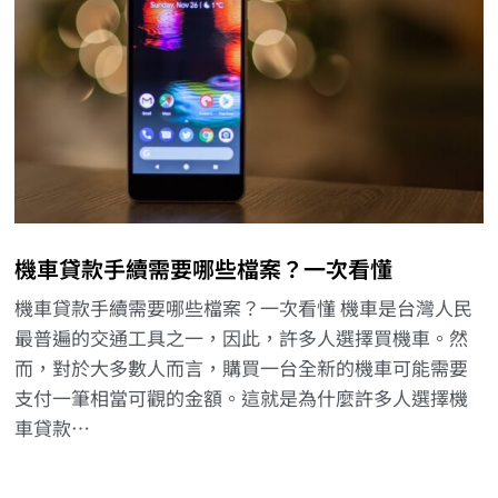
機車貸款手續需要哪些檔案？一次看懂
機車貸款手續需要哪些檔案？一次看懂 機車是台灣人民
最普遍的交通工具之一，因此，許多人選擇買機車。然
而，對於大多數人而言，購買一台全新的機車可能需要
支付一筆相當可觀的金額。這就是為什麼許多人選擇機
車貸款…