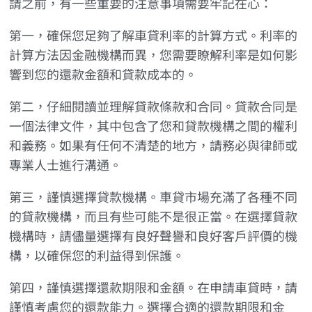
請之前，有一些重要的注意事項需要牢記在心：
第一，確保您足夠了解車貸利率的計算方式。利率的
計算方法因金融機構而異，您需要瞭解利率是如何影
響到您的還款金額和貸款成本的。
第二，仔細閱讀並理解貸款條款和合同。貸款合同是
一個法律文件，其中包含了您和貸款機構之間的權利
和義務。如果有任何不清楚的地方，請務必與律師或
專業人士進行溝通。
第三，謹慎選擇貸款機構。車貸市場充滿了各種不同
的貸款機構，而且有些可能不是很正當。在選擇貸款
機構時，請儘量選擇有良好聲譽和良好客戶評價的機
構，以確保您的利益得到保護。
第四，謹慎選擇還款期限和金額。在申請車貸時，請
謹慎考慮您的還款能力。選擇合適的還款期限和金