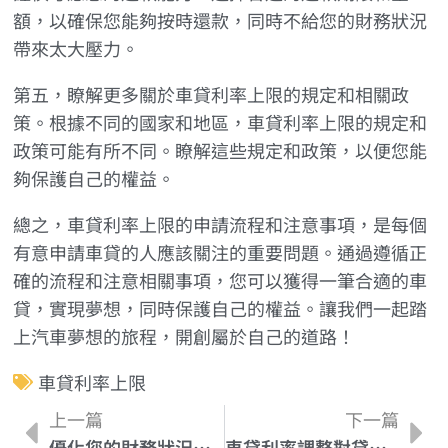
額，以確保您能夠按時還款，同時不給您的財務狀況
帶來太大壓力。
第五，瞭解更多關於車貸利率上限的規定和相關政
策。根據不同的國家和地區，車貸利率上限的規定和
政策可能有所不同。瞭解這些規定和政策，以便您能
夠保護自己的權益。
總之，車貸利率上限的申請流程和注意事項，是每個
有意申請車貸的人應該關注的重要問題。通過遵循正
確的流程和注意相關事項，您可以獲得一筆合適的車
貸，實現夢想，同時保護自己的權益。讓我們一起踏
上汽車夢想的旅程，開創屬於自己的道路！
車貸利率上限
上一篇
下一篇
優化您的財務狀況，成功滿足汽車貸款申辦需求
車貸利率調整對貸款額度和期限的影響