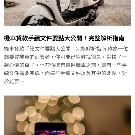
機車貸款手續文件要點大公開！完整解析指南
機車貸款手續文件要點大公開！完整解析指南 作為一位
想要買機車的消費者，你可能已經尋找很久，選擇了一
款心儀的車子。但在你擁有這輛機車之前，還有一些手
續文件需要完成。而這些手續文件以及其中的要點，對
於能否…