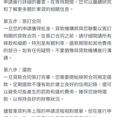
申請進行詳細的審查。在等待期間，您可以繼續研究
和了解更多關於車貸的相關信息。
第五步：簽訂合同
一旦您的申請獲得批准，貸款機構將與您聯繫以簽訂
相關的貸款合同。在簽訂合同之前，請仔細閱讀所有
條款和細節，特別是有關利率、還款期限和其他費用
的部分。如有任何疑問，不要猶豫與貸款機構進行溝
通。
第六步：還款
一旦貸款合同簽訂完畢，您需要開始按照合同規定還
款。定期還款不僅有助於建立良好的信用記錄，還可
以避免可能產生的罰款和違約費用。確保您按時還
款，以保持良好的財務狀況。
儘管車貸利率上限的申請流程相對簡單，但在進行申