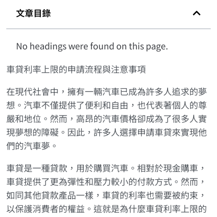
文章目錄
No headings were found on this page.
車貸利率上限的申請流程與注意事項
在現代社會中，擁有一輛汽車已成為許多人追求的夢
想。汽車不僅提供了便利和自由，也代表著個人的尊
嚴和地位。然而，高昂的汽車價格卻成為了很多人實
現夢想的障礙。因此，許多人選擇申請車貸來實現他
們的汽車夢。
車貸是一種貸款，用於購買汽車。相對於現金購車，
車貸提供了更為彈性和壓力較小的付款方式。然而，
如同其他貸款產品一樣，車貸的利率也需要被約束，
以保護消費者的權益。這就是為什麼車貸利率上限的