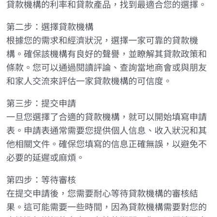
貸款機構的利率和貸款產品，找到最適合您的選擇。
第二步：選擇貸款機構
根據您的需求和經濟狀況，選擇一家可靠的貸款機
構。確保該機構有良好的聲譽，並瞭解其貸款政策和
條款。您可以通過閱讀評論、查詢當地商會或與朋友
和家人交流來評估一家貸款機構的可信度。
第三步：提交申請
一旦您選擇了合適的貸款機構，就可以開始填寫申請
表。申請表通常需要您提供個人信息、收入狀況和其
他相關文件。確保您填寫的信息正確無誤，以避免不
必要的延遲或麻煩。
第四步：等待審核
在提交申請後，您需要耐心等待貸款機構的審核結
果。這可能需要一些時間，因為貸款機構需要對您的