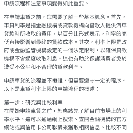
申請流程和注意事項變得如此重要。
在申請車貸之前，您需要了解一些基本概念。首先，
車貸利率是指金融機構或貸款機構向借款人提供汽車
貸款時所收取的費用，以百分比形式表示。利率的高
低直接影響到最終的貸款成本。其次，利率上限是政
府或金融監管機構設定的一個法定限制，以確保貸款
機構不會過度收取利息。這也有助於保護消費者免於
遭受不公平和不合理的貸款利率。
申請車貸的流程並不複雜，但需要遵守一定的程序。
以下是車貸利率上限的申請流程的概述：
第一步：研究與比較利率
在開始申請車貸之前，您應該先了解目前市場上的利
率水平。這可以通過網上搜索、查閱金融機構的官方
網站或與信用卡公司聯繫來獲取相關信息。比較不同