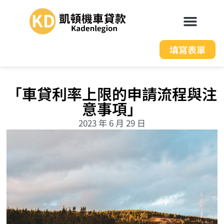
填寫表單
「車貸利率上限的申請流程與注
意事項」
2023 年 6 月 29 日