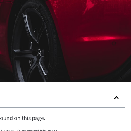
ound on this page.