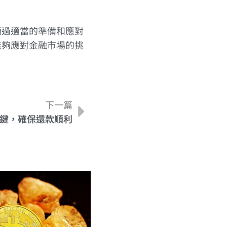
通過適當的準備和應對
能夠應對金融市場的挑
下一篇
鍵，確保還款順利