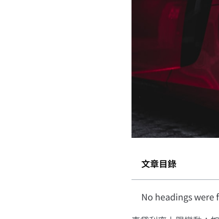
文章目錄
No headings were f