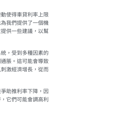
變動使得車貸利率上限
也為我們提供了一個機
並提供一些建議，以幫
系統，受到多種因素的
制通脹。這可能會導致
以刺激經濟增長，從而
競爭助推利率下降，因
時，它們可能會調高利