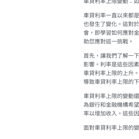
車貸利率上限變動：
車貸利率一直以來都
也發生了變化。這對
會，即學習如何應對
助您應對這一挑戰。
首先，讓我們了解一
影響。利率是這些因
車貸利率上限的上升
導致車貸利率上限的
車貸利率上限的變動
為銀行和金融機構希
率以增加收入。這些
面對車貸利率上限的