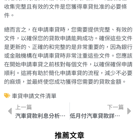
收集完整且有效的文件是您獲得車貸批准的必要條
件。
總而言之，在申請車貸時，您需要提供完整、有效的
文件，以確保您的貸款申請能夠成功。確保這些文件
是更新的、正確的和完整的是非常重要的，因為銀行
或金融機構在申請車貸時非常注重這些文件。您應該
在開始申請車貸之前核對每個文件，以確保確保申請
順利。這將有助於簡化申請車貸的流程，減少不必要
的麻煩，並最終使您成功獲得您需要的貸款金額。
車貸申請文件清單
上一篇
下一篇
汽車貸款利息分析：如何比較不同的利率方案
低月付汽車貸款詳情：適合哪些人？- Low
推薦文章