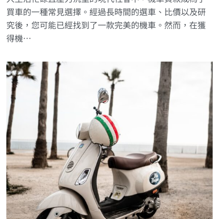
買車的一種常見選擇。經過長時間的選車、比價以及研
究後，您可能已經找到了一款完美的機車。然而，在獲
得機…