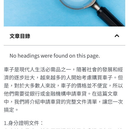
文章目錄
No headings were found on this page.
車子是現代人生活必需品之一，隨著社會的發展和經
濟的逐步壯大，越來越多的人開始考慮購買車子。但
是，對於大多數人來說，車子的價格並不便宜，所以
他們需要從銀行或金融機構申請車貸。在這篇文章
中，我們將介紹申請車貸的完整文件清單，讓您一次
搞定。
1.身分證明文件：