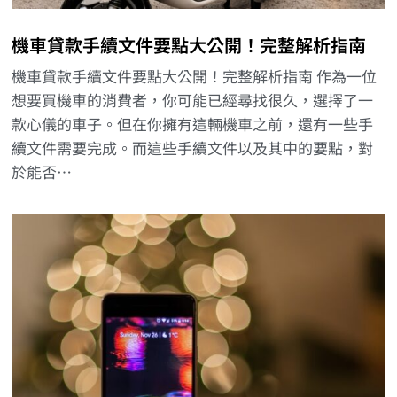
機車貸款手續文件要點大公開！完整解析指南
機車貸款手續文件要點大公開！完整解析指南 作為一位
想要買機車的消費者，你可能已經尋找很久，選擇了一
款心儀的車子。但在你擁有這輛機車之前，還有一些手
續文件需要完成。而這些手續文件以及其中的要點，對
於能否…