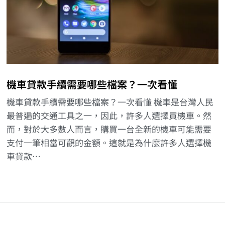
機車貸款手續需要哪些檔案？一次看懂
機車貸款手續需要哪些檔案？一次看懂 機車是台灣人民
最普遍的交通工具之一，因此，許多人選擇買機車。然
而，對於大多數人而言，購買一台全新的機車可能需要
支付一筆相當可觀的金額。這就是為什麼許多人選擇機
車貸款…