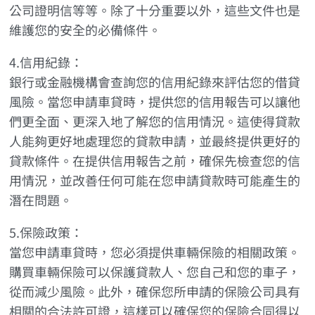
公司證明信等等。除了十分重要以外，這些文件也是
維護您的安全的必備條件。
4.信用紀錄：
銀行或金融機構會查詢您的信用紀錄來評估您的借貸
風險。當您申請車貸時，提供您的信用報告可以讓他
們更全面、更深入地了解您的信用情況。這使得貸款
人能夠更好地處理您的貸款申請，並最終提供更好的
貸款條件。在提供信用報告之前，確保先檢查您的信
用情況，並改善任何可能在您申請貸款時可能產生的
潛在問題。
5.保險政策：
當您申請車貸時，您必須提供車輛保險的相關政策。
購買車輛保險可以保護貸款人、您自己和您的車子，
從而減少風險。此外，確保您所申請的保險公司具有
相關的合法許可證，這樣可以確保您的保險合同得以