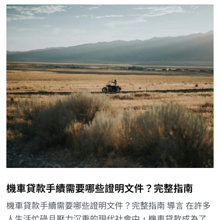
機車貸款手續需要哪些證明文件？完整指南
機車貸款手續需要哪些證明文件？完整指南 導言 在許多
人生活忙碌且壓力沉重的現代社會中，機車貸款成為了