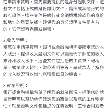
在申請車貸時，首先需要提供的是身分證明文件。這
些文件包括正式的身份證明文件，護照或其他正式的
政府證件。這些文件是銀行或金融機構確認您的身份
和地址的重要依據。確保您的身分證明文件是有效
的，它們沒有過期或損壞。
2.收入證明：
當您在申請車貸時，銀行或金融機構需要確定您的收
入狀況。提供收入證明文件可以讓他們了解您的收入
來源和收入水平。這些文件包括您的工資單、報稅
單、營業收入報告、繳稅證明等等。讓貸款人了解您
的收入狀況可以增加您獲得車貸的機會。
3.就業證明：
銀行或金融機構希望了解您的就業狀況。提供您的就
業證明可以幫助他們確定您的職業以及您的工作穩定
性。就業證明文件包括您的在職證明、工作合同或者