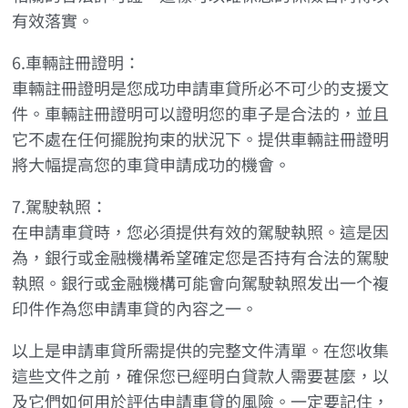
有效落實。
6.車輛註冊證明：
車輛註冊證明是您成功申請車貸所必不可少的支援文
件。車輛註冊證明可以證明您的車子是合法的，並且
它不處在任何擺脫拘束的狀況下。提供車輛註冊證明
將大幅提高您的車貸申請成功的機會。
7.駕駛執照：
在申請車貸時，您必須提供有效的駕駛執照。這是因
為，銀行或金融機構希望確定您是否持有合法的駕駛
執照。銀行或金融機構可能會向駕駛執照发出一个複
印件作為您申請車貸的內容之一。
以上是申請車貸所需提供的完整文件清單。在您收集
這些文件之前，確保您已經明白貸款人需要甚麼，以
及它們如何用於評估申請車貸的風險。一定要記住，