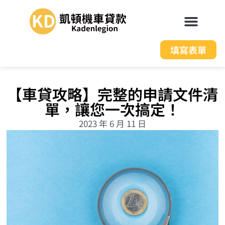
填寫表單
【車貸攻略】完整的申請文件清
單，讓您一次搞定！
2023 年 6 月 11 日