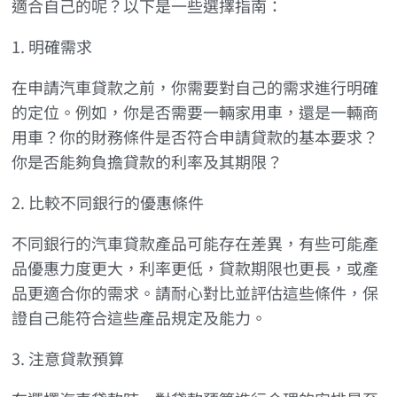
適合自己的呢？以下是一些選擇指南：
1. 明確需求
在申請汽車貸款之前，你需要對自己的需求進行明確
的定位。例如，你是否需要一輛家用車，還是一輛商
用車？你的財務條件是否符合申請貸款的基本要求？
你是否能夠負擔貸款的利率及其期限？
2. 比較不同銀行的優惠條件
不同銀行的汽車貸款產品可能存在差異，有些可能產
品優惠力度更大，利率更低，貸款期限也更長，或產
品更適合你的需求。請耐心對比並評估這些條件，保
證自己能符合這些產品規定及能力。
3. 注意貸款預算