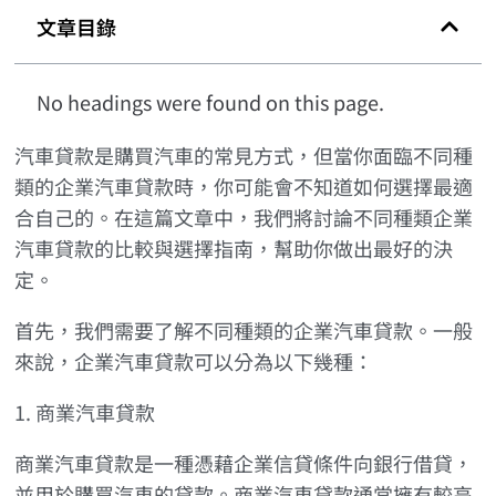
文章目錄
No headings were found on this page.
汽車貸款是購買汽車的常見方式，但當你面臨不同種
類的企業汽車貸款時，你可能會不知道如何選擇最適
合自己的。在這篇文章中，我們將討論不同種類企業
汽車貸款的比較與選擇指南，幫助你做出最好的決
定。
首先，我們需要了解不同種類的企業汽車貸款。一般
來說，企業汽車貸款可以分為以下幾種：
1. 商業汽車貸款
商業汽車貸款是一種憑藉企業信貸條件向銀行借貸，
並用於購買汽車的貸款。商業汽車貸款通常擁有較高