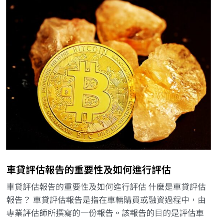
車貸評估報告的重要性及如何進行評估
車貸評估報告的重要性及如何進行評估 什麼是車貸評估
報告？ 車貸評估報告是指在車輛購買或融資過程中，由
專業評估師所撰寫的一份報告。該報告的目的是評估車