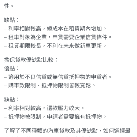
性。
缺點：
– 利率相對較高，總成本在租賃期內增加。
– 租車對象為企業，申貸需要企業信貸條件。
– 租賃期限較長，不利在未來做新車更新。
擔保貸款優缺點比較：
優點：
– 適用於不良信貸或無信貸抵押物的申貸者。
– 購車款限制、抵押物限制皆較寬鬆。
缺點：
– 利率相對較高，還款壓力較大。
– 抵押物被限制，申請者需要擁有抵押物。
了解了不同種類的汽車貸款及其優缺點，如何選擇最