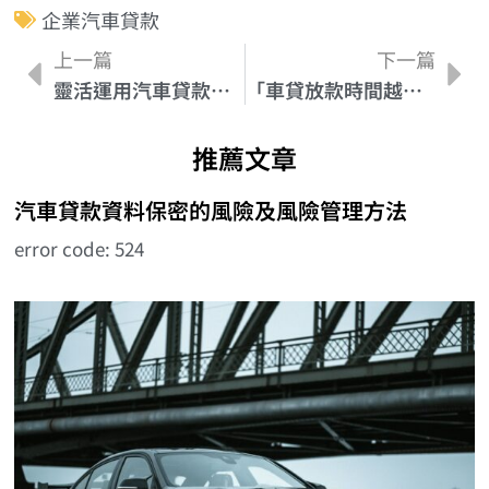
企業汽車貸款
上一篇
下一篇
靈活運用汽車貸款附加費用，輕鬆實現車夢
「車貸放款時間越快，越佳！車貸放款速度攻略」
推薦文章
汽車貸款資料保密的風險及風險管理方法
error code: 524