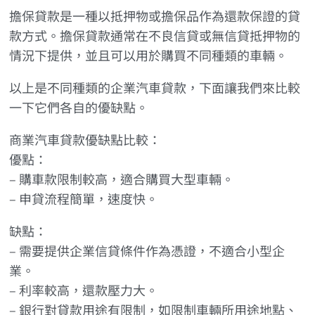
擔保貸款是一種以抵押物或擔保品作為還款保證的貸
款方式。擔保貸款通常在不良信貸或無信貸抵押物的
情況下提供，並且可以用於購買不同種類的車輛。
以上是不同種類的企業汽車貸款，下面讓我們來比較
一下它們各自的優缺點。
商業汽車貸款優缺點比較：
優點：
– 購車款限制較高，適合購買大型車輛。
– 申貸流程簡單，速度快。
缺點：
– 需要提供企業信貸條件作為憑證，不適合小型企
業。
– 利率較高，還款壓力大。
– 銀行對貸款用途有限制，如限制車輛所用途地點、