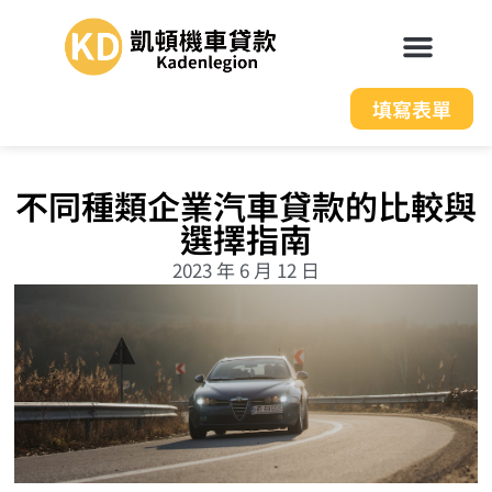
填寫表單
不同種類企業汽車貸款的比較與
選擇指南
2023 年 6 月 12 日