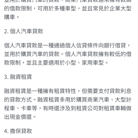
的借款限制，可用於多種車型，並且常見於企業大型
購車。
2. 個人汽車貸款
個人汽車貸款是一種通過個人信貸條件向銀行借貸，
並用於購買汽車的貸款。個人汽車貸款擁有較低的借
款限制，並且主要適用於小型、家用車型。
3. 融資租賃
融資租賃是一種擁有租賃特性，但需要支付貸款利息
的貸款方式。融資租賃多用於購買商業汽車、大型計
程車、卡車等，有時還涉及到租賃公司對租賃車輛做
出現金償還。
4. 擔保貸款