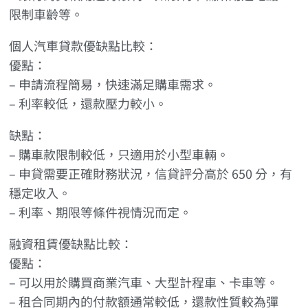
限制車齡等。
個人汽車貸款優缺點比較：
優點：
– 申請流程簡易，快速滿足購車需求。
– 利率較低，還款壓力較小。
缺點：
– 購車款限制較低，只適用於小型車輛。
– 申貸需要正確財務狀況，信貸評分高於 650 分，有
穩定收入。
– 利率、期限等條件視情況而定。
融資租賃優缺點比較：
優點：
– 可以用於購買商業汽車、大型計程車、卡車等。
– 租合同期內的付款額通常較低，還款性質較為彈