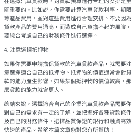
在選擇汽車貸款時，對貸款預算進行合理的安排是至
關重要的。比如說，你需要計算汽車貸款利率、期限
等產品費用，並對這些費用進行合理安排。不要因為
貸款產品的費用過高，而造成自己負擔不起的風險，
要綜合考慮自己的財務條件進行選擇。
4. 注意選擇抵押物
如果你需要申請擔保貸款的汽車貸款產品，就需要注
意選擇適合自己的抵押物。抵押物的價值通常會對貸
款的能力產生影響，如果某個抵押物的價值較高，那
麼貸款的能力就會更大。
總結來說，選擇適合自己的企業汽車貸款產品需要你
對自己的需求有一定的了解，並把握好各種貸款條件
及自己的財務條件，選擇品質保證的銀行和融資高效
快速的產品。希望本篇文章能對您有所幫助！