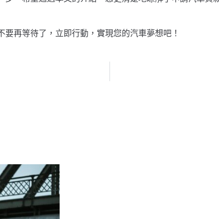
不要再等待了，立即行動，實現您的汽車夢想吧！