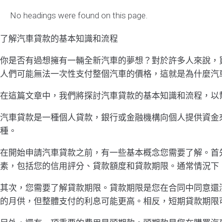
No headings were found on this page.
了解汽車貸款的基本知識和流程
你是否有過想擁有一輛全新汽車的夢想？對於許多人來說，
人們可能無法一次性支付整個汽車的價格，這就是為什麼汽
在這篇文章中，我們將探討汽車貸款的基本知識和流程，以
汽車貸款是一種個人貸款，銀行或金融機構向個人提供資金
種。
在開始申請汽車貸款之前，有一些基本概念您需要了解。首
素，包括您的信用評分、貸款額度和貸款期限。通常情況下
其次，您需要了解貸款期限。貸款期限是您在合同中同意還
的月供，但整體支付的利息可能更高。相反，短期貸款期限