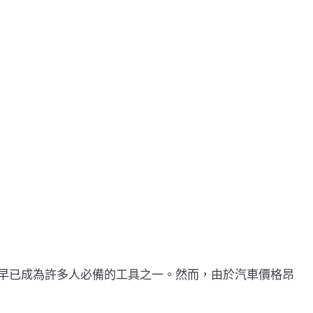
車早已成為許多人必備的工具之一。然而，由於汽車價格昂