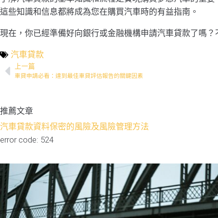
這些知識和信息都將成為您在購買汽車時的有益指南。
現在，你已經準備好向銀行或金融機構申請汽車貸款了嗎？
汽車貸款
上一篇
車貸申請必看：達到最佳車貸評估報告的關鍵因素
推薦文章
汽車貸款資料保密的風險及風險管理方法
error code: 524