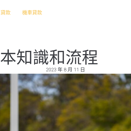
車貸款
機車貸款
本知識和流程
2023 年 8 月 11 日