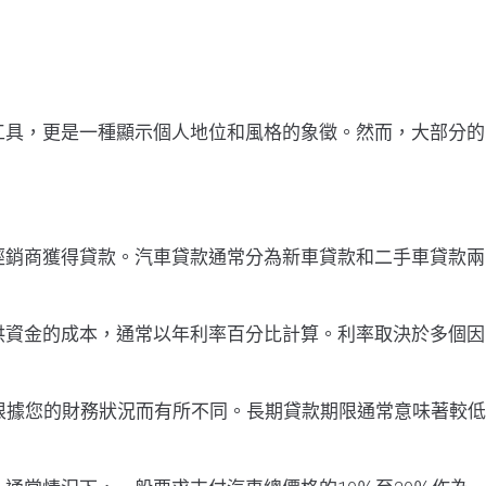
工具，更是一種顯示個人地位和風格的象徵。然而，大部分的
經銷商獲得貸款。汽車貸款通常分為新車貸款和二手車貸款兩
供資金的成本，通常以年利率百分比計算。利率取決於多個因
根據您的財務狀況而有所不同。長期貸款期限通常意味著較低