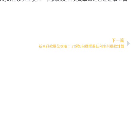
下一篇
新車貸款最全攻略：了解如何選擇最佳利率與還款計劃