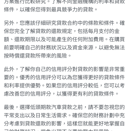
方案進行比較研究。了解不同金融機構的利率和貸款
條件，以確保您得到最具競爭力的貸款。
另外，您應該仔細研究貸款合約中的條款和條件。確
保您完全了解貸款的還款規定，包括每月支付的金
額、還款期限以及可能產生的任何附加費用。在購買
前要明確自己的財務狀況以及資金來源，以避免無法
按時償還貸款所帶來的風險。
此外，了解你自己的信用評分對貸款的影響是非常重
要的。優秀的信用評分可以為您獲得更好的貸款條件
和利率提供優勢。如果您的信用評分較低，您可以考
慮改善您的信用評分，以獲得更有利的貸款條件。
最後，選擇低頭期款汽車貸款之前，請不要忽視您的
平常支出以及日常生活需求。確保您的財務計劃中充
分考慮到貸款還款的影響，這樣您就能更好地掌握自