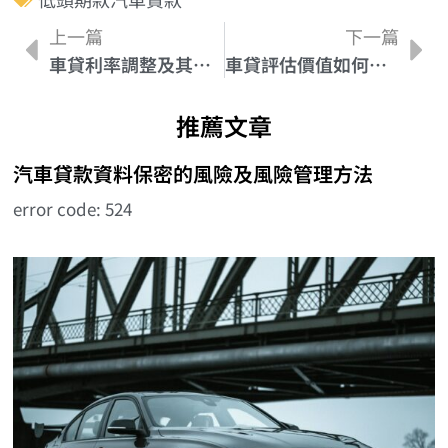
上一篇
下一篇
車貸利率調整及其對您的汽車貸款的影響
車貸評估價值如何影響貸款條件和利率
推薦文章
汽車貸款資料保密的風險及風險管理方法
error code: 524