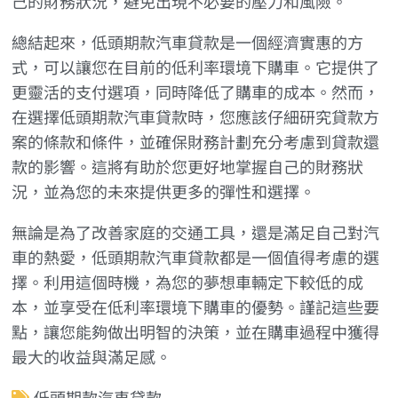
己的財務狀況，避免出現不必要的壓力和風險。
總結起來，低頭期款汽車貸款是一個經濟實惠的方
式，可以讓您在目前的低利率環境下購車。它提供了
更靈活的支付選項，同時降低了購車的成本。然而，
在選擇低頭期款汽車貸款時，您應該仔細研究貸款方
案的條款和條件，並確保財務計劃充分考慮到貸款還
款的影響。這將有助於您更好地掌握自己的財務狀
況，並為您的未來提供更多的彈性和選擇。
無論是為了改善家庭的交通工具，還是滿足自己對汽
車的熱愛，低頭期款汽車貸款都是一個值得考慮的選
擇。利用這個時機，為您的夢想車輛定下較低的成
本，並享受在低利率環境下購車的優勢。謹記這些要
點，讓您能夠做出明智的決策，並在購車過程中獲得
最大的收益與滿足感。
低頭期款汽車貸款