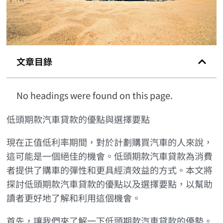
文章目錄
No headings were found on this page.
低頭期款汽車貸款的優點與選擇要點
現在正值低利率期間，對於計劃購買汽車的人來說，
這可能是一個絕佳的機會。低頭期款汽車貸款為消費
者提供了購車的彈性和更具經濟效益的方式。本文將
探討低頭期款汽車貸款的優點以及選擇要點，以幫助
讀者更好地了解和利用這個機會。
首先，讓我們來了解一下低頭期款汽車貸款的優勢。