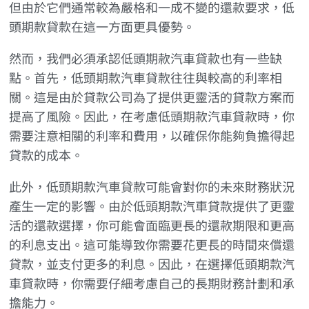
但由於它們通常較為嚴格和一成不變的還款要求，低
頭期款貸款在這一方面更具優勢。
然而，我們必須承認低頭期款汽車貸款也有一些缺
點。首先，低頭期款汽車貸款往往與較高的利率相
關。這是由於貸款公司為了提供更靈活的貸款方案而
提高了風險。因此，在考慮低頭期款汽車貸款時，你
需要注意相關的利率和費用，以確保你能夠負擔得起
貸款的成本。
此外，低頭期款汽車貸款可能會對你的未來財務狀況
產生一定的影響。由於低頭期款汽車貸款提供了更靈
活的還款選擇，你可能會面臨更長的還款期限和更高
的利息支出。這可能導致你需要花更長的時間來償還
貸款，並支付更多的利息。因此，在選擇低頭期款汽
車貸款時，你需要仔細考慮自己的長期財務計劃和承
擔能力。