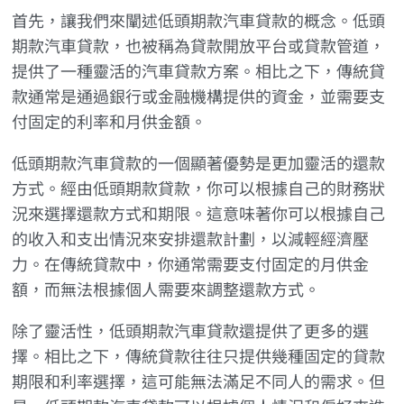
首先，讓我們來闡述低頭期款汽車貸款的概念。低頭
期款汽車貸款，也被稱為貸款開放平台或貸款管道，
提供了一種靈活的汽車貸款方案。相比之下，傳統貸
款通常是通過銀行或金融機構提供的資金，並需要支
付固定的利率和月供金額。
低頭期款汽車貸款的一個顯著優勢是更加靈活的還款
方式。經由低頭期款貸款，你可以根據自己的財務狀
況來選擇還款方式和期限。這意味著你可以根據自己
的收入和支出情況來安排還款計劃，以減輕經濟壓
力。在傳統貸款中，你通常需要支付固定的月供金
額，而無法根據個人需要來調整還款方式。
除了靈活性，低頭期款汽車貸款還提供了更多的選
擇。相比之下，傳統貸款往往只提供幾種固定的貸款
期限和利率選擇，這可能無法滿足不同人的需求。但