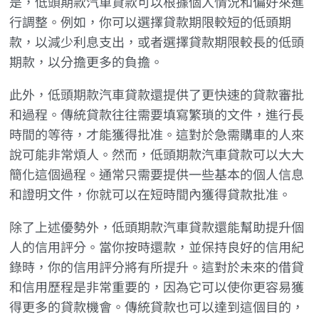
是，低頭期款汽車貸款可以根據個人情況和偏好來進
行調整。例如，你可以選擇貸款期限較短的低頭期
款，以減少利息支出，或者選擇貸款期限較長的低頭
期款，以分擔更多的負擔。
此外，低頭期款汽車貸款還提供了更快速的貸款審批
和過程。傳統貸款往往需要填寫繁瑣的文件，進行長
時間的等待，才能獲得批准。這對於急需購車的人來
說可能非常煩人。然而，低頭期款汽車貸款可以大大
簡化這個過程。通常只需要提供一些基本的個人信息
和證明文件，你就可以在短時間內獲得貸款批准。
除了上述優勢外，低頭期款汽車貸款還能幫助提升個
人的信用評分。當你按時還款，並保持良好的信用紀
錄時，你的信用評分將有所提升。這對於未來的借貸
和信用歷程是非常重要的，因為它可以使你更容易獲
得更多的貸款機會。傳統貸款也可以達到這個目的，