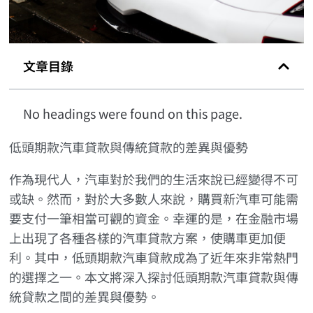
文章目錄
No headings were found on this page.
低頭期款汽車貸款與傳統貸款的差異與優勢
作為現代人，汽車對於我們的生活來說已經變得不可
或缺。然而，對於大多數人來說，購買新汽車可能需
要支付一筆相當可觀的資金。幸運的是，在金融市場
上出現了各種各樣的汽車貸款方案，使購車更加便
利。其中，低頭期款汽車貸款成為了近年來非常熱門
的選擇之一。本文將深入探討低頭期款汽車貸款與傳
統貸款之間的差異與優勢。