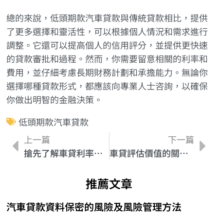
總的來說，低頭期款汽車貸款與傳統貸款相比，提供
了更多選擇和靈活性，可以根據個人情況和需求進行
調整。它還可以提高個人的信用評分，並提供更快速
的貸款審批和過程。然而，你需要留意相關的利率和
費用，並仔細考慮長期財務計劃和承擔能力。無論你
選擇哪種貸款形式，都應該向專業人士咨詢，以確保
你做出明智的金融決策。
低頭期款汽車貸款
上一篇
下一篇
搶先了解車貸利率調整的影響，避免還款風險
車貸評估價值的關鍵因素：車輛狀況、年齡和里程數
推薦文章
汽車貸款資料保密的風險及風險管理方法