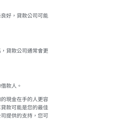
錄良好，貸款公司可能
高，貸款公司通常會更
的借款人。
夠的現金在手的人更容
車貸款可能是您的最佳
公司提供的支持，您可