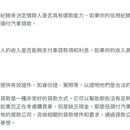
用紀錄來決定借款人是否具有還款能力。如果你的信用紀
低頭付汽車貸款。
款人的收入是否能夠支付車貸款項和利息。如果你的收入
。
人提供有效證件，如身份證、駕照等，以證明他們是合法
車貸款是一種非常好的貸款方式。它可以幫助那些沒有足
。如果您正在考慮購買車，但是缺乏現金，那麼低頭付汽
當地的貸款公司，咨詢相關的貸款條件和要求。通過貸款
的夢想。