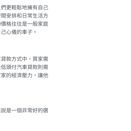
人們更輕鬆地擁有自己
時間安排和日常生活方
的價格往往是一般家庭
自己心儀的車子。
車貸款方式中，買家需
是低頭付汽車貸款則需
買家的經濟壓力，讓他
來說是一個非常好的選