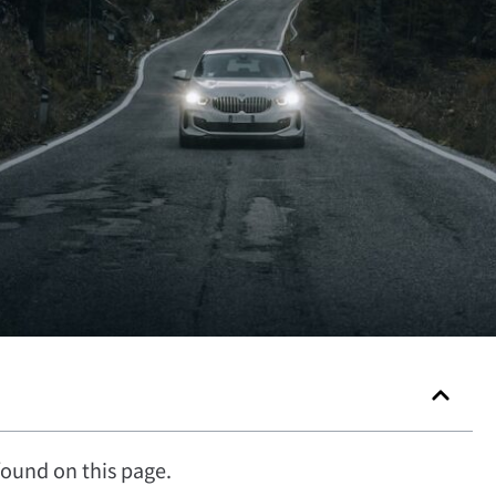
ound on this page.