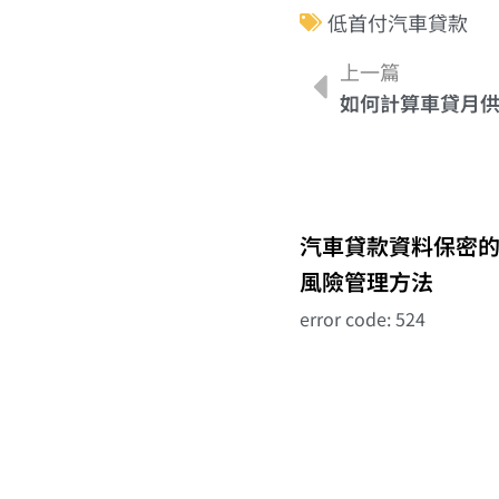
低首付汽車貸款
上一篇
如何計算車貸月
汽車貸款資料保密
風險管理方法
error code: 524