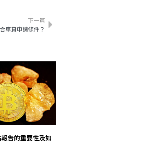
下一篇
合車貸申請條件？
估報告的重要性及如