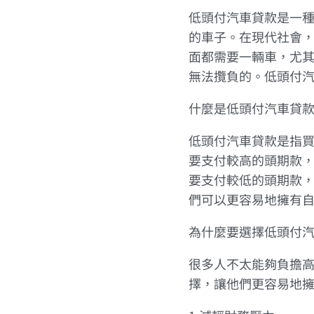
低頭付汽車貸款是一
的車子。在現代社會
面都需要一輛車，尤
無法攬負的。低頭付
什麼是低頭付汽車貸
低頭付汽車貸款是指
要支付較高的頭期款
要支付較低的頭期款
們可以更容易地擁有
為什麼要選擇低頭付
很多人不太能夠負擔
擇，讓他們更容易地