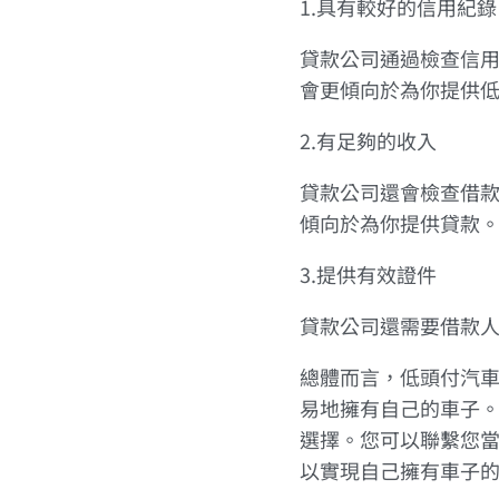
1.具有較好的信用紀錄
貸款公司通過檢查信
會更傾向於為你提供
2.有足夠的收入
貸款公司還會檢查借
傾向於為你提供貸款
3.提供有效證件
貸款公司還需要借款
總體而言，低頭付汽
易地擁有自己的車子
選擇。您可以聯繫您
以實現自己擁有車子