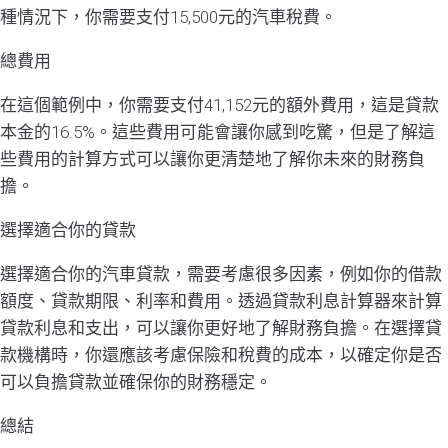
種情況下，你需要支付15,500元的汽車稅費。
總費用
在這個範例中，你需要支付41,152元的額外費用，這是貸款
本金的16.5%。這些費用可能會讓你感到吃驚，但是了解這
些費用的計算方式可以讓你更清楚地了解你未來的財務負
擔。
選擇適合你的貸款
選擇適合你的汽車貸款，需要考慮很多因素，例如你的借款
額度、貸款期限、利率和費用。透過貸款利息計算器來計算
貸款利息和支出，可以讓你更好地了解財務負擔。在選擇貸
款機構時，你還應該考慮保險和稅費的成本，以確定你是否
可以負擔貸款並確保你的財務穩定。
總結