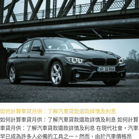
如何計算車貸月供：了解汽車貸款還款詳情及利息
如何計算車貸月供：了解汽車貸款還款詳情及利息 如何計算
車貸月供：了解汽車貸款還款詳情及利息 在現代社會，汽車
早已成為許多人必備的工具之一。然而，由於汽車價格昂