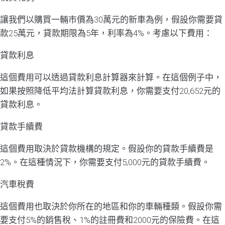
讓我們以購買一輛市價為30萬元的新車為例，假設你需要貸
款25萬元，貸款期限為5年，利率為4%。考慮以下費用：
貸款利息
這個費用可以透過貸款利息計算器來計算。在這個例子中，
如果按照降低平均法計算貸款利息，你需要支付20,652元的
貸款利息。
貸款手續費
這個費用取決於貸款機構的規定。假設你的貸款手續費是
2%。在這種情況下，你需要支付5,000元的貸款手續費。
汽車稅費
這個費用也取決於你所在的地區和你的車輛種類。假設你需
要支付5%的銷售稅、1%的註冊費和2000元的保險費。在這