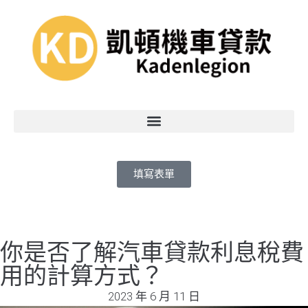
填寫表單
你是否了解汽車貸款利息稅費
用的計算方式？
2023 年 6 月 11 日