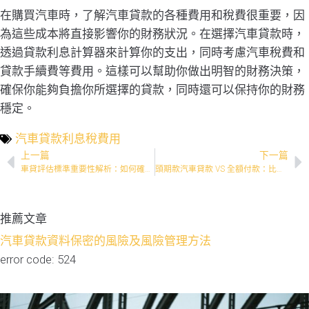
在購買汽車時，了解汽車貸款的各種費用和稅費很重要，因
為這些成本將直接影響你的財務狀況。在選擇汽車貸款時，
透過貸款利息計算器來計算你的支出，同時考慮汽車稅費和
貸款手續費等費用。這樣可以幫助你做出明智的財務決策，
確保你能夠負擔你所選擇的貸款，同時還可以保持你的財務
穩定。
汽車貸款利息稅費用
上一篇
下一篇
車貸評估標準重要性解析：如何確保申請人的還款能力？
頭期款汽車貸款 VS 全額付款：比較哪一種更划算？
推薦文章
汽車貸款資料保密的風險及風險管理方法
error code: 524