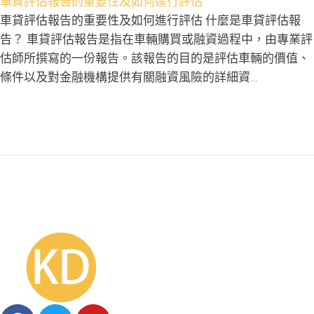
車貸評估報告的重要性及如何進行評估
車貸評估報告的重要性及如何進行評估 什麼是車貸評估報
告？ 車貸評估報告是指在車輛購買或融資過程中，由專業評
估師所撰寫的一份報告。該報告的目的是評估車輛的價值、
條件以及對金融機構提供有關融資風險的詳細資…