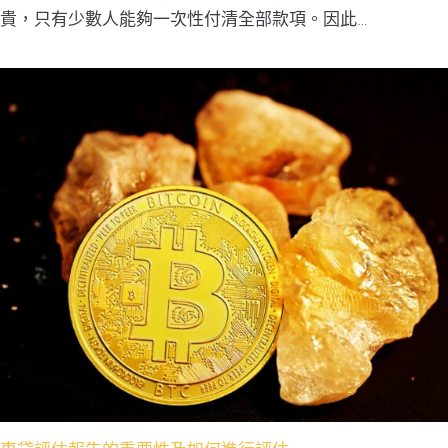
貴，只有少數人能夠一次性付清全部款項。因此…