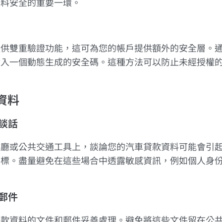
資料安全的重要一環。
提供雙重驗證功能，這可為您的帳戶提供額外的安全層。
輸入一個動態生成的安全碼。這種方法可以防止未經授權
資料
的談話
啡廳或公共交通工具上，談論您的汽車貸款資料可能會引
目標。盡量避免在這些場合中透露敏感資訊，例如個人身
和郵件
貸款資料的文件和郵件妥善處理。避免將這些文件留在公