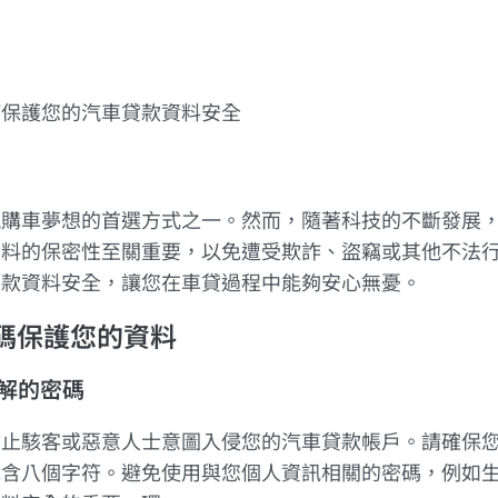
何保護您的汽車貸款資料安全
現購車夢想的首選方式之一。然而，隨著科技的不斷發展
資料的保密性至關重要，以免遭受欺詐、盜竊或其他不法
貸款資料安全，讓您在車貸過程中能夠安心無憂。
密碼保護您的資料
破解的密碼
防止駭客或惡意人士意圖入侵您的汽車貸款帳戶。請確保
包含八個字符。避免使用與您個人資訊相關的密碼，例如