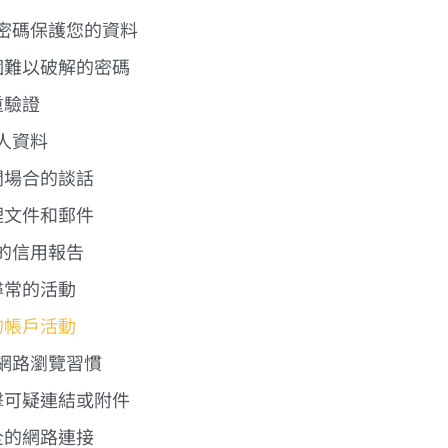
的密碼保護您的資料
一個難以破解的密碼
重驗證
個人資料
公開場合的談話
處理文件和郵件
您的信用報告
不尋常的活動
您的帳戶活動
的網路瀏覽習慣
點擊可疑連結或附件
安全的網路連接