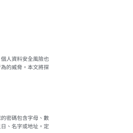
，個人資料安全風險也
行為的威脅。本文將探
您的密碼包含字母、數
生日、名字或地址。定