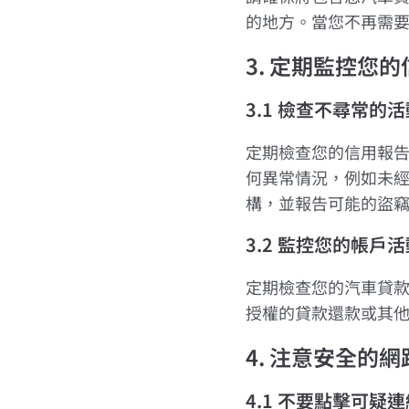
的地方。當您不再需
3. 定期監控您
3.1 檢查不尋常的活
定期檢查您的信用報
何異常情況，例如未
構，並報告可能的盜
3.2 監控您的帳戶活
定期檢查您的汽車貸
授權的貸款還款或其
4. 注意安全的
4.1 不要點擊可疑