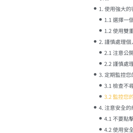
1. 使用強大
1.1 選擇
1.2 使用雙
2. 謹慎處理
2.1 注意
2.2 謹慎
3. 定期監控
3.1 檢查
3.2 監控
4. 注意安全
4.1 不要
4.2 使用