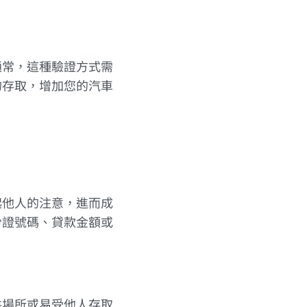
通常，這種驗證方式需
的存取，增加您的汽車
起他人的注意，進而成
份證號碼、貸款金額或
共場所或易受他人存取