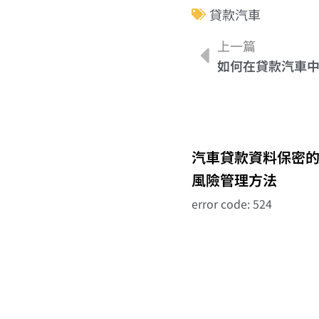
貸款汽車
上一篇
如何在貸款汽車
汽車貸款資料保密
風險管理方法
error code: 524