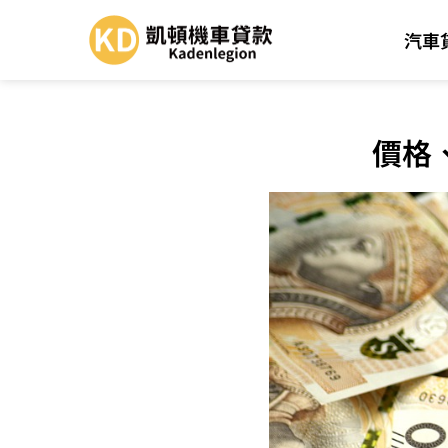
汽車
價格