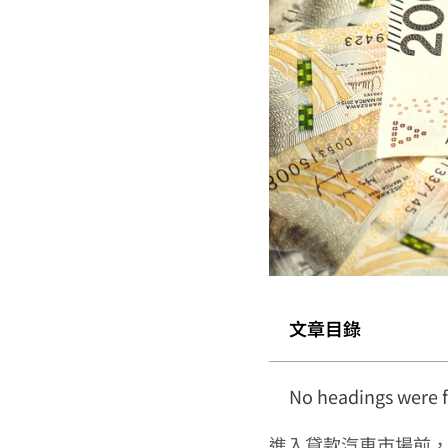
文章目錄
No headings were f
進入貸款汽車市場前