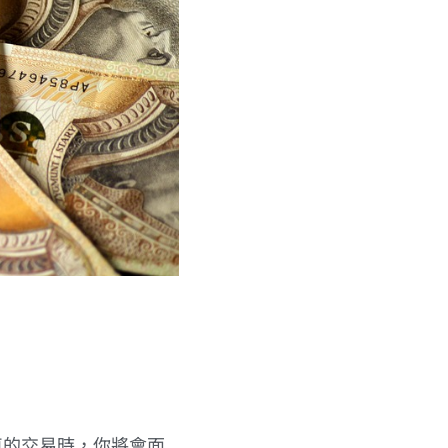
車的交易時，你將會面