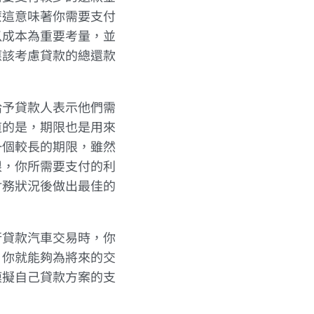
麼這意味著你需要支付
以成本為重要考量，並
應該考慮貸款的總還款
給予貸款人表示他們需
道的是，期限也是用來
一個較長的期限，雖然
限，你所需要支付的利
財務狀況後做出最佳的
行貸款汽車交易時，你
，你就能夠為將來的交
模擬自己貸款方案的支