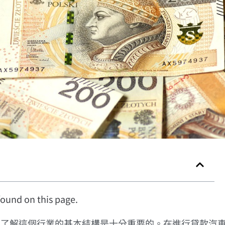
ound on this page.
，了解這個行業的基本結構是十分重要的。在進行貸款汽