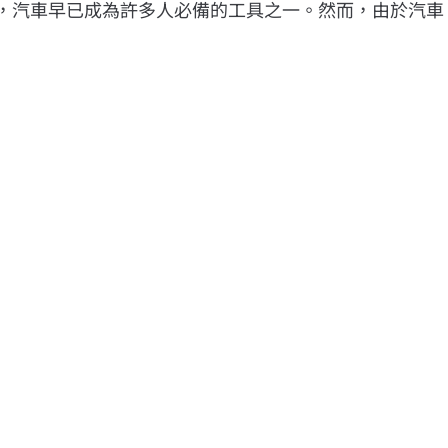
會，汽車早已成為許多人必備的工具之一。然而，由於汽車