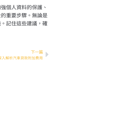
加強個人資料的保護、
全的重要步驟。無論是
施。記住這些建議，確
下一篇
深入解析汽車貸款附加費用