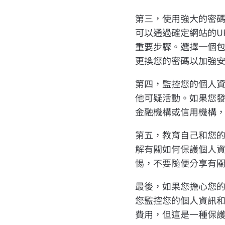
第三，使用強大的密
可以通過確定網站的U
重要步驟。選擇一個
更換您的密碼以加強
第四，監控您的個人
他可疑活動。如果您
金融機構或信用機構
第五，教育自己和您
解有關如何保護個人
惕，不要隨便分享有
最後，如果您擔心您
您監控您的個人資訊
費用，但這是一種保