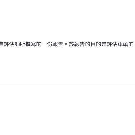
專業評估師所撰寫的一份報告。該報告的目的是評估車輛的