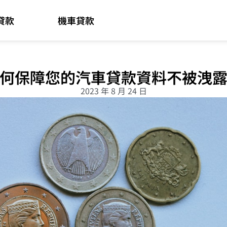
貸款
機車貸款
何保障您的汽車貸款資料不被洩
2023 年 8 月 24 日