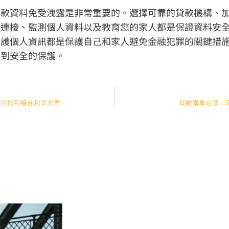
貸款資料免受洩露是非常重要的。選擇可靠的貸款機構、
全連接、監測個人資料以及教育您的家人都是保證資料安
保護個人資訊都是保護自己和家人避免金融犯罪的關鍵措
得到安全的保護。
如何找到最佳利率方案
貸款購車必讀：