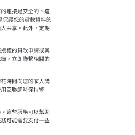
您的連接是安全的。這
也是保護您的貸款資料的
他人共享。此外，定期
經授權的貸款申請或其
記錄，立即聯繫相關的
請花時間向您的家人講
使用互聯網時保持警
務。這些服務可以幫助
服務可能需要支付一些