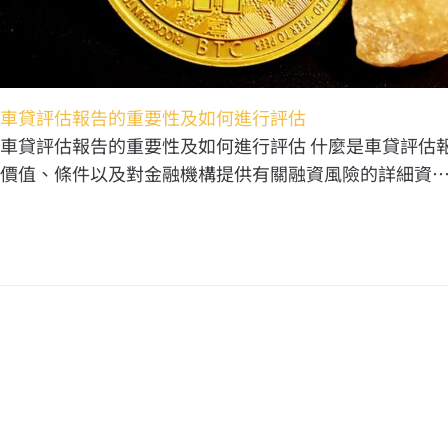
車貸評估報告的重要性及如何進行評估
車貸評估報告的重要性及如何進行評估 什麼是車貸評估
價值、條件以及對金融機構提供有關融資風險的詳細資