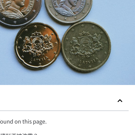
ound on this page.