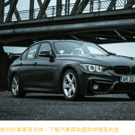
如何計算車貸月供：了解汽車貸款還款詳情及利息