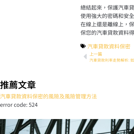
總結起來，保護汽車
使用強大的密碼和安
在線上還是離線上，
保您的汽車貸款資料
汽車貸款資料保密
上一篇
汽車貸款利率走勢解析: 
推薦文章
汽車貸款資料保密的風險及風險管理方法
error code: 524