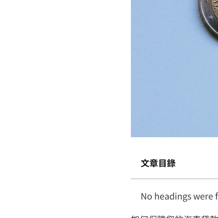
文章目錄
No headings were f