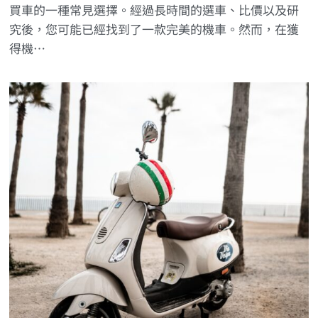
買車的一種常見選擇。經過長時間的選車、比價以及研
究後，您可能已經找到了一款完美的機車。然而，在獲
得機…