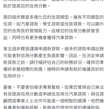
助於提高您的信用分數。
第四個步驟是多樣化您的信貸類型。擁有不同類型的
信貸，如汽車貸款、學生貸款或住房貸款，可以顯示
您的信用良好管理能力。這樣您的信用分數將會受
益，同時也有更多機會獲得汽車貸款。
第五個步驟是謹慎申請新貸款。過多的貸款申請記錄
可能會對信用分數產生負面影響。因此，在決定申請
新貸款之前，請仔細評估自己的財務狀況，確保您準
備好承擔相應的負擔。適時的申請有助於維護良好的
信用評分。
最後，不要害怕尋求專業幫助。如果您覺得自己無法
有效提高信用分數或申請低信用分汽車貸款，與信貸
顧問或專業人士合作可能是一個明智的選擇。他們擁
有專業知識和經驗，能夠為您提供恰當的建議和指