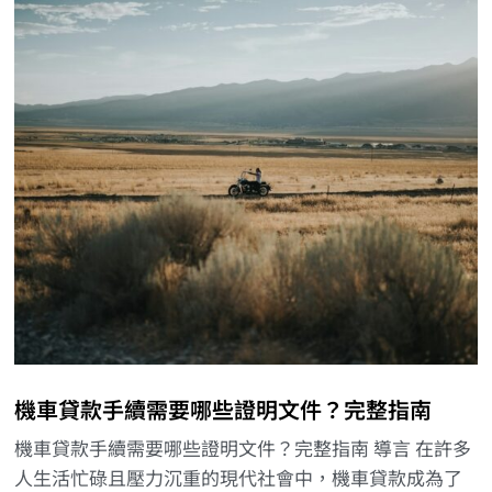
機車貸款手續需要哪些證明文件？完整指南
機車貸款手續需要哪些證明文件？完整指南 導言 在許多
人生活忙碌且壓力沉重的現代社會中，機車貸款成為了