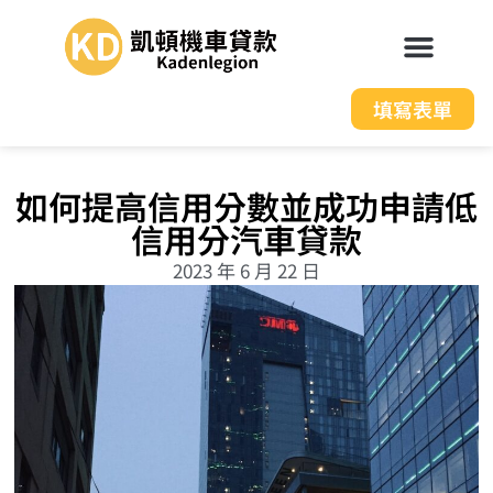
填寫表單
如何提高信用分數並成功申請低
信用分汽車貸款
2023 年 6 月 22 日