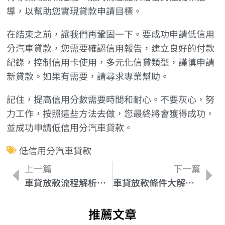
導，以幫助您實現貸款申請目標。
在結束之前，讓我們再鞏固一下。要成功申請低信用
分汽車貸款，您需要確認信用報告，建立良好的付款
紀錄，控制信用卡使用，多元化信貸類型，謹慎申請
新貸款。如果有需要，請尋求專業幫助。
記住，提高信用分數需要時間和耐心。不要灰心，努
力工作，按照這些方法去做，您最終將會獲得成功，
並成功申請低信用分汽車貸款。
低信用分汽車貸款
上一篇
下一篇
車貸放款流程解析：讓您輕鬆擁有夢想座駕
車貸放款條件大解析：滿足申貸資格的必要條件
推薦文章