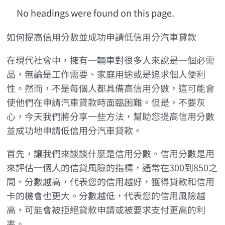
No headings were found on this page.
如何提高信用分數並成功申請低信用分汽車貸款
在現代社會中，擁有一輛車對很多人來說是一個必需
品，無論是工作需要、家庭用途或是追求個人便利
性。然而，不是每個人都具備高信用分數，這可能會
使他們在申請汽車貸款時面臨困難。但是，不要灰
心，今天我們將分享一些方法，幫助您提高信用分數
並成功地申請低信用分汽車貸款。
首先，讓我們來談談什麼是信用分數。信用分數是用
來評估一個人的信貸風險的指標，通常在300到850之
間。分數越高，代表您的信用越好，獲得貸款和信用
卡的機會也更大。分數越低，代表您的信用風險越
高，可能會被拒絕貸款申請或被要求支付更高的利
率。