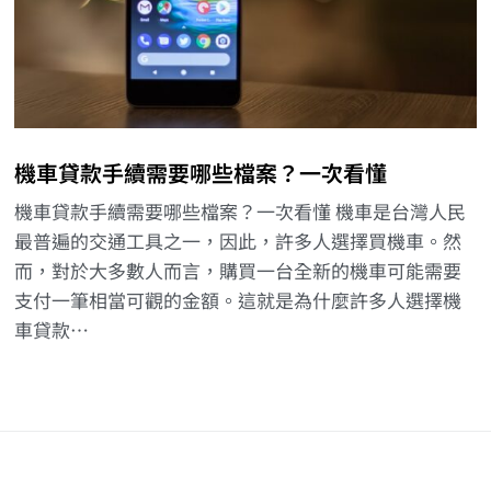
機車貸款手續需要哪些檔案？一次看懂
機車貸款手續需要哪些檔案？一次看懂 機車是台灣人民
最普遍的交通工具之一，因此，許多人選擇買機車。然
而，對於大多數人而言，購買一台全新的機車可能需要
支付一筆相當可觀的金額。這就是為什麼許多人選擇機
車貸款…