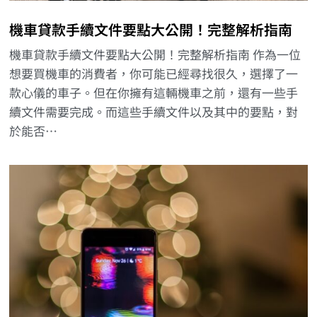
機車貸款手續文件要點大公開！完整解析指南
機車貸款手續文件要點大公開！完整解析指南 作為一位
想要買機車的消費者，你可能已經尋找很久，選擇了一
款心儀的車子。但在你擁有這輛機車之前，還有一些手
續文件需要完成。而這些手續文件以及其中的要點，對
於能否…