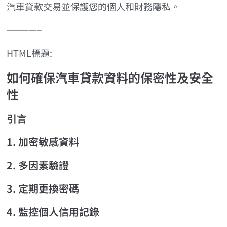
汽車貸款交易並保護您的個人和財務隱私。
————–
HTML標題:
如何確保汽車貸款資料的保密性及安全
性
引言
1. 加密敏感資料
2. 多因素驗證
3. 定期更換密碼
4. 監控個人信用記錄