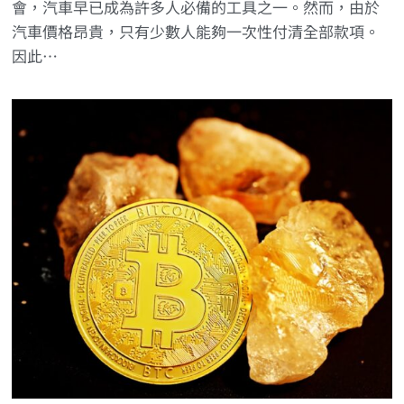
會，汽車早已成為許多人必備的工具之一。然而，由於
汽車價格昂貴，只有少數人能夠一次性付清全部款項。
因此…