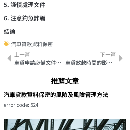
5. 謹慎處理文件
6. 注意釣魚詐騙
結論
汽車貸款資料保密
上一篇
下一篇
車貸申請必備文件解析：詳盡指南與實用建議
車貸放款時間的影響因素及如何加速審核速度
推薦文章
汽車貸款資料保密的風險及風險管理方法
error code: 524