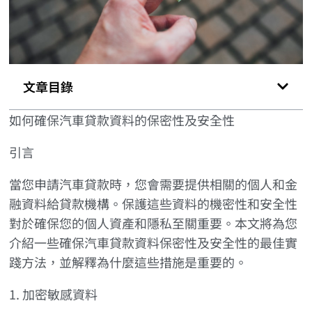
文章目錄
如何確保汽車貸款資料的保密性及安全性
引言
當您申請汽車貸款時，您會需要提供相關的個人和金
融資料給貸款機構。保護這些資料的機密性和安全性
對於確保您的個人資產和隱私至關重要。本文將為您
介紹一些確保汽車貸款資料保密性及安全性的最佳實
踐方法，並解釋為什麼這些措施是重要的。
1. 加密敏感資料