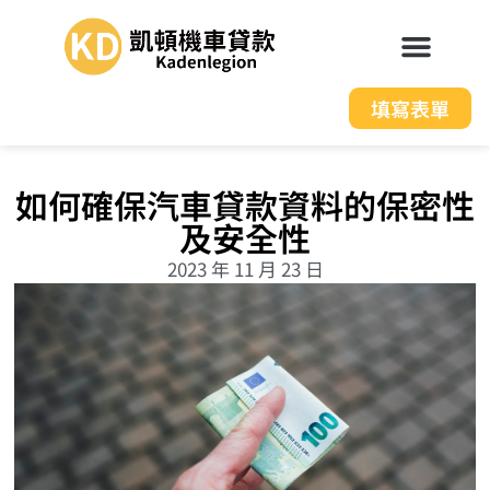
填寫表單
如何確保汽車貸款資料的保密性
及安全性
2023 年 11 月 23 日