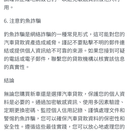
用。
6. 注意釣魚詐騙
釣魚詐騙是網絡詐騙的一種常見形式，這可能對您的
汽車貸款資產造成威脅。謹記不要點擊不明的郵件連
結或提供個人資訊給不可靠的來源。如果您接到可疑
的電話或電子郵件，聯繫您的貸款機構以核實該信息
的真實性。
結論
無論您購買新車還是選擇汽車貸款，保護您的個人資
料是必要的。通過加密敏感資訊、使用多因素驗證、
定期更換密碼、監控個人信用記錄、謹慎處理文件和
警惕釣魚詐騙，您可以確保汽車貸款資料的保密性和
安全性。遵循這些最佳實踐，您可以放心地處理您的