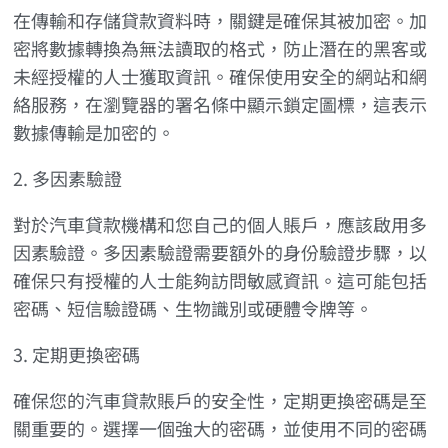
在傳輸和存儲貸款資料時，關鍵是確保其被加密。加
密將數據轉換為無法讀取的格式，防止潛在的黑客或
未經授權的人士獲取資訊。確保使用安全的網站和網
絡服務，在瀏覽器的署名條中顯示鎖定圖標，這表示
數據傳輸是加密的。
2. 多因素驗證
對於汽車貸款機構和您自己的個人賬戶，應該啟用多
因素驗證。多因素驗證需要額外的身份驗證步驟，以
確保只有授權的人士能夠訪問敏感資訊。這可能包括
密碼、短信驗證碼、生物識別或硬體令牌等。
3. 定期更換密碼
確保您的汽車貸款賬戶的安全性，定期更換密碼是至
關重要的。選擇一個強大的密碼，並使用不同的密碼