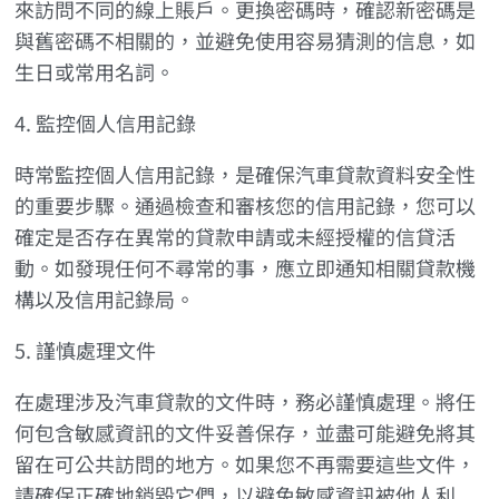
來訪問不同的線上賬戶。更換密碼時，確認新密碼是
與舊密碼不相關的，並避免使用容易猜測的信息，如
生日或常用名詞。
4. 監控個人信用記錄
時常監控個人信用記錄，是確保汽車貸款資料安全性
的重要步驟。通過檢查和審核您的信用記錄，您可以
確定是否存在異常的貸款申請或未經授權的信貸活
動。如發現任何不尋常的事，應立即通知相關貸款機
構以及信用記錄局。
5. 謹慎處理文件
在處理涉及汽車貸款的文件時，務必謹慎處理。將任
何包含敏感資訊的文件妥善保存，並盡可能避免將其
留在可公共訪問的地方。如果您不再需要這些文件，
請確保正確地銷毀它們，以避免敏感資訊被他人利