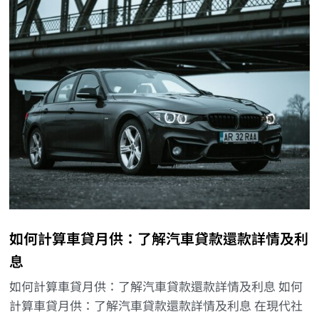
如何計算車貸月供：了解汽車貸款還款詳情及利
息
如何計算車貸月供：了解汽車貸款還款詳情及利息 如何
計算車貸月供：了解汽車貸款還款詳情及利息 在現代社