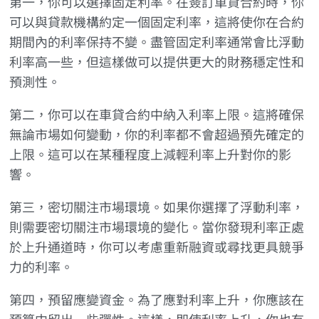
第一，你可以選擇固定利率。在簽訂車貸合約時，你
可以與貸款機構約定一個固定利率，這將使你在合約
期間內的利率保持不變。盡管固定利率通常會比浮動
利率高一些，但這樣做可以提供更大的財務穩定性和
預測性。
第二，你可以在車貸合約中納入利率上限。這將確保
無論市場如何變動，你的利率都不會超過預先確定的
上限。這可以在某種程度上減輕利率上升對你的影
響。
第三，密切關注市場環境。如果你選擇了浮動利率，
則需要密切關注市場環境的變化。當你發現利率正處
於上升通道時，你可以考慮重新融資或尋找更具競爭
力的利率。
第四，預留應變資金。為了應對利率上升，你應該在
預算中留出一些彈性。這樣，即使利率上升，你也有