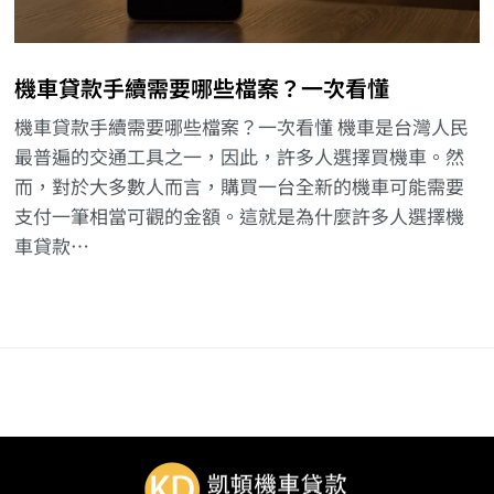
機車貸款手續需要哪些檔案？一次看懂
機車貸款手續需要哪些檔案？一次看懂 機車是台灣人民
最普遍的交通工具之一，因此，許多人選擇買機車。然
而，對於大多數人而言，購買一台全新的機車可能需要
支付一筆相當可觀的金額。這就是為什麼許多人選擇機
車貸款…