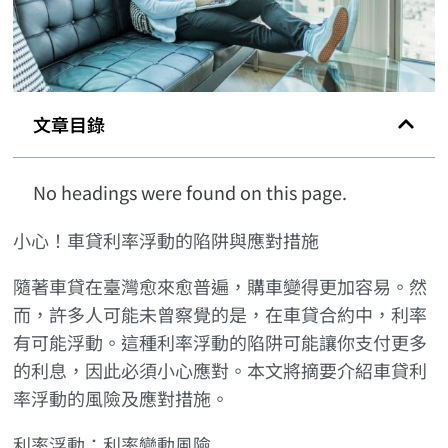
文章目錄
No headings were found on this page.
小心！車貸利率浮動的陷阱與應對措施
隨著車貸在臺灣愈來愈普遍，購車變得更加容易。然
而，許多人可能未曾察覺的是，在車貸合約中，利率
有可能浮動。這種利率浮動的陷阱可能讓你支付更多
的利息，因此必須小心應對。本文將摘要介紹車貸利
率浮動的風險及應對措施。
利率浮動：利率變動風險