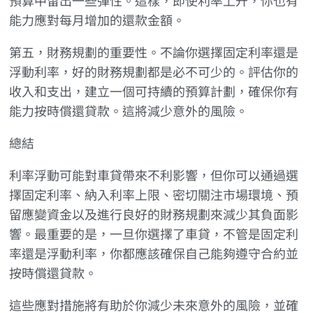
能力應對每月增加的還款金額。
第五，財務規劃的重要性。不論你選擇固定利率還是
浮動利率，好的財務規劃都是必不可少的。評估你的
收入和支出，建立一個可持續的預算計劃，確保你有
能力按時償還貸款。這將減少意外的風險。
總結
利率浮動可能對車貸帶來不利影響，但你可以通過選
擇固定利率、納入利率上限、密切關注市場環境、預
留應變資金以及進行良好的財務規劃來減少其負面影
響。最重要的是，一旦你選擇了車貸，不管是固定利
率還是浮動利率，你都應該確保自己能夠遵守合約並
按時償還貸款。
這些應對措施將有助於你減少未來意外的風險，並確