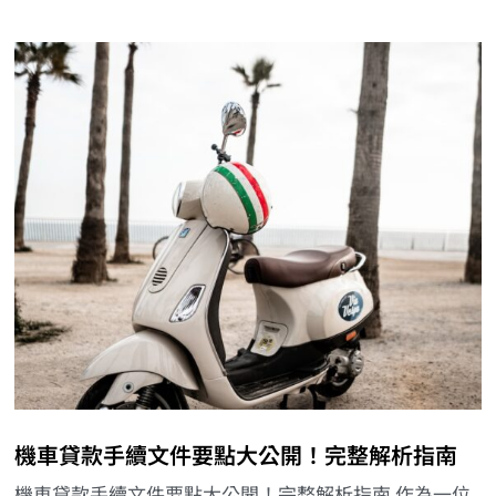
機車貸款手續文件要點大公開！完整解析指南
機車貸款手續文件要點大公開！完整解析指南 作為一位