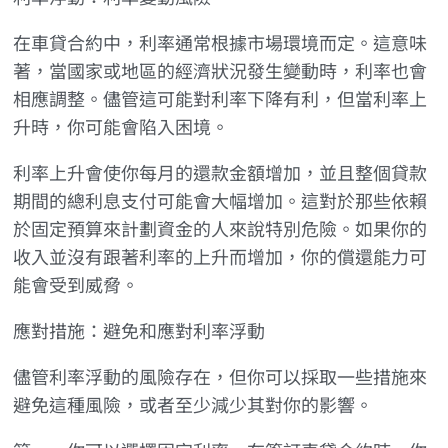
在車貸合約中，利率通常根據市場環境而定。這意味
著，當國家或地區的經濟狀況發生變動時，利率也會
相應調整。儘管這可能對利率下降有利，但當利率上
升時，你可能會陷入困境。
利率上升會使你每月的還款金額增加，並且整個貸款
期間的總利息支付可能會大幅增加。這對於那些依賴
於固定預算來計劃資金的人來說特別危險。如果你的
收入並沒有跟著利率的上升而增加，你的償還能力可
能會受到威脅。
應對措施：避免和應對利率浮動
儘管利率浮動的風險存在，但你可以採取一些措施來
避免這種風險，或者至少減少其對你的影響。