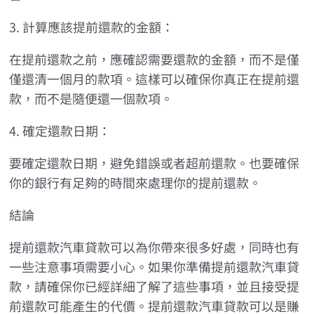
3. 計算應該提前還款的金額：
在提前還款之前，應確認需要還款的金額，而不是僅
僅還清一個月的款項。這樣可以確保你真正在提前還
款，而不是隨便還一個款項。
4. 確定還款日期：
要確定還款日期，避免錯誤或者超前還款。也要確保
你的銀行有足夠的時間來處理你的提前還款。
結論
提前還款汽車貸款可以為你帶來很多好處，同時也有
一些注意事項需要小心。如果你準備提前還款汽車貸
款，請確保你已經詳細了解了這些事項，並且接受提
前還款可能產生的代價。提前還款汽車貸款可以是賺