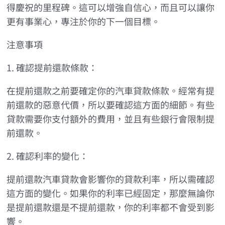
得慶祝的里程碑。這可以增強自信心，而且可以讓你
更有事業心，專注於你的下一個目標。
注意事項
1. 確認提前還款條款：
在提前還款之前要確定你的汽車貸款條款。經常有提
前還款的惡意代價，所以要確認這方面的細節。有些
貸款需要你支付額外的費用，並且有些銀行會限制提
前還款。
2. 確認利率的變化：
提前還款汽車貸款會影響你的貸款利率，所以需確認
這方面的變化。如果你的利率已經固定，那麼無論你
是提前還款還是不提前還款，你的利率都不會受到影
響。