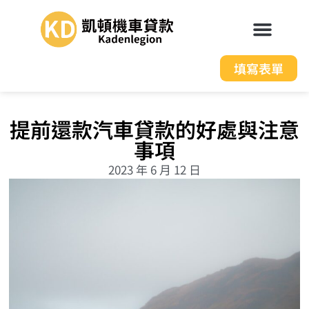
填寫表單
提前還款汽車貸款的好處與注意
事項
2023 年 6 月 12 日