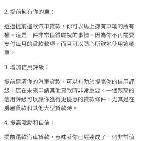
2. 提前擁有你的車：
透過提前還款汽車貸款，你可以馬上擁有車輛的所有
權。這是一件非常值得慶祝的事情，因為你不再需要
支付每月的貸款款項，而且可以隨心所欲地使用這輛
車。
3. 增加信用評級：
提前還清你的汽車貸款，可以有助於提高你的信用評
級，這在未來申請其他貸款時非常重要。一個較高的
信用評級可以讓你獲得更優惠的貸款條件，尤其是在
房屋貸款和其他大型貸款時。
4. 提高激勵和自信：
提前還款汽車貸款，意味著你已經達成了一個非常值