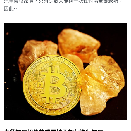
汽車價格昂貴，只有少數人能夠一次性付清全部款項。
因此…