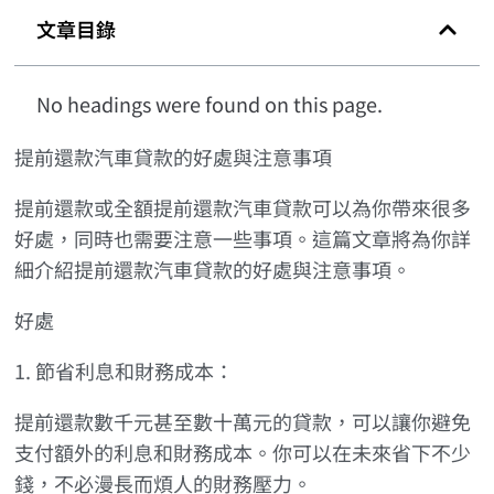
文章目錄
No headings were found on this page.
提前還款汽車貸款的好處與注意事項
提前還款或全額提前還款汽車貸款可以為你帶來很多
好處，同時也需要注意一些事項。這篇文章將為你詳
細介紹提前還款汽車貸款的好處與注意事項。
好處
1. 節省利息和財務成本：
提前還款數千元甚至數十萬元的貸款，可以讓你避免
支付額外的利息和財務成本。你可以在未來省下不少
錢，不必漫長而煩人的財務壓力。