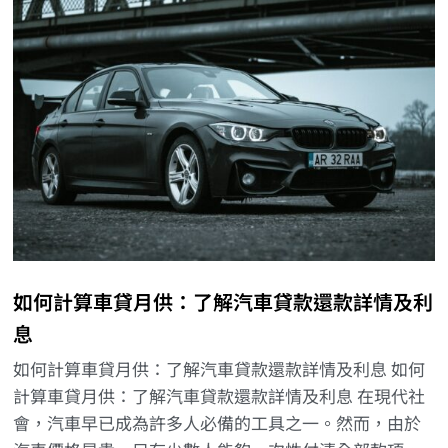
如何計算車貸月供：了解汽車貸款還款詳情及利
息
如何計算車貸月供：了解汽車貸款還款詳情及利息 如何
計算車貸月供：了解汽車貸款還款詳情及利息 在現代社
會，汽車早已成為許多人必備的工具之一。然而，由於