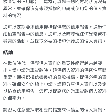
檢查您的信用報告。這樣可以確保您的財務狀況沒有
異常，並確保沒有未經授權的申請或使用您的個人資
料的情況。
您可以定期要求信用機構提供您的信用報告。通過仔
細檢查報告中的信息，您可以及時發現任何異常或不
尋常的活動，並採取必要的措施保護您的個人資訊。
結論
在數位時代，保護個人資料的重要性變得越來越突
出。當申請汽車貸款時，確保個人資料的保密性至關
重要。通過選擇信譽良好的貸款機構、提供必需的資
料、確保安全的線上申請、謹慎分享個人資料以及定
期檢查信用報告，您可以提高您的汽車貸款個人資料
的保密力。
請密切注意並採取相應的措施來保護您的個人資訊，