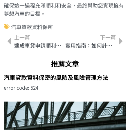
確保這一過程充滿順利和安全，最終幫助您實現擁有
夢想汽車的目標。
汽車貸款資料保密
上一篇
下一篇
達成車貸申請順利：必要文件備妥指南
實用指南：如何計算並最小化汽車貸款利息
推薦文章
汽車貸款資料保密的風險及風險管理方法
error code: 524