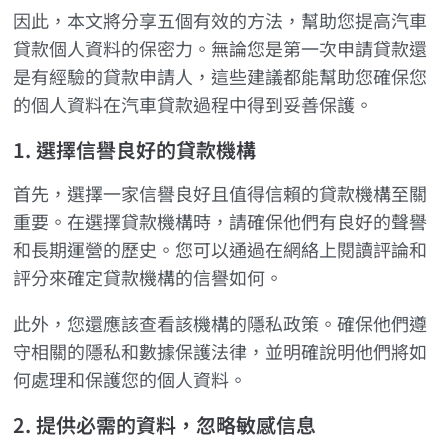
因此，本文將分享五個有效的方法，幫助您提高汽車
貸款個人資料的保密力。無論您是第一次申請貸款還
是有經驗的貸款申請人，這些建議都能幫助您確保您
的個人資料在汽車貸款過程中得到妥善保護。
1. 選擇信譽良好的貸款機構
首先，選擇一家信譽良好且值得信賴的貸款機構至關
重要。在選擇貸款機構時，請確保他們有良好的聲譽
和長期運營的歷史。您可以通過在網絡上閱讀評論和
評分來確定貸款機構的信譽如何。
此外，您還應該查看該機構的隱私政策。確保他們遵
守相關的隱私和數據保護法律，並明確說明他們將如
何處理和保護您的個人資料。
2. 提供必需的資料，忽略敏感信息