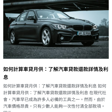
如何計算車貸月供：了解汽車貸款還款詳情及利
息
如何計算車貸月供：了解汽車貸款還款詳情及利息 如何
計算車貸月供：了解汽車貸款還款詳情及利息 在現代社
會，汽車早已成為許多人必備的工具之一。然而，由於
汽車價格昂貴，只有少數人能夠一次性付清全部款項。