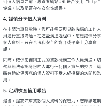
何個人信息之前，應查看網站URL是否使用“https”
協議，以及是否存在安全性證書。
4. 謹慎分享個人資料
在申請汽車貸款時，您可能需要與貸款機構的工作人
員進行直接溝通。在這些溝通過程中，您應謹慎分享
個人資料。只在合法和安全的媒介或平臺上分享資
訊。
同時，確保您僅與正式的貸款機構工作人員溝通，切
勿與無法確認身份的人進行任何個人資訊的交流。這
將有助於保護您的個人資料不受未經授權的訪問和濫
用。
5. 定期檢查信用報告
最後，提高汽車貸款個人資料的保密力，您應該定期