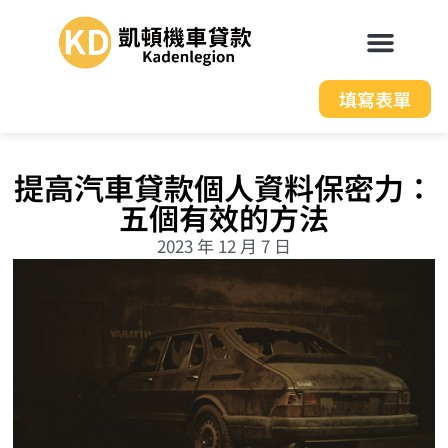
填寫表單
提高汽車貸款個人資料保密力：
五個有效的方法
2023 年 12 月 7 日