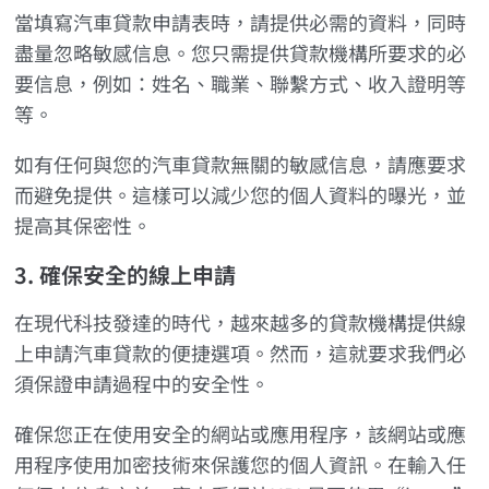
當填寫汽車貸款申請表時，請提供必需的資料，同時
盡量忽略敏感信息。您只需提供貸款機構所要求的必
要信息，例如：姓名、職業、聯繫方式、收入證明等
等。
如有任何與您的汽車貸款無關的敏感信息，請應要求
而避免提供。這樣可以減少您的個人資料的曝光，並
提高其保密性。
3. 確保安全的線上申請
在現代科技發達的時代，越來越多的貸款機構提供線
上申請汽車貸款的便捷選項。然而，這就要求我們必
須保證申請過程中的安全性。
確保您正在使用安全的網站或應用程序，該網站或應
用程序使用加密技術來保護您的個人資訊。在輸入任