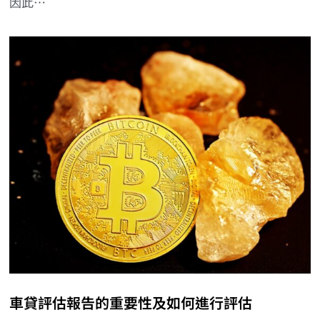
因此…
車貸評估報告的重要性及如何進行評估