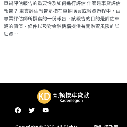
車貸評估報告的重要性及如何進行評估 什麼是車貸評估
報告？ 車貸評估報告是指在車輛購買或融資過程中，由
專業評估師所撰寫的一份報告。該報告的目的是評估車
輛的價值、條件以及對金融機構提供有關融資風險的詳
細資…
Copyright © 2026, All Rights
隱私權政策