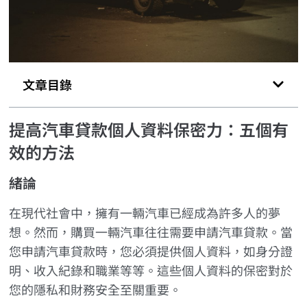
文章目錄
提高汽車貸款個人資料保密力：五個有
效的方法
緒論
在現代社會中，擁有一輛汽車已經成為許多人的夢
想。然而，購買一輛汽車往往需要申請汽車貸款。當
您申請汽車貸款時，您必須提供個人資料，如身分證
明、收入紀錄和職業等等。這些個人資料的保密對於
您的隱私和財務安全至關重要。