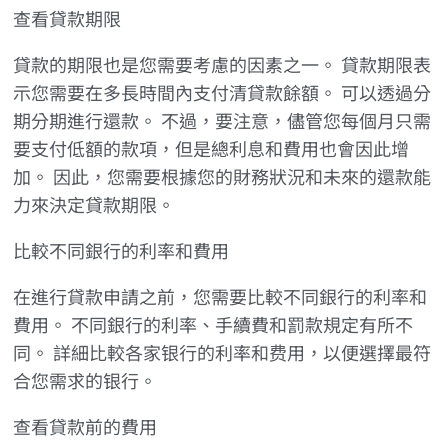
查看貸款期限
貸款的期限也是您需要考慮的因素之一。 貸款期限表
示您需要在多長時間內支付清貸款餘額。 可以透過分
期分期進行還款。 不過，要注意，儘管您每個月只需
要支付低額的款項，但是總利息和費用也會因此增
加。 因此，您需要根據您的財務狀況和未來的還款能
力來決定貸款期限。
比較不同銀行的利率和費用
在進行貸款申請之前，您需要比較不同銀行的利率和
費用。 不同銀行的利率、手續費和罰款規定有所不
同。 詳細比較各家银行的利率和费用，以便選擇最符
合您需求的银行。
查看貸款前的費用