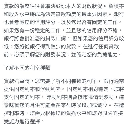
貸款的額度往往會取決於你本人的財政狀況。 負債率
和收入水平將成為決定貸款額度的最重要因素。 銀行
也會考慮您的信用評分，以及您是否有固定的工作。
如果您有一份穩定的工作，並且您的信用評分不錯，
銀行將會批准您的貸款申請。 但如果您的信用評分較
低，您將從銀行得到較少的貸款。 在進行任何貸款
前，必須了解您的財務狀況，並確定您的負擔能力。
了解不同的利率種類
貸款汽車時，您需要了解不同種類的利率。 銀行通常
提供固定利率和浮動利率。 固定利率相對穩定，您將
支付固定的利率。 浮動利率則會按市場情況波動，這
意味著您的月供可能會在某些時候增加或減少。 在選
擇利率時，您需要根據您的負擔水平和您對風險的接
受能力進行選擇。