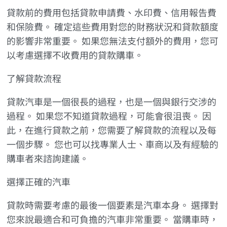
貸款前的費用包括貸款申請費、水印費、信用報告費
和保險費。 確定這些費用對您的財務狀況和貸款額度
的影響非常重要。 如果您無法支付額外的費用，您可
以考慮選擇不收費用的貸款購車。
了解貸款流程
貸款汽車是一個很長的過程，也是一個與銀行交涉的
過程。 如果您不知道貸款過程，可能會很沮喪。 因
此，在進行貸款之前，您需要了解貸款的流程以及每
一個步驟。 您也可以找專業人士、車商以及有經驗的
購車者來諮詢建議。
選擇正確的汽車
貸款時需要考慮的最後一個要素是汽車本身。 選擇對
您來說最適合和可負擔的汽車非常重要。 當購車時，