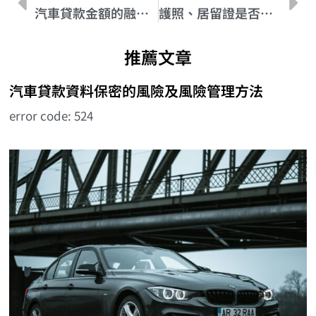
汽車貸款金額的融資選項 (Financing
護照、居留證是否影響汽車貸款申請？
推薦文章
汽車貸款資料保密的風險及風險管理方法
error code: 524