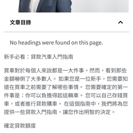
文章目錄
No headings were found on this page.
新手必看：貸款汽車入門指南
買車對於每個人來說都是一大件事。然而，看到那些
金額嚇倒了大多數人。 如果您是一位新手，您需要知
道在買車之前需要了解哪些事情。 您需要確定的第一
件事是：你可以負擔得起這輛車。 您可以自己存錢買
車，或者進行貸款購車。 在這個指南中，我們將為您
提供一些貸款入門指南，讓您作出明智的決定。
確定貸款額度