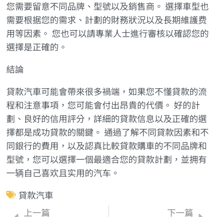
您需要留意不同品牌、型號以及銷售商。 選擇車型也
需要根据您的需求、計劃的財務狀況以及長期維護费
用等因素。 您也可以請專業人士進行審核以確認您的
選擇是正確的。
結論
貸款汽車可能會帶來很多禍端，如果您不懂貸款的流
程和注意事項，您可能會付出昂貴的代價。 好的計
劃、良好的信用評分，詳細的貸款信息以及正確的選
擇都是成功貸款的關鍵。 通過了解不同貸款因素和不
同銀行的費用，以及認真比較貸款購車的不同品牌和
型號，您可以選擇一個最適合您的貸款計劃，並拥有
一辆自己喜欢且实用的汽车。
貸款汽車
上一篇
下一篇