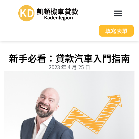
填寫表單
新手必看：貸款汽車入門指南
2023 年 4 月 25 日