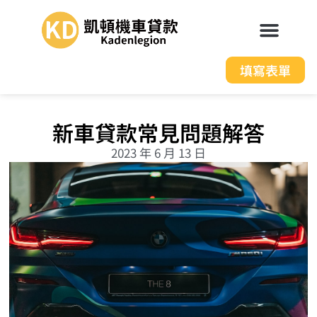
填寫表單
新車貸款常見問題解答
2023 年 6 月 13 日