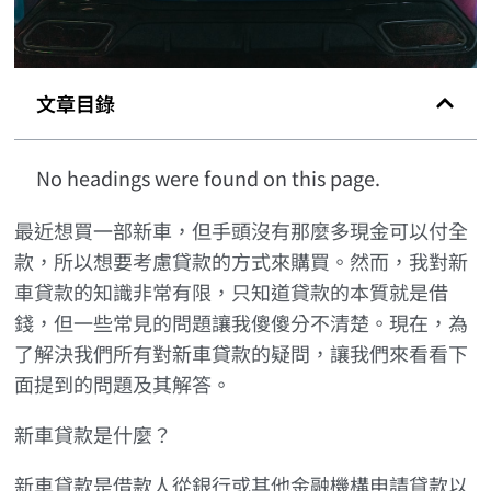
文章目錄
No headings were found on this page.
最近想買一部新車，但手頭沒有那麼多現金可以付全
款，所以想要考慮貸款的方式來購買。然而，我對新
車貸款的知識非常有限，只知道貸款的本質就是借
錢，但一些常見的問題讓我傻傻分不清楚。現在，為
了解決我們所有對新車貸款的疑問，讓我們來看看下
面提到的問題及其解答。
新車貸款是什麼？
新車貸款是借款人從銀行或其他金融機構申請貸款以