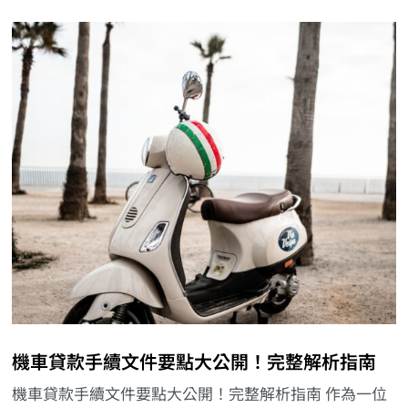
機車貸款手續文件要點大公開！完整解析指南
機車貸款手續文件要點大公開！完整解析指南 作為一位