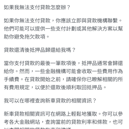
如果我無法支付貸款怎麼辦？
如果你無法支付貸款，你應該立即與貸款機構聯繫。
他們可能可以提供一些支付計劃或其他解決方案以幫
助你避免拖欠款項。
貸款還清後抵押品歸還給我嗎？
當你支付貸款的最後一筆款項後，抵押品通常會歸還
給你。然而，一些金融機構可能會收取一些費用作為
手續費。在貸款開始之前，請確保你已瞭解相關的所
有費用規定，以便於還款後順利取回抵押品。
我可以在哪裡查詢新車貸款的相關資訊？
新車貸款相關資訊可在網路上輕鬆地獲取。你可以參
考各大金融網站，查詢當前的貸款利率和條款，也可