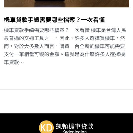
機車貸款手續需要哪些檔案？一次看懂
機車貸款手續需要哪些檔案？一次看懂 機車是台灣人民
最普遍的交通工具之一，因此，許多人選擇買機車。然
而，對於大多數人而言，購買一台全新的機車可能需要
支付一筆相當可觀的金額。這就是為什麼許多人選擇機
車貸款…