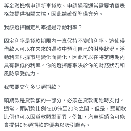
等金融機構申請新車貸款。申請過程通常需要填寫表
格並提供相關文檔，因此請確保準備充分。
我該選擇固定利率還是浮動利率？
固定利率是貸款期限內一直保持不變的利率。這使得
借款人可以在未來的還款中預測自己的財務狀況。浮
動利率根據市場變化而變化，因此可以在特定時期內
具有較低的利率。你的選擇應取決於你的財務狀況和
風險承受能力。
我需要交付多少頭期款？
頭期款是貸款額的一部分，必須在貸款開始時支付。
通常，頭期款比例在10％至20％之間。但是，頭期款
比例也可以因貸款類型而異。例如，汽車經銷商可能
會提供0％頭期款的優惠以吸引顧客。