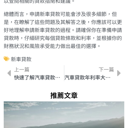
以查閱相關的貸款指南和建議。
總體而言，申請新車貸款可能會涉及很多細節，但
是，在瞭解了這些問題及其解答之後，你應該可以更
好地理解申請新車貸款的過程。請確保你在準備申請
貸款時，仔細研究每個貸款條款和利率，並根據你的
財務狀況和風險承受能力做出最佳的選擇。
新車貸款
上一篇
下一篇
快速了解汽車貸款額度調整的影響
汽車貸款年利率大揭密！如何選擇最適合你的方案？
推薦文章