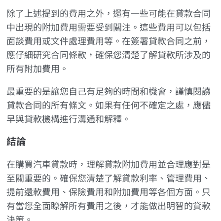
除了上述提到的費用之外，還有一些可能在貸款合同
中出現的附加費用需要受到關注。這些費用可以包括
面談費用或文件處理費用等。在簽署貸款合同之前，
應仔細研究合同條款，確保您清楚了解貸款所涉及的
所有附加費用。
最重要的是讓您自己有足夠的時間和機會，謹慎閱讀
貸款合同的所有條文。如果有任何不確定之處，應儘
早與貸款機構進行溝通和解釋。
結論
在購買汽車貸款時，理解貸款附加費用並合理應對是
至關重要的。確保您清楚了解貸款利率、管理費用、
提前還款費用、保險費用和附加費用等各個方面。只
有當您全面瞭解所有費用之後，才能做出明智的貸款
決策。