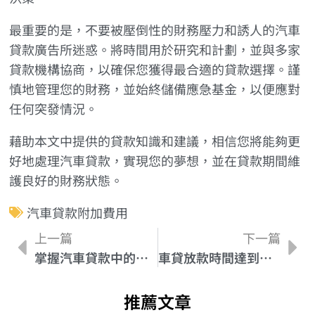
最重要的是，不要被壓倒性的財務壓力和誘人的汽車
貸款廣告所迷惑。將時間用於研究和計劃，並與多家
貸款機構協商，以確保您獲得最合適的貸款選擇。謹
慎地管理您的財務，並始終儲備應急基金，以便應對
任何突發情況。
藉助本文中提供的貸款知識和建議，相信您將能夠更
好地處理汽車貸款，實現您的夢想，並在貸款期間維
護良好的財務狀態。
汽車貸款附加費用
上一篇
下一篇
掌握汽車貸款中的資料保密風險與對策
車貸放款時間達到最佳狀態的5個技巧
推薦文章