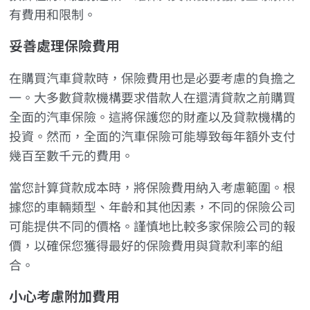
有費用和限制。
妥善處理保險費用
在購買汽車貸款時，保險費用也是必要考慮的負擔之
一。大多數貸款機構要求借款人在還清貸款之前購買
全面的汽車保險。這將保護您的財產以及貸款機構的
投資。然而，全面的汽車保險可能導致每年額外支付
幾百至數千元的費用。
當您計算貸款成本時，將保險費用納入考慮範圍。根
據您的車輛類型、年齡和其他因素，不同的保險公司
可能提供不同的價格。謹慎地比較多家保險公司的報
價，以確保您獲得最好的保險費用與貸款利率的組
合。
小心考慮附加費用