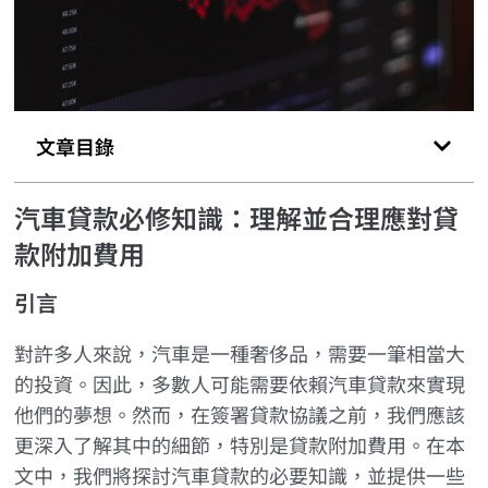
文章目錄
汽車貸款必修知識：理解並合理應對貸
款附加費用
引言
對許多人來說，汽車是一種奢侈品，需要一筆相當大
的投資。因此，多數人可能需要依賴汽車貸款來實現
他們的夢想。然而，在簽署貸款協議之前，我們應該
更深入了解其中的細節，特別是貸款附加費用。在本
文中，我們將探討汽車貸款的必要知識，並提供一些