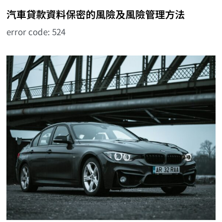
汽車貸款資料保密的風險及風險管理方法
error code: 524