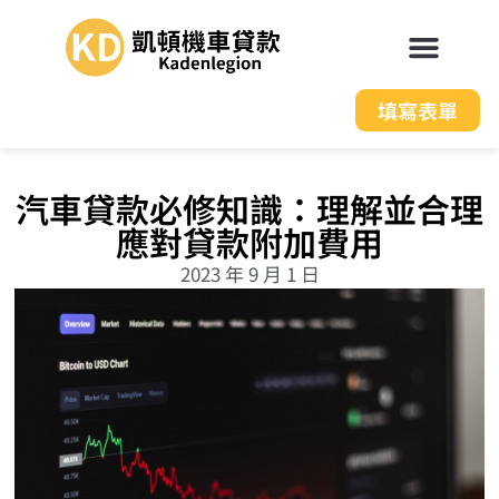
填寫表單
汽車貸款必修知識：理解並合理
應對貸款附加費用
2023 年 9 月 1 日