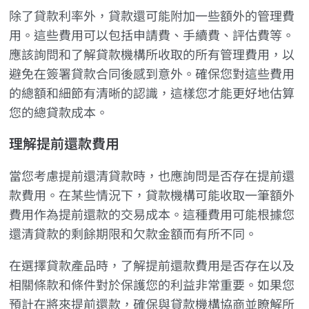
除了貸款利率外，貸款還可能附加一些額外的管理費
用。這些費用可以包括申請費、手續費、評估費等。
應該詢問和了解貸款機構所收取的所有管理費用，以
避免在簽署貸款合同後感到意外。確保您對這些費用
的總額和細節有清晰的認識，這樣您才能更好地估算
您的總貸款成本。
理解提前還款費用
當您考慮提前還清貸款時，也應詢問是否存在提前還
款費用。在某些情況下，貸款機構可能收取一筆額外
費用作為提前還款的交易成本。這種費用可能根據您
還清貸款的剩餘期限和欠款金額而有所不同。
在選擇貸款產品時，了解提前還款費用是否存在以及
相關條款和條件對於保護您的利益非常重要。如果您
預計在將來提前還款，確保與貸款機構協商並瞭解所