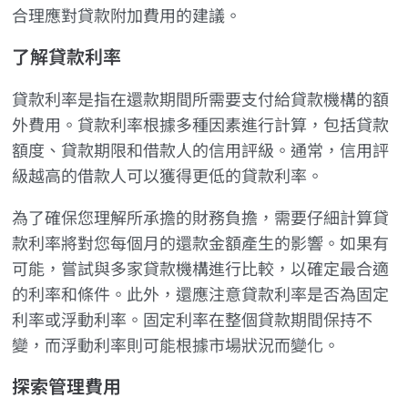
合理應對貸款附加費用的建議。
了解貸款利率
貸款利率是指在還款期間所需要支付給貸款機構的額
外費用。貸款利率根據多種因素進行計算，包括貸款
額度、貸款期限和借款人的信用評級。通常，信用評
級越高的借款人可以獲得更低的貸款利率。
為了確保您理解所承擔的財務負擔，需要仔細計算貸
款利率將對您每個月的還款金額產生的影響。如果有
可能，嘗試與多家貸款機構進行比較，以確定最合適
的利率和條件。此外，還應注意貸款利率是否為固定
利率或浮動利率。固定利率在整個貸款期間保持不
變，而浮動利率則可能根據市場狀況而變化。
探索管理費用