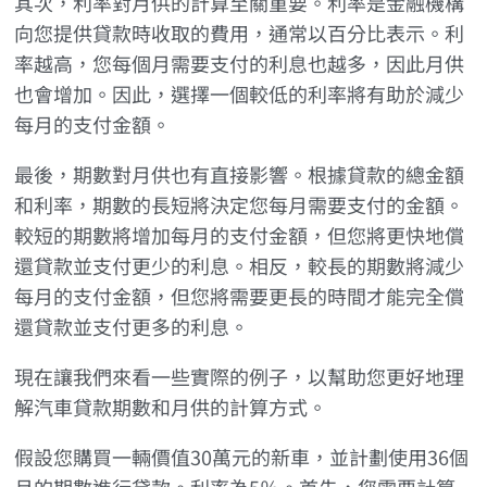
其次，利率對月供的計算至關重要。利率是金融機構
向您提供貸款時收取的費用，通常以百分比表示。利
率越高，您每個月需要支付的利息也越多，因此月供
也會增加。因此，選擇一個較低的利率將有助於減少
每月的支付金額。
最後，期數對月供也有直接影響。根據貸款的總金額
和利率，期數的長短將決定您每月需要支付的金額。
較短的期數將增加每月的支付金額，但您將更快地償
還貸款並支付更少的利息。相反，較長的期數將減少
每月的支付金額，但您將需要更長的時間才能完全償
還貸款並支付更多的利息。
現在讓我們來看一些實際的例子，以幫助您更好地理
解汽車貸款期數和月供的計算方式。
假設您購買一輛價值30萬元的新車，並計劃使用36個
月的期數進行貸款。利率為5％。首先，您需要計算