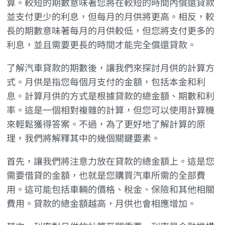
算。較短的期數意味著您將在較短的時間內償還貸款
並支付更少的利息，但每月的月供將更高。相反，較
長的期數意味著每月的月供較低，但您將支付更多的
利息，並且需要更長的時間才能完全償還貸款。
了解汽車貸款的期數後，讓我們來探討月供的計算方
式。月供是指您每個月支付的金額，包括本金和利
息。計算月供的方式是根據貸款的總金額、期數和利
率。這是一個相對複雜的計算，但您可以使用計算機
來輕鬆獲得答案。不過，為了更好地了解計算的原
理，我們將解釋其中的幾個關鍵要素。
首先，讓我們將注意力放在貸款的總金額上。這是您
需要借貸的金額，也就是您購買汽車所需的全部費
用。這可能包括車輛的價格、稅金、保險和其他相關
費用。貸款的總金額越高，月供也會相應增加。