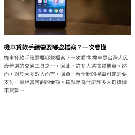
機車貸款手續需要哪些檔案？一次看懂
機車貸款手續需要哪些檔案？一次看懂 機車是台灣人民
最普遍的交通工具之一，因此，許多人選擇買機車。然
而，對於大多數人而言，購買一台全新的機車可能需要
支付一筆相當可觀的金額。這就是為什麼許多人選擇機
車貸款…