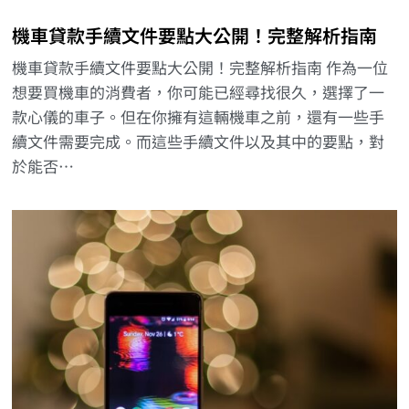
機車貸款手續文件要點大公開！完整解析指南
機車貸款手續文件要點大公開！完整解析指南 作為一位
想要買機車的消費者，你可能已經尋找很久，選擇了一
款心儀的車子。但在你擁有這輛機車之前，還有一些手
續文件需要完成。而這些手續文件以及其中的要點，對
於能否…