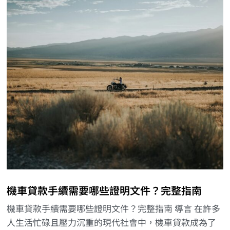
機車貸款手續需要哪些證明文件？完整指南
機車貸款手續需要哪些證明文件？完整指南 導言 在許多
人生活忙碌且壓力沉重的現代社會中，機車貸款成為了