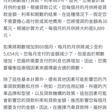
月供的金額。根據貸款公式，您每個月的月供將是貸
款金額、利率和期數的結果。在這種情況下，假定您
不需要擔心首付款或其他費用，您將借貸的金額為30
萬元。根據計算方式，每個月的月供將大約是8,889
元。
如果將期數增加到60個月，每月的月供將減少至約
5,654元。您每月支付的金額減少了，但是由於期數
增加，您最終需要支付的利息也將增加。因此，您需
要權衡這兩個因素來選擇最合適的期數。
除了這些基本計算外，還有其他因素可能影響您的汽
車貸款期數和月供。例如，您的信用記錄、所選的汽
車品牌和型號，以及貸款機構的政策。這些因素可能
會影響您的貸款利率和貸款金額，進而影響您每個月
需要支付的金額。因此，在選擇汽車貸款時，最好與