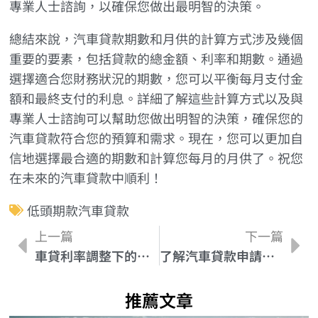
專業人士諮詢，以確保您做出最明智的決策。
總結來說，汽車貸款期數和月供的計算方式涉及幾個
重要的要素，包括貸款的總金額、利率和期數。通過
選擇適合您財務狀況的期數，您可以平衡每月支付金
額和最終支付的利息。詳細了解這些計算方式以及與
專業人士諮詢可以幫助您做出明智的決策，確保您的
汽車貸款符合您的預算和需求。現在，您可以更加自
信地選擇最合適的期數和計算您每月的月供了。祝您
在未來的汽車貸款中順利！
低頭期款汽車貸款
上一篇
下一篇
車貸利率調整下的利息計算法
了解汽車貸款申請前的資格要求，避免無謂失敗
推薦文章