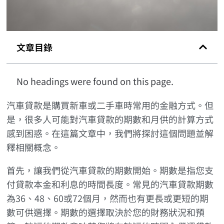
文章目錄
No headings were found on this page.
汽車貸款是購買新車或二手車時常用的金融方式。但
是，很多人可能對汽車貸款的期數和月供的計算方式
感到困惑。在這篇文章中，我們將探討這個問題並解
釋相關概念。
首先，讓我們從汽車貸款的期數開始。期數是指您支
付貸款本金和利息的時間長度。常見的汽車貸款期數
為36、48、60或72個月，然而也有更長或更短的期
數可供選擇。期數的選擇取決於您的財務狀況和預