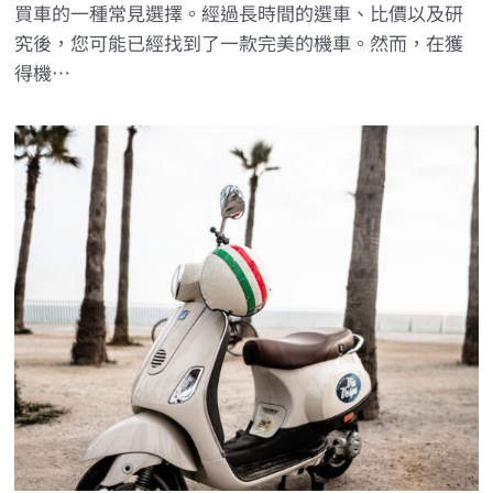
買車的一種常見選擇。經過長時間的選車、比價以及研
究後，您可能已經找到了一款完美的機車。然而，在獲
得機…