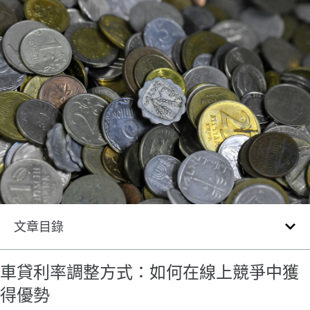
文章目錄
車貸利率調整方式：如何在線上競爭中獲
得優勢