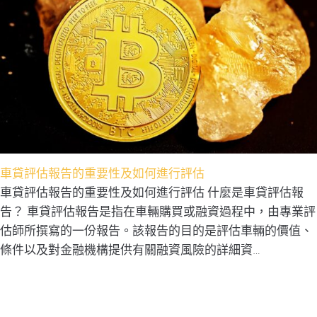
車貸評估報告的重要性及如何進行評估
車貸評估報告的重要性及如何進行評估 什麼是車貸評估報
告？ 車貸評估報告是指在車輛購買或融資過程中，由專業評
估師所撰寫的一份報告。該報告的目的是評估車輛的價值、
條件以及對金融機構提供有關融資風險的詳細資…