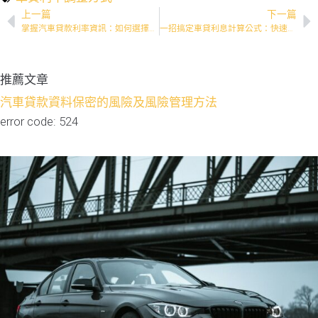
上一篇
下一篇
掌握汽車貸款利率資訊：如何選擇最合適的分期付款計劃
一招搞定車貸利息計算公式：快速了解還款金額
推薦文章
汽車貸款資料保密的風險及風險管理方法
error code: 524