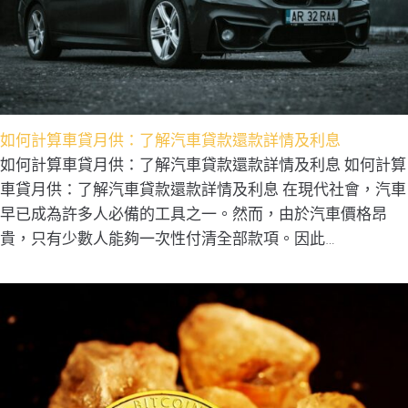
如何計算車貸月供：了解汽車貸款還款詳情及利息
如何計算車貸月供：了解汽車貸款還款詳情及利息 如何計算
車貸月供：了解汽車貸款還款詳情及利息 在現代社會，汽車
早已成為許多人必備的工具之一。然而，由於汽車價格昂
貴，只有少數人能夠一次性付清全部款項。因此…