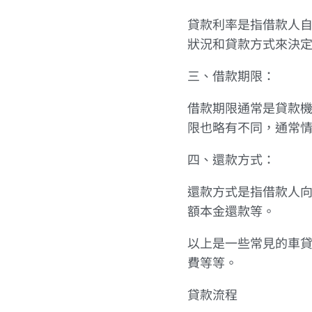
貸款利率是指借款人
狀況和貸款方式來決
三、借款期限：
借款期限通常是貸款
限也略有不同，通常
四、還款方式：
還款方式是指借款人
額本金還款等。
以上是一些常見的車
費等等。
貸款流程