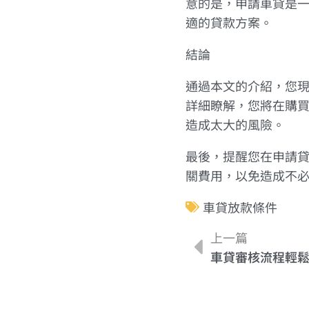
意的是，申請車貸是
適的貸款方案。
結論
通過本文的介紹，您
詳細瞭解，您將在購
造成太大的風險。
最後，提醒您在申請
關費用，以免造成不
車貸放款條件
上一篇