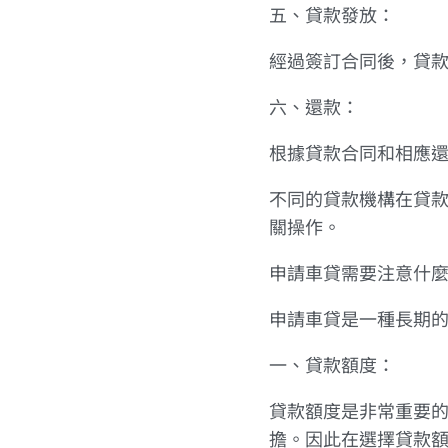
五、貸款發放：
經過簽訂合同後，貸
六、還款：
根據貸款合同和相應
不同的貸款機構在貸
關操作。
申請車貸需要注意什
申請車貸是一種長期
一、貸款額度：
貸款額度是非常重要
擔。因此在選擇貸款