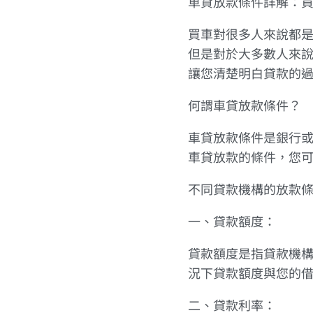
車貸放款條件詳解：
買車對很多人來說都
但是對於大多數人來
讓您清楚明白貸款的
何謂車貸放款條件？
車貸放款條件是銀行
車貸放款的條件，您
不同貸款機構的放款
一、貸款額度：
貸款額度是指貸款機
況下貸款額度與您的
二、貸款利率：