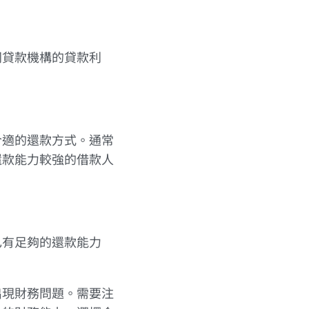
同貸款機構的貸款利
合適的還款方式。通常
還款能力較強的借款人
己有足夠的還款能力
出現財務問題。需要注