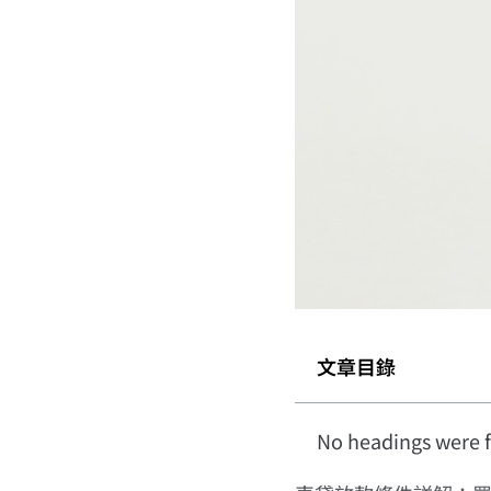
文章目錄
No headings were f