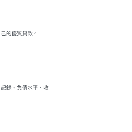
自己的優質貸款。
用記錄、負債水平、收