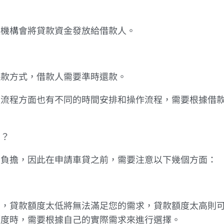
款機構會將貸款資金發放給借款人。
還款方式，借款人需要準時還款。
款流程方面也有不同的時間安排和操作流程，需要根據借
麼？
的負擔，因此在申請車貸之前，需要注意以下幾個方面：
的，貸款額度太低將無法滿足您的需求，貸款額度太高則
額度時，需要根據自己的實際需求來進行選擇。