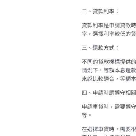
二、貸款利率：
貸款利率是申請貸款
率，選擇利率較低的
三、還款方式：
不同的貸款機構提供
情況下，等額本息還
來說比較適合，等額
四、申請時應遵守相
申請車貸時，需要遵
等。
在選擇車貸時，需要