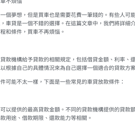
買車不煩惱
是一個夢想，但是買車也是需要花費一筆錢的。有些人可
說，車貸是一個不錯的選擇。在這篇文章中，我們將詳細
過程和條件，買車不再煩惱。
或貸款機構給予貸款的相關規定，包括借貸金額、利率、
可以根據自己的具體情況來為自己選擇一個適合的貸款方
條件可能不太一樣，下面是一些常見的車貸放款條件：
構可以提供的最高貸款金額。不同的貸款機構提供的貸款
借款用途、借款期限、還款能力等相關。