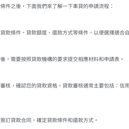
本條件之後，下面我們來了解一下車貸的申請流程：
解貸款條件、貸款額度、還款方式等條件，以便選擇適合
之後，需要按照貸款機構的要求提交相應材料和申請表。
關審核，確認您的貸款資格。貸款審核通常主要包括：信
。
要簽訂貸款合同，確定貸款條件和還款方式。