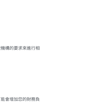
款機構的要求來進行相
可能會增加您的財務負