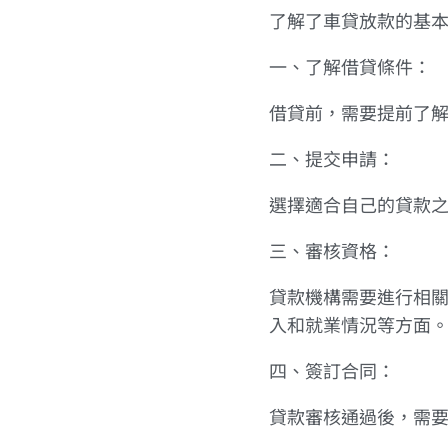
了解了車貸放款的基
一、了解借貸條件：
借貸前，需要提前了
二、提交申請：
選擇適合自己的貸款
三、審核資格：
貸款機構需要進行相
入和就業情況等方面
四、簽訂合同：
貸款審核通過後，需