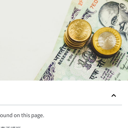
ound on this page.