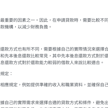
時最重要的因素之一。因此，在申請貸款時，需要比較不
貸款機構，以減少財務負擔。
的還款方式也有所不同，需要根據自己的實際情況來選擇
款和先本後息還款比較常見，其中先本後息還款方式對於
本息還款方式對於還款能力較弱的借款人來說比較適合。
關規定：
守相應規定，例如提供準確的收入和職業資料，並確保自
根據自己的實際需求來選擇合適的貸款方式和條件，避免