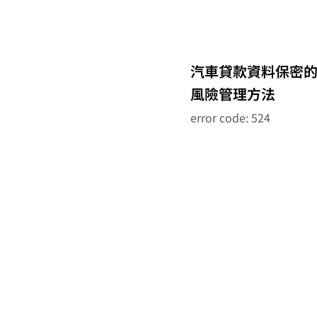
汽車貸款資料保密
風險管理方法
error code: 524