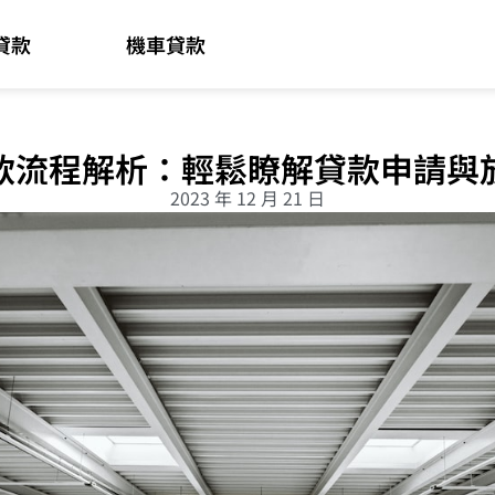
貸款
機車貸款
款流程解析：輕鬆瞭解貸款申請與
2023 年 12 月 21 日