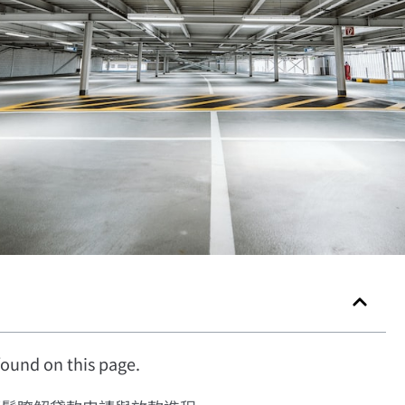
ound on this page.