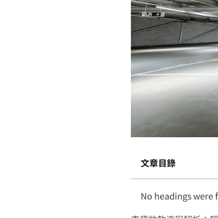
文章目錄
No headings were f