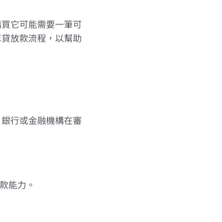
購買它可能需要一筆可
車貸放款流程，以幫助
，銀行或金融機構在審
還款能力。