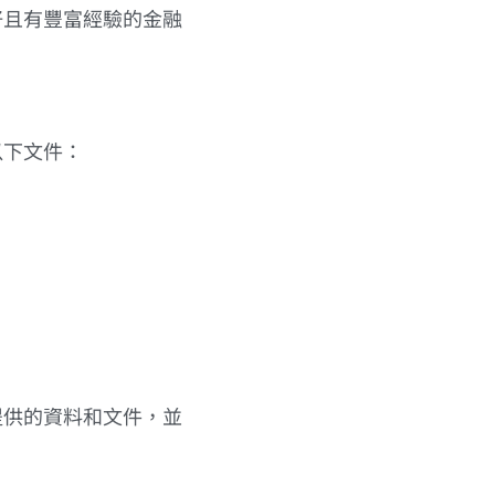
好且有豐富經驗的金融
以下文件：
提供的資料和文件，並