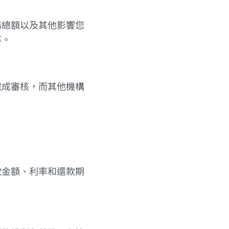
務總額以及其他影響您
率。
完成審核，而其他機構
款金額、利率和還款期