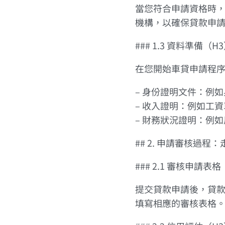
當您符合申請資格時
機構，以確保貸款申
### 1.3 資料準備（H
在您開始車貸申請程
– 身份證明文件：例
– 收入證明：例如工
– 財務狀況證明：例
## 2. 申請審核過
### 2.1 審核申請表格
提交貸款申請後，貸
填寫相應的審核表格