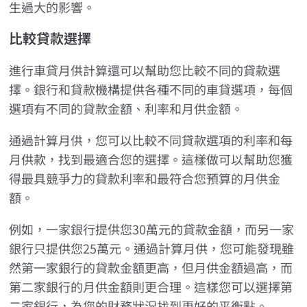
生過大的影響。
比較貸款選擇
進行車貸月供計算還可以幫助您比較不同的貸款選
擇。銀行和貸款機構提供各種不同的車貸選項，每個
選項有不同的貸款金額、利率和月供金額。
通過計算月供，您可以比較不同貸款選項的利率和每
月供款，找到最適合您的選擇。這樣做可以幫助您獲
得最具競爭力的貸款利率和最符合您預算的月供金
額。
例如，一家銀行提供您30萬元的貸款金額，而另一家
銀行只提供您25萬元。通過計算月供，您可能發現雖
然第一家銀行的貸款金額更高，但月供金額過高，而
第二家銀行的月供金額則更合理。這樣您可以選擇第
二家銀行，為您的財務狀況找到更好的平衡點。