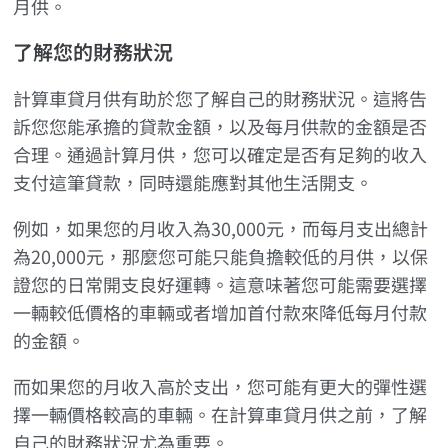
月供。
了解您的財務狀況
計算車貸月供有助於您了解自己的財務狀況。這將告
訴您您能承擔的貸款金額，以及每月供款的金額是否
合理。通過計算月供，您可以確定是否有足夠的收入
支付這筆貸款，同時還能應對其他生活開支。
例如，如果您的月收入為30,000元，而每月支出總計
為20,000元，那麼您可能只能負擔較低的月供，以保
證您的日常開支良好運轉。這意味著您可能需要選擇
一輛較低價格的車輛或者增加首付款來降低每月付款
的金額。
而如果您的月收入高於支出，您可能有更大的彈性選
擇一輛價格較高的車輛。在計算車貸月供之前，了解
自己的財務狀況尤為重要。