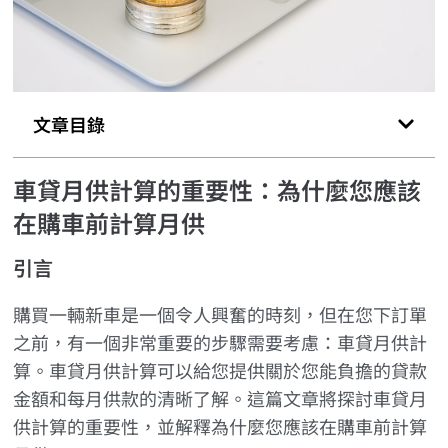
文章目錄
車貸月供計算的重要性：為什麼您應該
在購車前計算月供
引言
購買一輛新車是一個令人興奮的時刻，但在您下訂單
之前，有一個非常重要的步驟需要考慮：車貸月供計
算。車貸月供計算可以給您提供關於您能負擔的貸款
金額和每月供款的清晰了解。這篇文章將探討車貸月
供計算的重要性，並解釋為什麼您應該在購車前計算