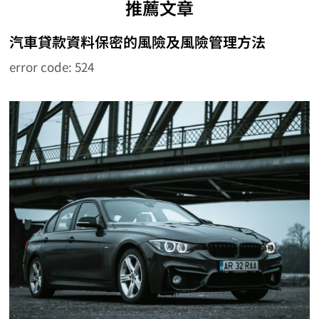
推薦文章
汽車貸款資料保密的風險及風險管理方法
error code: 524