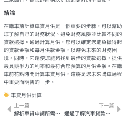
結論
在購車前計算車貸月供是一個重要的步驟，可以幫助
您了解自己的財務狀況、避免財務風險並比較不同的
貸款選擇。通過計算月供，您可以確定您能負擔得起
的貸款金額和每月供款金額，以避免未來的財務困
境。同時，它還使您能夠找到最佳的貸款選擇，提供
最具競爭力的利率和最符合您預算的月供金額。在購
車前花點時間計算車貸月供，這將是您未來購車過程
中重要而明智的一步。
車貸月供計算
上一篇
下一篇
解析車貸申請所需條件，順利購車無負擔
通過了解汽車貸款的申辦條件，提高你的貸款成功機率