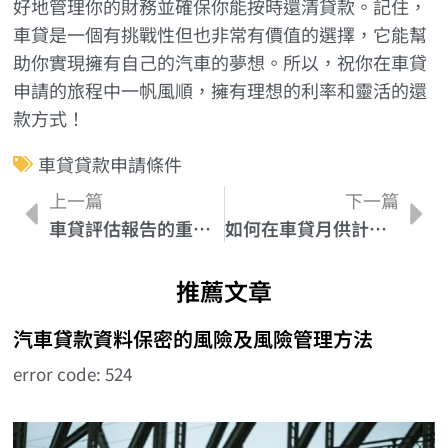
好地管理你的財務並確保你能按時還清貸款。記住，
車貸是一個有挑戰性但也非常有價值的選擇，它能幫
助你實現擁有自己的汽車的夢想。所以，祝你在車貸
申請的旅程中一帆風順，擁有理想的利率和靈活的還
款方式！
車貸貸款申請條件
上一篇
下一篇
車貸評估報告的重要性：為什麼您需要一份詳盡的報告
如何在車貸月供計算中考慮利率和還款期限？
推薦文章
汽車貸款資料保密的風險及風險管理方法
error code: 524