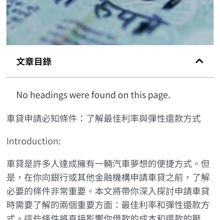
文章目錄
No headings were found on this page.
車貸申請必知條件：了解最佳利率與彈性還款方式
Introduction:
車貸是許多人達成擁有一輛汽車夢想的便捷方式。但
是，在你向銀行或其他金融機構申請車貸之前，了解
必要的條件非常重要。本文將帶你深入探討申請車貸
時需要了解的兩個重要方面：最佳利率和彈性還款方
式。這些條件將直接影響你借款的成本和還款的壓