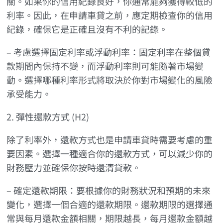
關。如果你的信用紀錄良好，你通常能夠獲得較低的
利率。因此，在申請車貸之前，應定期檢查你的信用
紀錄，確保它是正確且沒有不利的記錄。
– 考慮選擇固定利率或浮動利率：固定利率在整個貸
款期間內保持不變，而浮動利率則可能隨著市場變
動。選擇哪種利率形式將取決於你對市場變化的風險
承受能力。
2. 彈性還款方式 (H2)
除了利率外，還款方式也是申請車貸時需要考慮的重
要因素。選擇一種適合你的還款方式，可以減少你的
財務壓力並確保你按時還清貸款。
– 確定還款期限：要根據你的財務狀況和預期的未來
變化，選擇一個合適的還款期限。還款期限的選擇通
常與每月還款金額相關，期限越長，每月還款金額越