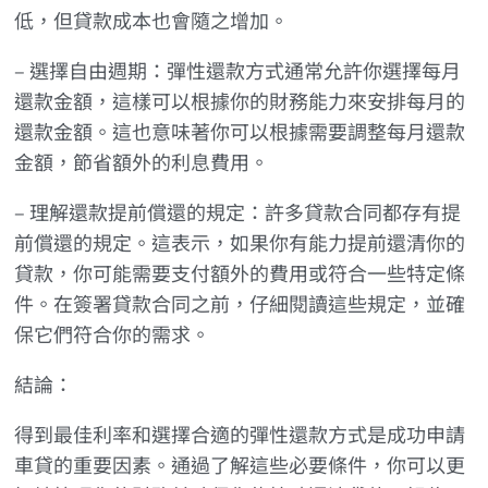
低，但貸款成本也會隨之增加。
– 選擇自由週期：彈性還款方式通常允許你選擇每月
還款金額，這樣可以根據你的財務能力來安排每月的
還款金額。這也意味著你可以根據需要調整每月還款
金額，節省額外的利息費用。
– 理解還款提前償還的規定：許多貸款合同都存有提
前償還的規定。這表示，如果你有能力提前還清你的
貸款，你可能需要支付額外的費用或符合一些特定條
件。在簽署貸款合同之前，仔細閱讀這些規定，並確
保它們符合你的需求。
結論：
得到最佳利率和選擇合適的彈性還款方式是成功申請
車貸的重要因素。通過了解這些必要條件，你可以更