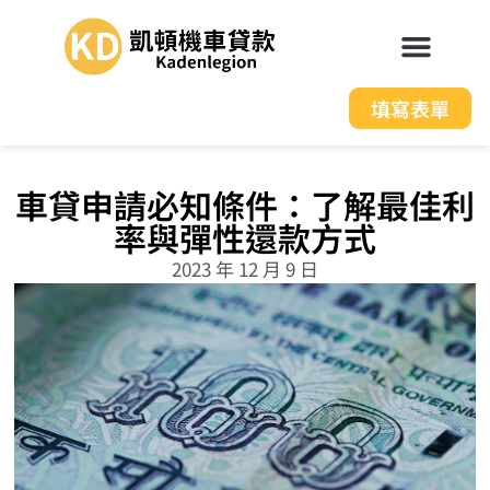
填寫表單
車貸申請必知條件：了解最佳利
率與彈性還款方式
2023 年 12 月 9 日