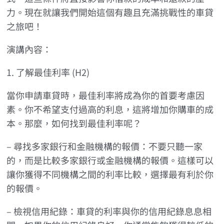
力。現在就讓我們開始這個有趣且充滿挑戰性的車貸
之旅吧！
演講內容：
1. 了解最佳利率 (H2)
當你申請車貸時，最佳利率將成為你的首要考慮因
素。你不希望支付過高的利息，這將增加你購車的成
本。那麼，如何找到最佳利率呢？
– 尋找多家銀行和金融機構的報價：不要只聽一家
的，而是比較多家銀行或金融機構的報價。這樣可以
讓你獲得不同機構之間的利率比較，選擇最有利於你
的報價。
– 檢視信用紀錄：車貸的利率與你的信用紀錄息息相