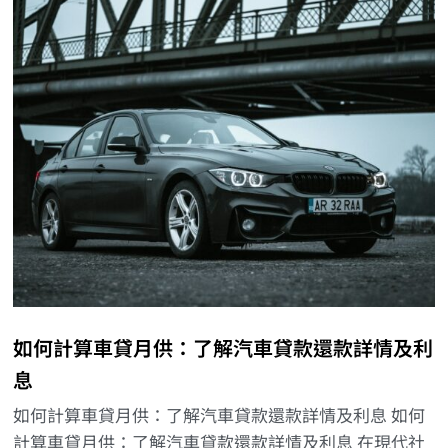
如何計算車貸月供：了解汽車貸款還款詳情及利
息
如何計算車貸月供：了解汽車貸款還款詳情及利息 如何
計算車貸月供：了解汽車貸款還款詳情及利息 在現代社