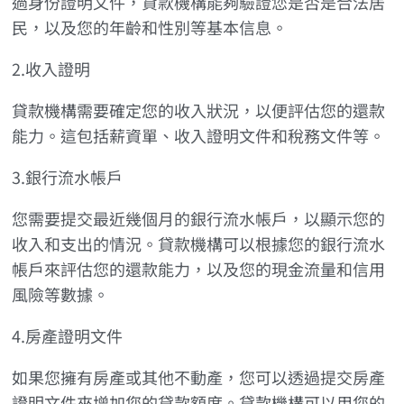
過身份證明文件，貸款機構能夠驗證您是否是合法居
民，以及您的年齡和性別等基本信息。
2.收入證明
貸款機構需要確定您的收入狀況，以便評估您的還款
能力。這包括薪資單、收入證明文件和稅務文件等。
3.銀行流水帳戶
您需要提交最近幾個月的銀行流水帳戶，以顯示您的
收入和支出的情況。貸款機構可以根據您的銀行流水
帳戶來評估您的還款能力，以及您的現金流量和信用
風險等數據。
4.房產證明文件
如果您擁有房產或其他不動產，您可以透過提交房產
證明文件來增加您的貸款額度。貸款機構可以用您的