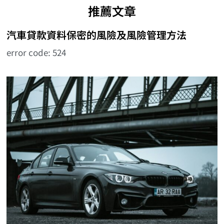
推薦文章
汽車貸款資料保密的風險及風險管理方法
error code: 524