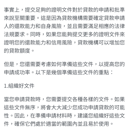
事實上，提交足夠的證明文件對於貸款的申請和批準
來說至關重要。這是因為貸款機構需要確定貸款申請
人的還款能力和自身風險，並且需要滿足相應的法律
法規要求。同時，如果您能夠提交更多的證明文件來
證明您的還款能力和信用風險，貸款機構可以增加您
的貸款額度。
但是，您還需要考慮如何準備這些文件，以提高您的
申請成功率。以下是幾個準備這些文件的重點：
1.組織好文件
當您申請貸款時，您需要提交各種各樣的文件。如果
這些文件無序，將會大大減少您成功申請貸款的可能
性。因此，在準備申請材料時，建議您組織好這些文
件，確保它們處於適當的範圍內並且易於使用。