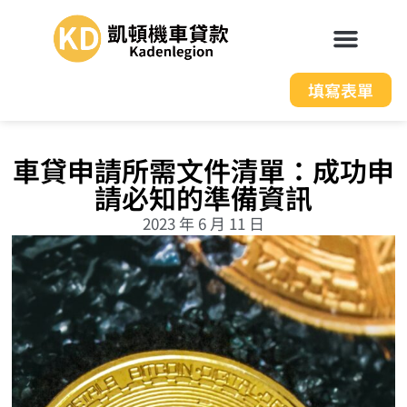
填寫表單
車貸申請所需文件清單：成功申
請必知的準備資訊
2023 年 6 月 11 日