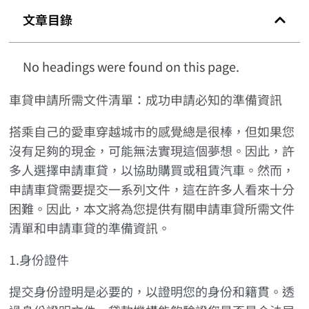
文章目錄
No headings were found on this page.
車貸申請所需文件清單：成功申請必知的準備資訊
搭乘自己的愛車穿越城市的感覺總是很棒，但如果您
沒有足夠的現金，可能無法實現這個夢想。因此，許
多人選擇申請車貸，以協助購買或租賃汽車。然而，
申請車貸需要提交一系列文件，這在許多人看來十分
困難。因此，本文將為您提供有關申請車貸所需文件
清單和申請車貸的準備資訊。
1.身份證件
提交身份證明是必要的，以證明您的身份和籍貫。透