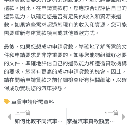
還款。因此，在申請貸款前，您應該合理評估自己的
還款能力，以確定您是否有足夠的收入和資源來還
款。如果這些需求超過您現有的收入和資源，您可能
需要重新考慮貸款項目或其他貸款方式。
最後，如果您想成功申請貸款，準確地了解所需的文
件和申請要求是非常重要的。如果您能夠組織好必要
的文件、準確地評估自己的還款能力和遵循貸款機構
的要求，您將有更高的成功申請貸款的機會。因此，
請在開始申請貸款之前仔細檢查所有相關細節，以確
保成功實現您的汽車夢想。
車貸申請所需資料
上一篇
下一篇
如何比較不同汽車貸款利率？
掌握汽車貸款額度調整的技巧