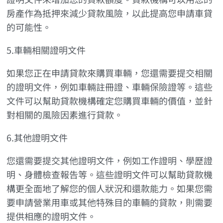
房產作為抵押來減少貸款風險，以此提高您申請車貸
的可能性。
5.車輛相關證明文件
如果您正在申請貸款來購買車輛，您還需要提交相關
的證明文件，例如車輛註冊證、車輛保險證等。這些
文件可以幫助貸款機構確定您購買車輛的價值，並針
對相關的風險因素進行貸款。
6.其他證明文件
您還需要提交其他證明文件，例如工作證明、學歷證
明、身體檢查報告等。這些證明文件可以幫助貸款機
構更全面地了解您的個人狀況和還款能力。如果您需
要申請營業用車或其他特殊目的車輛的貸款，則需要
提供相應的證明文件。