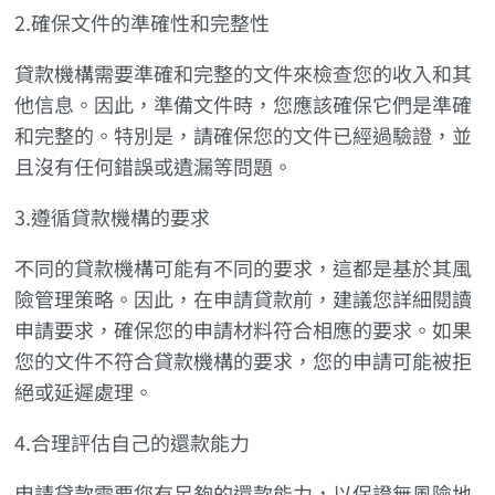
2.確保文件的準確性和完整性
貸款機構需要準確和完整的文件來檢查您的收入和其
他信息。因此，準備文件時，您應該確保它們是準確
和完整的。特別是，請確保您的文件已經過驗證，並
且沒有任何錯誤或遺漏等問題。
3.遵循貸款機構的要求
不同的貸款機構可能有不同的要求，這都是基於其風
險管理策略。因此，在申請貸款前，建議您詳細閱讀
申請要求，確保您的申請材料符合相應的要求。如果
您的文件不符合貸款機構的要求，您的申請可能被拒
絕或延遲處理。
4.合理評估自己的還款能力
申請貸款需要您有足夠的還款能力，以保證無風險地