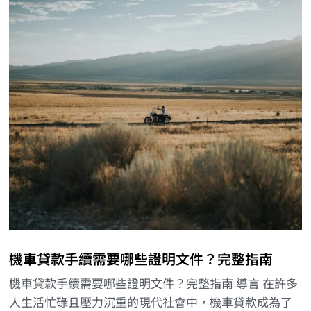
機車貸款手續需要哪些證明文件？完整指南
機車貸款手續需要哪些證明文件？完整指南 導言 在許多
人生活忙碌且壓力沉重的現代社會中，機車貸款成為了