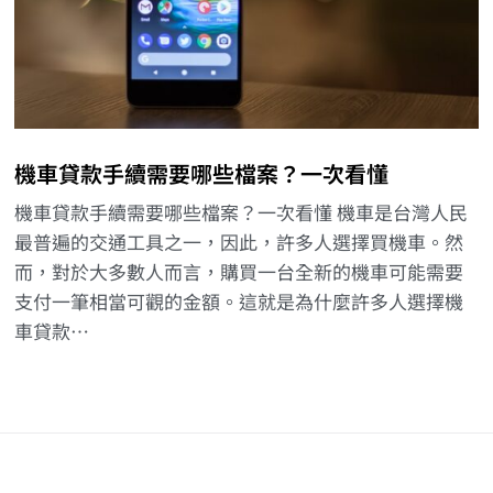
機車貸款手續需要哪些檔案？一次看懂
機車貸款手續需要哪些檔案？一次看懂 機車是台灣人民
最普遍的交通工具之一，因此，許多人選擇買機車。然
而，對於大多數人而言，購買一台全新的機車可能需要
支付一筆相當可觀的金額。這就是為什麼許多人選擇機
車貸款…