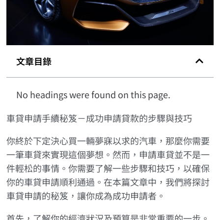
文章目錄
No headings were found on this page.
車貸申請手續秘笈－成功申請貸款的步驟與技巧
你終於下定決心買一輛夢寐以求的汽車，那麼你需要
一筆車貸來實現這個夢想。然而，申請車貸並不是一
件輕松的事情。你需要了解一些步驟和技巧，以確保
你的車貸申請順利通過。在本篇文章中，我們將探討
車貸申請的秘笈，讓你成為成功申請者。
首先，了解你的經濟狀況及預算是非常重要的一步。