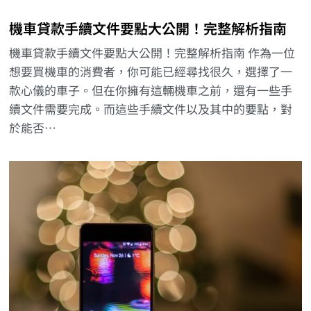
機車貸款手續文件要點大公開！完整解析指南
機車貸款手續文件要點大公開！完整解析指南 作為一位
想要買機車的消費者，你可能已經尋找很久，選擇了一
款心儀的車子。但在你擁有這輛機車之前，還有一些手
續文件需要完成。而這些手續文件以及其中的要點，對
於能否…