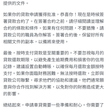
提供的文件。
如果你的貸款申請獲得批准，恭喜你！現在是時候簽
署貸款合約了。在簽署合約之前，請仔細閱讀並理解
合約的條款和條件。如果有任何問題，不要猶豫，請
貸款公司的職員為你解答。簽署合約後，保留好所有
相關文件的副本，以備將來使用。
最後，按時支付貸款是至關重要的。不要忽視每月的
貸款還款期限，以避免產生逾期費用和損害你的信用
記錄。建議設置自動轉賬，以確保每月還款金額按時
支付。如果你面臨財務困難，無法按時還款，立即與
貸款公司聯繫，尋求他們的協助和建議。他們通常願
意與你合作找到解決方案，以免對你的財務造成更大
的影響。
總結起來，申請車貸需要一些準備和耐心。你需要了