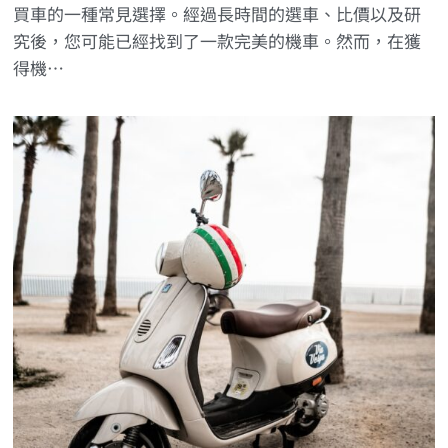
買車的一種常見選擇。經過長時間的選車、比價以及研
究後，您可能已經找到了一款完美的機車。然而，在獲
得機…