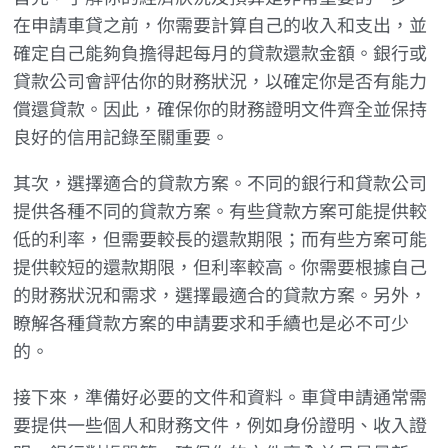
在申請車貸之前，你需要計算自己的收入和支出，並
確定自己能夠負擔得起每月的貸款還款金額。銀行或
貸款公司會評估你的財務狀況，以確定你是否有能力
償還貸款。因此，確保你的財務證明文件齊全並保持
良好的信用記錄至關重要。
其次，選擇適合的貸款方案。不同的銀行和貸款公司
提供各種不同的貸款方案。有些貸款方案可能提供較
低的利率，但需要較長的還款期限；而有些方案可能
提供較短的還款期限，但利率較高。你需要根據自己
的財務狀況和需求，選擇最適合的貸款方案。另外，
瞭解各種貸款方案的申請要求和手續也是必不可少
的。
接下來，準備好必要的文件和資料。車貸申請通常需
要提供一些個人和財務文件，例如身份證明、收入證