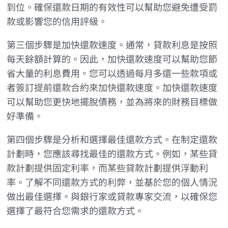
到位。確保還款日期的有效性可以幫助您避免遭受罰
款或影響您的信用評級。
第三個步驟是加快還款速度。通常，貸款利息是按照
每天餘額計算的。因此，加快還款速度可以幫助您節
省大量的利息費用。您可以透過每月多還一些款項或
者簽訂提前還款合約來加快還款速度。加快還款速度
可以幫助您更快地擺脫債務，並為將來的財務目標做
好準備。
第四個步驟是分析和選擇最佳還款方式。在制定還款
計劃時，您應該尋找最佳的還款方式。例如，某些貸
款計劃提供固定利率，而某些貸款計劃提供浮動利
率。了解不同還款方式的利弊，並基於您的個人情況
做出最佳選擇。與銀行家或貸款專家交流，以確保您
選擇了最符合您需求的還款方式。