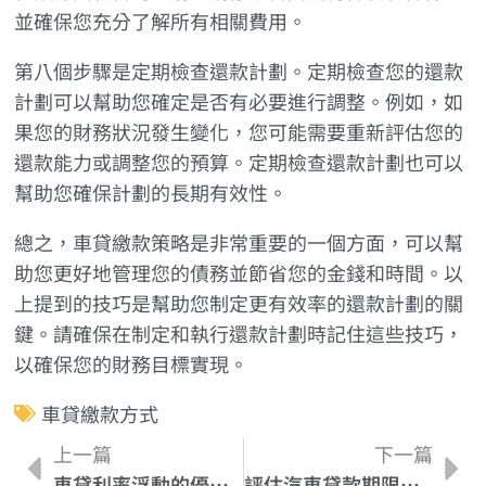
並確保您充分了解所有相關費用。
第八個步驟是定期檢查還款計劃。定期檢查您的還款
計劃可以幫助您確定是否有必要進行調整。例如，如
果您的財務狀況發生變化，您可能需要重新評估您的
還款能力或調整您的預算。定期檢查還款計劃也可以
幫助您確保計劃的長期有效性。
總之，車貸繳款策略是非常重要的一個方面，可以幫
助您更好地管理您的債務並節省您的金錢和時間。以
上提到的技巧是幫助您制定更有效率的還款計劃的關
鍵。請確保在制定和執行還款計劃時記住這些技巧，
以確保您的財務目標實現。
車貸繳款方式
上一篇
下一篇
車貸利率浮動的優勢與風險：關鍵需知
評估汽車貸款期限：關鍵指標和預測