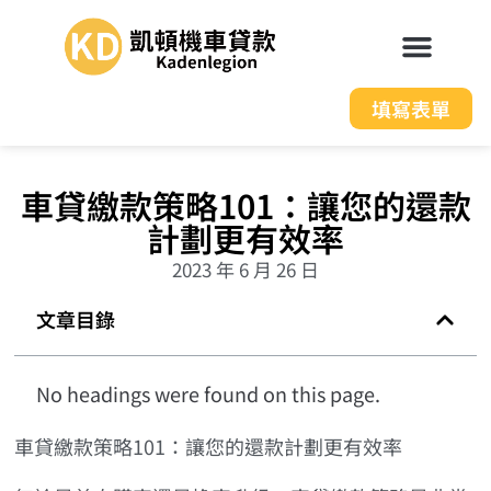
填寫表單
車貸繳款策略101：讓您的還款
計劃更有效率
2023 年 6 月 26 日
文章目錄
No headings were found on this page.
車貸繳款策略101：讓您的還款計劃更有效率