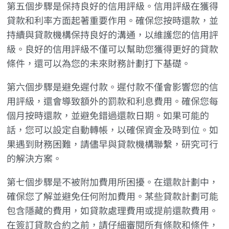
第五個步驟是保持良好的信用評級。信用評級在獲得
貸款和利率方面起著重要作用。確保您按時還款，並
持續與貸款機構保持良好的溝通，以維護您的信用評
級。良好的信用評級不僅可以幫助您獲得更好的貸款
條件，還可以為您的未來財務計劃打下基礎。
第六個步驟是避免遲付款。遲付款不僅會影響您的信
用評級，還會導致額外的罰款和利息費用。確保您每
個月按時還款，並避免錯過還款日期。如果可能的
話，您可以設定自動轉帳，以確保資金及時到位。如
果遇到財務困難，請儘早與貸款機構聯繫，研究可行
的解決方案。
第七個步驟是不被附加費用所困擾。在還款計劃中，
確保您了解並避免任何附加費用。某些貸款計劃可能
包含隱藏的費用，如貸款處理費用或提前還款費用。
在簽訂貸款合約之前，請仔細審閱所有條款和條件，