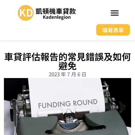
填寫表單
車貸評估報告的常見錯誤及如何
避免
2023 年 7 月 6 日