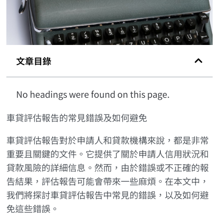
文章目錄
No headings were found on this page.
車貸評估報告的常見錯誤及如何避免
車貸評估報告對於申請人和貸款機構來說，都是非常
重要且關鍵的文件。它提供了關於申請人信用狀況和
貸款風險的詳細信息。然而，由於錯誤或不正確的報
告結果，評估報告可能會帶來一些麻煩。在本文中，
我們將探討車貸評估報告中常見的錯誤，以及如何避
免這些錯誤。