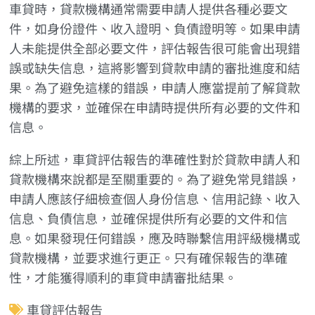
車貸時，貸款機構通常需要申請人提供各種必要文
件，如身份證件、收入證明、負債證明等。如果申請
人未能提供全部必要文件，評估報告很可能會出現錯
誤或缺失信息，這將影響到貸款申請的審批進度和結
果。為了避免這樣的錯誤，申請人應當提前了解貸款
機構的要求，並確保在申請時提供所有必要的文件和
信息。
綜上所述，車貸評估報告的準確性對於貸款申請人和
貸款機構來說都是至關重要的。為了避免常見錯誤，
申請人應該仔細檢查個人身份信息、信用記錄、收入
信息、負債信息，並確保提供所有必要的文件和信
息。如果發現任何錯誤，應及時聯繫信用評級機構或
貸款機構，並要求進行更正。只有確保報告的準確
性，才能獲得順利的車貸申請審批結果。
車貸評估報告