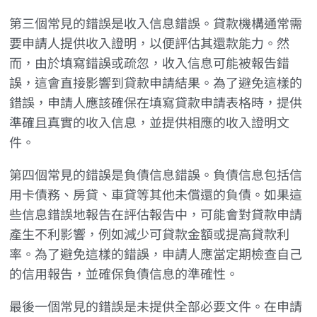
第三個常見的錯誤是收入信息錯誤。貸款機構通常需
要申請人提供收入證明，以便評估其還款能力。然
而，由於填寫錯誤或疏忽，收入信息可能被報告錯
誤，這會直接影響到貸款申請結果。為了避免這樣的
錯誤，申請人應該確保在填寫貸款申請表格時，提供
準確且真實的收入信息，並提供相應的收入證明文
件。
第四個常見的錯誤是負債信息錯誤。負債信息包括信
用卡債務、房貸、車貸等其他未償還的負債。如果這
些信息錯誤地報告在評估報告中，可能會對貸款申請
產生不利影響，例如減少可貸款金額或提高貸款利
率。為了避免這樣的錯誤，申請人應當定期檢查自己
的信用報告，並確保負債信息的準確性。
最後一個常見的錯誤是未提供全部必要文件。在申請