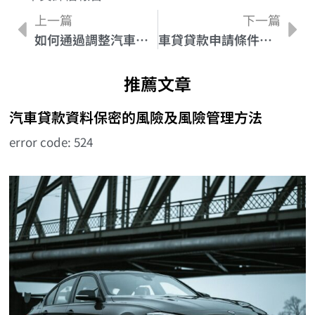
上一篇
下一篇
如何通過調整汽車貸款分期期數降低還款壓力
車貸貸款申請條件完全指南: 銀行審核的重點重點
推薦文章
汽車貸款資料保密的風險及風險管理方法
error code: 524