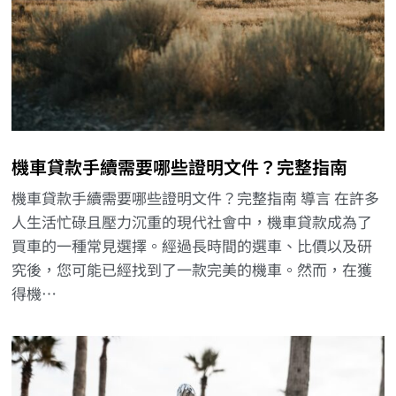
機車貸款手續需要哪些證明文件？完整指南
機車貸款手續需要哪些證明文件？完整指南 導言 在許多
人生活忙碌且壓力沉重的現代社會中，機車貸款成為了
買車的一種常見選擇。經過長時間的選車、比價以及研
究後，您可能已經找到了一款完美的機車。然而，在獲
得機…