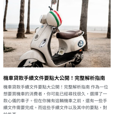
機車貸款手續文件要點大公開！完整解析指南
機車貸款手續文件要點大公開！完整解析指南 作為一位
想要買機車的消費者，你可能已經尋找很久，選擇了一
款心儀的車子。但在你擁有這輛機車之前，還有一些手
續文件需要完成。而這些手續文件以及其中的要點，對