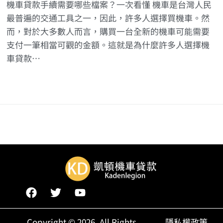
機車貸款手續需要哪些檔案？一次看懂 機車是台灣人民
最普遍的交通工具之一，因此，許多人選擇買機車。然
而，對於大多數人而言，購買一台全新的機車可能需要
支付一筆相當可觀的金額。這就是為什麼許多人選擇機
車貸款…
Copyright © 2026, All Rights
隱私權政策