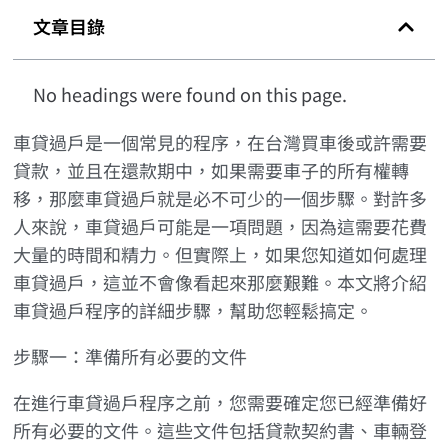
文章目錄
No headings were found on this page.
車貸過戶是一個常見的程序，在台灣買車後或許需要
貸款，並且在還款期中，如果需要車子的所有權轉
移，那麼車貸過戶就是必不可少的一個步驟。對許多
人來說，車貸過戶可能是一項問題，因為這需要花費
大量的時間和精力。但實際上，如果您知道如何處理
車貸過戶，這並不會像看起來那麼艱難。本文將介紹
車貸過戶程序的詳細步驟，幫助您輕鬆搞定。
步驟一：準備所有必要的文件
在進行車貸過戶程序之前，您需要確定您已經準備好
所有必要的文件。這些文件包括貸款契約書、車輛登