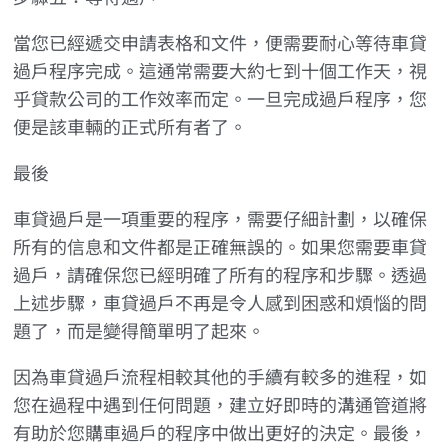
當您已經遞交申請表格和文件，便需要耐心等待車貸
過戶程序完成。這通常需要大約七到十個工作天，視
乎貸款公司的工作效率而定。一旦完成過戶程序，您
便是該車輛的正式所有者了。
最後
車貸過戶是一項重要的程序，需要仔細計劃，以確保
所有的信息和文件都是正確無誤的。如果您需要車貸
過戶，請確保您已經明確了所有的程序和步驟。透過
上述步驟，車貸過戶不再是令人感到困惑和煩惱的問
題了，而是變得簡單明了起來。
因為車貸過戶流程相較其他的手續有較多的進程，如
您在過程中遇到任何問題，建立好即時的溝通管道將
有助於您購車過戶的程序中做出更好的決定。最後，