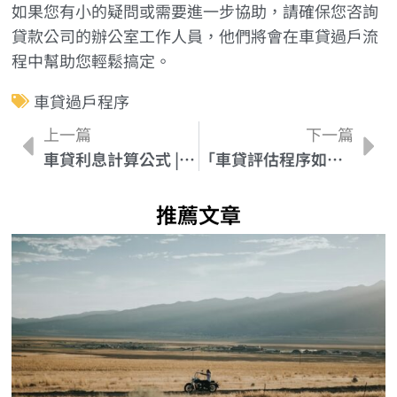
如果您有小的疑問或需要進一步協助，請確保您咨詢
貸款公司的辦公室工作人員，他們將會在車貸過戶流
程中幫助您輕鬆搞定。
車貸過戶程序
上一篇
下一篇
車貸利息計算公式 | 一步一步教你推算貸款利息！
「車貸評估程序如何影響貸款利率？」
推薦文章