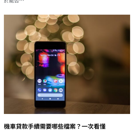
於能否…
機車貸款手續需要哪些檔案？一次看懂