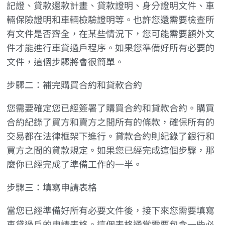
記證、貸款還款計畫、貸款證明、身分證明文件、車
輛保險證明和車輛檢驗證明等。也許您還需要檢查所
有文件是否齊全，在某些情況下，您可能需要額外文
件才能進行車貸過戶程序。如果您準備好所有必要的
文件，這個步驟將會很簡單。
步驟二：補完購買合約和貸款合約
您需要確定您已經簽署了購買合約和貸款合約。購買
合約紀錄了買方和賣方之間所有的條款，確保所有的
交易都在法律框架下進行。貸款合約則紀錄了銀行和
買方之間的貸款規定。如果您已經完成這個步驟，那
麼你已經完成了準備工作的一半。
步驟三：填寫申請表格
當您已經準備好所有必要文件後，接下來您需要填寫
車貸過戶的申請表格。這個表格通常需要包含一些必