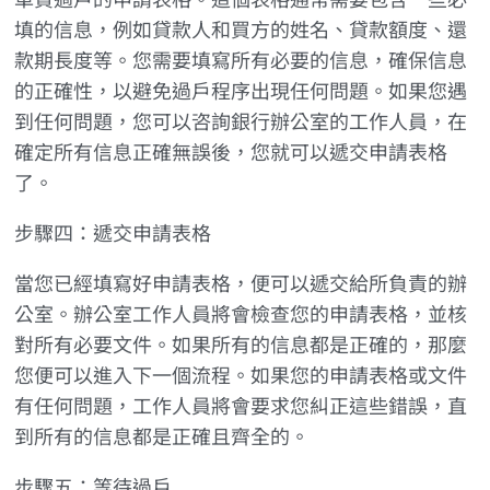
填的信息，例如貸款人和買方的姓名、貸款額度、還
款期長度等。您需要填寫所有必要的信息，確保信息
的正確性，以避免過戶程序出現任何問題。如果您遇
到任何問題，您可以咨詢銀行辦公室的工作人員，在
確定所有信息正確無誤後，您就可以遞交申請表格
了。
步驟四：遞交申請表格
當您已經填寫好申請表格，便可以遞交給所負責的辦
公室。辦公室工作人員將會檢查您的申請表格，並核
對所有必要文件。如果所有的信息都是正確的，那麼
您便可以進入下一個流程。如果您的申請表格或文件
有任何問題，工作人員將會要求您糾正這些錯誤，直
到所有的信息都是正確且齊全的。
步驟五：等待過戶