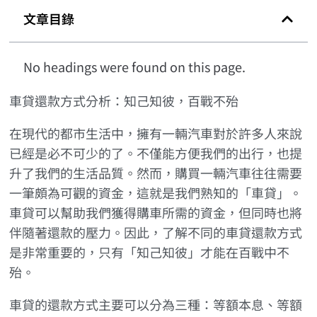
文章目錄
No headings were found on this page.
車貸還款方式分析：知己知彼，百戰不殆
在現代的都市生活中，擁有一輛汽車對於許多人來說
已經是必不可少的了。不僅能方便我們的出行，也提
升了我們的生活品質。然而，購買一輛汽車往往需要
一筆頗為可觀的資金，這就是我們熟知的「車貸」。
車貸可以幫助我們獲得購車所需的資金，但同時也將
伴隨著還款的壓力。因此，了解不同的車貸還款方式
是非常重要的，只有「知己知彼」才能在百戰中不
殆。
車貸的還款方式主要可以分為三種：等額本息、等額