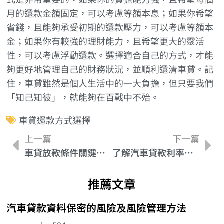
月的還款金額固定，可以考慮等額本息；如果你希望
省錢，且能夠承受初期的還款壓力，可以考慮等額本
金；如果你有較強的理財能力，且希望更大的靈活
性，可以考慮浮動還款。選擇適合自己的方式，才能
夠更好地管理自己的財務狀況，並順利還清車貸。記
住，車貸雖然是個人生活中的一大負擔，但只要我們
「知己知彼」，就能夠在百戰中不殆。
車貸還款方式選擇
上一篇
下一篇
車貸放款條件關鍵解密，讓您申借車貸沒煩惱
了解汽車貸款利率調整條件中的隱藏規則
推薦文章
汽車貸款資料保密的風險及風險管理方法