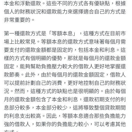
本金和浮動還款。這些不同的方式各有優缺點，根據
個人的財務狀況和還款能力來選擇適合自己的方式是
非常重要的。
第一種還款方式是「等額本息」，這種方式在目前市
場上比較常見。等額本息的還款方式意味著每個月需
要支付的還款金額都是固定的，包括本金和利息。這
樣的方式有個明顯的優勢，那就是每個月的還款金額
固定，能夠幫助負擔壓力較大的借款人更好地掌握還
款節奏。此外，由於每個月的還款金額固定，借款人
可以提前計劃自己的消費，更好地控制自己的財務狀
況。然而，這種方式的缺點也是很明顯的。由於每個
月的還款金額包含了本金和利息，還款初期支付的利
息部分較多，本金部分較少，這將導致整個貸款期間
的利息支出較高。因此，等額本息適合那些負擔能力
強的借款人，如果你的負擔能力較小，可以考慮其他