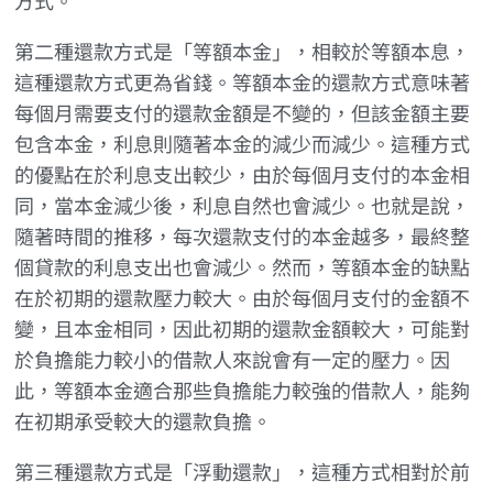
方式。
第二種還款方式是「等額本金」，相較於等額本息，
這種還款方式更為省錢。等額本金的還款方式意味著
每個月需要支付的還款金額是不變的，但該金額主要
包含本金，利息則隨著本金的減少而減少。這種方式
的優點在於利息支出較少，由於每個月支付的本金相
同，當本金減少後，利息自然也會減少。也就是說，
隨著時間的推移，每次還款支付的本金越多，最終整
個貸款的利息支出也會減少。然而，等額本金的缺點
在於初期的還款壓力較大。由於每個月支付的金額不
變，且本金相同，因此初期的還款金額較大，可能對
於負擔能力較小的借款人來說會有一定的壓力。因
此，等額本金適合那些負擔能力較強的借款人，能夠
在初期承受較大的還款負擔。
第三種還款方式是「浮動還款」，這種方式相對於前