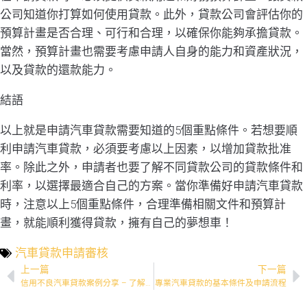
公司知道你打算如何使用貸款。此外，貸款公司會評估你的
預算計畫是否合理、可行和合理，以確保你能夠承擔貸款。
當然，預算計畫也需要考慮申請人自身的能力和資產狀況，
以及貸款的還款能力。
結語
以上就是申請汽車貸款需要知道的5個重點條件。若想要順
利申請汽車貸款，必須要考慮以上因素，以增加貸款批准
率。除此之外，申請者也要了解不同貸款公司的貸款條件和
利率，以選擇最適合自己的方案。當你準備好申請汽車貸款
時，注意以上5個重點條件，合理準備相關文件和預算計
畫，就能順利獲得貸款，擁有自己的夢想車！
汽車貸款申請審核
上一篇
下一篇
信用不良汽車貸款案例分享 – 了解成功申貸的秘訣
專業汽車貸款的基本條件及申請流程