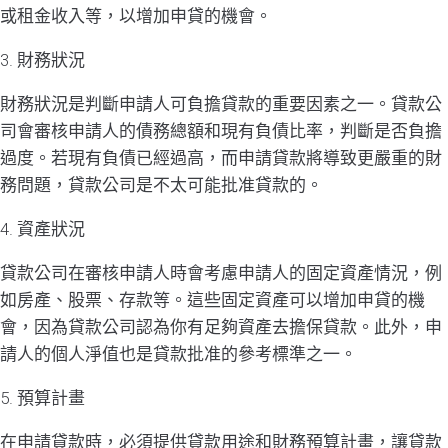
或租金收入等，以增加申貸的機會。
3. 財務狀況
財務狀況是判斷申請人可負擔貸款的重要因素之一。貸款公
司會審核申請人的債務總額和現有負債比率，判斷是否負擔
過度。若現有負債已經過高，而申請貸款將導致更嚴重的財
務問題，貸款公司是不太可能批准貸款的。
4. 資產狀況
貸款公司在審核申請人時會考慮申請人的固定資產情況，例
如房產、股票、存款等。這些固定資產可以增加申貸的機
會，因為貸款公司認為你有足夠資產去擔保貸款。此外，申
請人的個人淨值也是貸款批准的參考標準之一。
5. 預算計畫
在申請貸款時，必須提供貸款用途和財務預算計畫，讓貸款