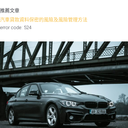
推薦文章
汽車貸款資料保密的風險及風險管理方法
error code: 524