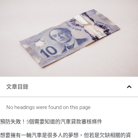
文章目錄
No headings were found on this page.
預防失敗！5個需要知道的汽車貸款審核條件
想要擁有一輛汽車是很多人的夢想，但若是欠缺相關的資