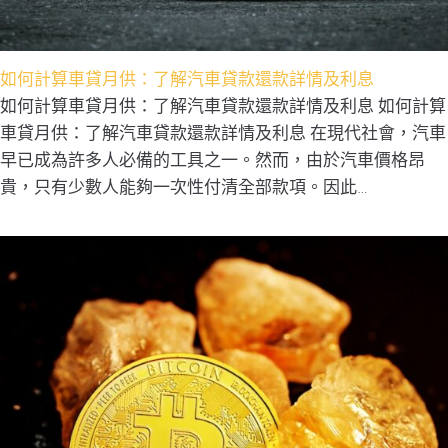
如何計算車貸月供：了解汽車貸款還款詳情及利息
如何計算車貸月供：了解汽車貸款還款詳情及利息 如何計算
車貸月供：了解汽車貸款還款詳情及利息 在現代社會，汽車
早已成為許多人必備的工具之一。然而，由於汽車價格昂
貴，只有少數人能夠一次性付清全部款項。因此…