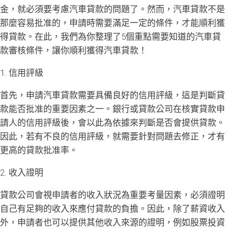
金，就必須要考慮汽車貸款的問題了。然而，汽車貸款不是
那麼容易批准的，申請時需要滿足一定的條件，才能順利獲
得貸款。在此，我們為你整理了5個重點需要知道的汽車貸
款審核條件，讓你順利獲得汽車貸款！
1. 信用評級
首先，申請汽車貸款需要具備良好的信用評級，這是判斷貸
款能否批准的重要因素之一。銀行或貸款公司在核實貸款申
請人的信用評級後，會以此為依據來判斷是否會提供貸款。
因此，若有不良的信用評級，就需要針對問題去修正，才有
更高的貸款批准率。
2. 收入證明
貸款公司會視申請者的收入狀況為重要考量因素，必須證明
自己有足夠的收入來應付貸款的負擔。因此，除了薪資收入
外，申請者也可以提供其他收入來源的證明，例如股票投資