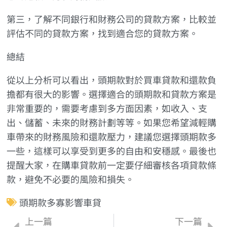
第三，了解不同銀行和財務公司的貸款方案，比較並
評估不同的貸款方案，找到適合您的貸款方案。
總結
從以上分析可以看出，頭期款對於買車貸款和還款負
擔都有很大的影響。選擇適合的頭期款和貸款方案是
非常重要的，需要考慮到多方面因素，如收入、支
出、儲蓄、未來的財務計劃等等。如果您希望減輕購
車帶來的財務風險和還款壓力，建議您選擇頭期款多
一些，這樣可以享受到更多的自由和安穩感。最後也
提醒大家，在購車貸款前一定要仔細審核各項貸款條
款，避免不必要的風險和損失。
頭期款多寡影響車貸
上一篇
下一篇