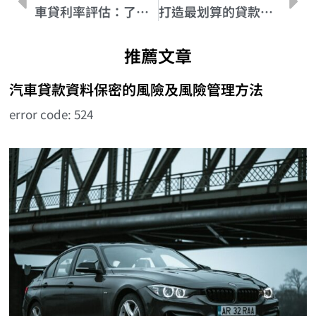
車貸利率評估：了解車貸利率計算方式
打造最划算的貸款方案：汽車貸款年利率全解析
推薦文章
汽車貸款資料保密的風險及風險管理方法
error code: 524