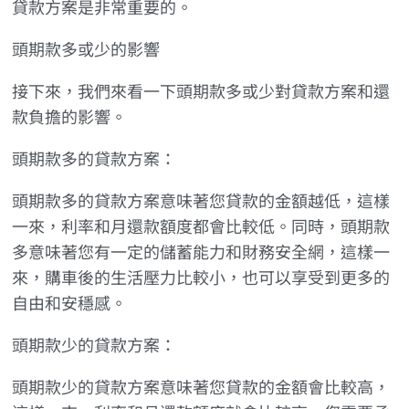
貸款方案是非常重要的。
頭期款多或少的影響
接下來，我們來看一下頭期款多或少對貸款方案和還
款負擔的影響。
頭期款多的貸款方案：
頭期款多的貸款方案意味著您貸款的金額越低，這樣
一來，利率和月還款額度都會比較低。同時，頭期款
多意味著您有一定的儲蓄能力和財務安全網，這樣一
來，購車後的生活壓力比較小，也可以享受到更多的
自由和安穩感。
頭期款少的貸款方案：
頭期款少的貸款方案意味著您貸款的金額會比較高，