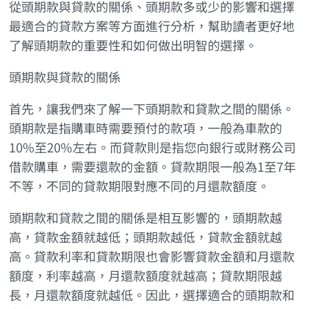
從頭期款與貸款的關係、頭期款多或少的影響和選擇
最適合的貸款方案等方面進行分析，幫助讀者更好地
了解頭期款的重要性和如何做出明智的選擇。
頭期款與貸款的關係
首先，讓我們來了解一下頭期款和貸款之間的關係。
頭期款是指購車時需要預付的款項，一般為車款的
10%至20%左右。而貸款則是指您向銀行或財務公司
借款購車，需要還款的金額。貸款期限一般為1至7年
不等，不同的貸款期限對應不同的月還款額度。
頭期款和貸款之間的關係是相互影響的，頭期款越
高，貸款金額就越低；頭期款越低，貸款金額就越
高。貸款利率和貸款期限也會影響貸款金額和月還款
額度，利率越高，月還款額度就越高；貸款期限越
長，月還款額度就越低。因此，選擇適合的頭期款和