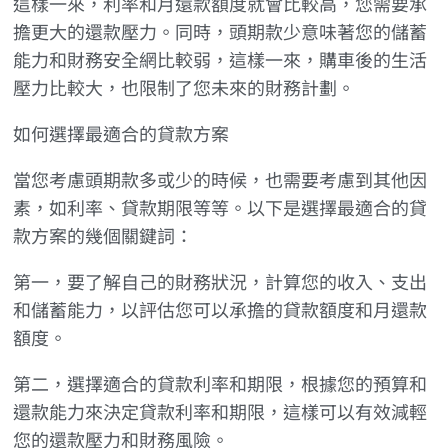
這樣一來，利率和月還款額度就會比較高，您需要承
擔更大的還款壓力。同時，頭期款少意味著您的儲蓄
能力和財務安全網比較弱，這樣一來，購車後的生活
壓力比較大，也限制了您未來的財務計劃。
如何選擇最適合的貸款方案
當您考慮頭期款多或少的時候，也需要考慮到其他因
素，如利率、貸款期限等等。以下是選擇最適合的貸
款方案的幾個關鍵詞：
第一，要了解自己的財務狀況，計算您的收入、支出
和儲蓄能力，以評估您可以承擔的貸款額度和月還款
額度。
第二，選擇適合的貸款利率和期限，根據您的預算和
還款能力來決定貸款利率和期限，這樣可以有效減輕
您的還款壓力和財務風險。