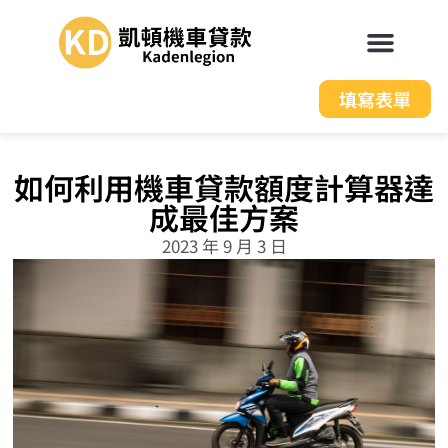
填寫表單
如何利用機車貸款額度計算器達
成最佳方案
2023 年 9 月 3 日