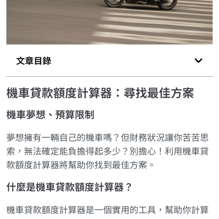
文章目錄
機車貸款額度計算器：尋找最佳方案
機車夢想、預算限制
夢想擁有一輛自己的機車嗎？但財務狀況讓你苦苦思
索，無法確定能負擔得起多少？別擔心！利用機車貸
款額度計算器將幫助你找到最佳方案。
什麼是機車貸款額度計算器？
機車貸款額度計算器是一個實用的工具，幫助你計算