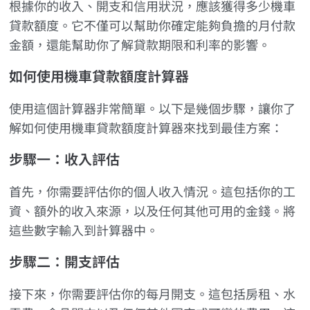
根據你的收入、開支和信用狀況，應該獲得多少機車
貸款額度。它不僅可以幫助你確定能夠負擔的月付款
金額，還能幫助你了解貸款期限和利率的影響。
如何使用機車貸款額度計算器
使用這個計算器非常簡單。以下是幾個步驟，讓你了
解如何使用機車貸款額度計算器來找到最佳方案：
步驟一：收入評估
首先，你需要評估你的個人收入情況。這包括你的工
資、額外的收入來源，以及任何其他可用的金錢。將
這些數字輸入到計算器中。
步驟二：開支評估
接下來，你需要評估你的每月開支。這包括房租、水