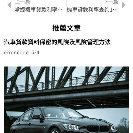
上一篇
下一篇
掌握機車貸款利率變動情報：進行明智的比較
機車貸款利率查詢101：了解利率對還款金額的影響
推薦文章
汽車貸款資料保密的風險及風險管理方法
error code: 524