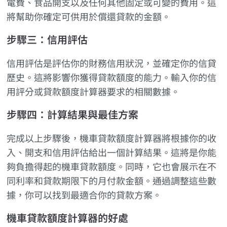
電費、食品開支以及任何其他固定或可變的費用。這
將幫助你確定可供用於償還貸款的金額。
步驟三：信用評估
信用評估是評估你的財務信用狀況，並確定你的信貸
歷史。這將影響你獲得貸款額度的能力。輸入你的信
用評分或貸款額度計算器要求的相關數據。
步驟四：計算結果與最佳方案
完成以上步驟後，機車貸款額度計算器將根據你的收
入、開支和信用評估給出一個計算結果。這將是你能
夠負擔得起的機車貸款額度。同時，它也會展示在不
同利率和貸款期限下的月付款金額。通過調整這些數
據，你可以找到最適合你的貸款方案。
機車貸款額度計算器的好處