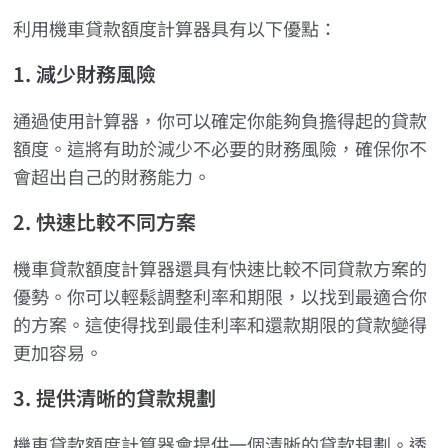
利用機車貸款額度計算器具有以下優點：
1. 減少財務風險
通過使用計算器，你可以確定你能夠負擔得起的貸款
額度。這將有助於減少不必要的財務風險，確保你不
會超出自己的財務能力。
2. 快速比較不同方案
機車貸款額度計算器還具有快速比較不同貸款方案的
優勢。你可以輕鬆調整利率和期限，以找到最適合你
的方案。這使得找到最佳利率和還款期限的貸款變得
更加容易。
3. 提供清晰的貸款規劃
機車貸款額度計算器會提供一個清晰的貸款規劃。透