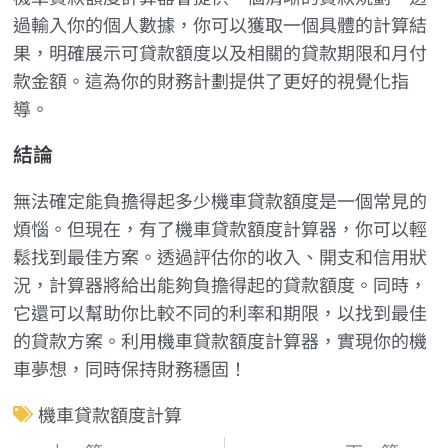
過輸入你的個人數據，你可以獲取一個具體的計算結
果，明確展示可貸款額度以及相關的貸款期限和月付
款金額。這為你的財務計劃提供了更好的視覺化指
導。
結論
無法確定能負擔得起多少機車貸款額度是一個常見的
煩惱。但現在，有了機車貸款額度計算器，你可以輕
鬆找到最佳方案。透過評估你的收入、開支和信用狀
況，計算器將給出能夠負擔得起的貸款額度。同時，
它還可以幫助你比較不同的利率和期限，以找到最佳
的貸款方案。利用機車貸款額度計算器，實現你的機
車夢想，同時保持財務穩固！
機車貸款額度計算