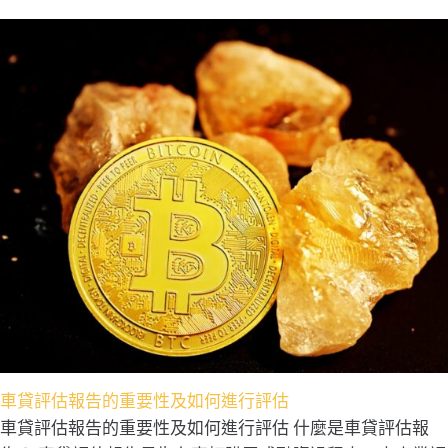
車貸評估報告的重要性及如何進行評估
車貸評估報告的重要性及如何進行評估 什麼是車貸評估報