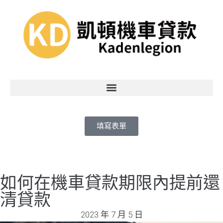
填寫表單
如何在機車貸款期限內提前還
清貸款
2023 年 7 月 5 日