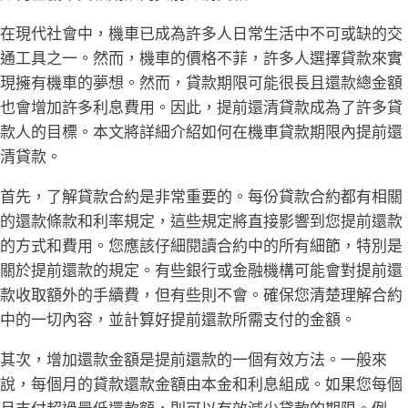
在現代社會中，機車已成為許多人日常生活中不可或缺的交
通工具之一。然而，機車的價格不菲，許多人選擇貸款來實
現擁有機車的夢想。然而，貸款期限可能很長且還款總金額
也會增加許多利息費用。因此，提前還清貸款成為了許多貸
款人的目標。本文將詳細介紹如何在機車貸款期限內提前還
清貸款。
首先，了解貸款合約是非常重要的。每份貸款合約都有相關
的還款條款和利率規定，這些規定將直接影響到您提前還款
的方式和費用。您應該仔細閱讀合約中的所有細節，特別是
關於提前還款的規定。有些銀行或金融機構可能會對提前還
款收取額外的手續費，但有些則不會。確保您清楚理解合約
中的一切內容，並計算好提前還款所需支付的金額。
其次，增加還款金額是提前還款的一個有效方法。一般來
說，每個月的貸款還款金額由本金和利息組成。如果您每個