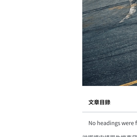
文章目錄
No headings were f