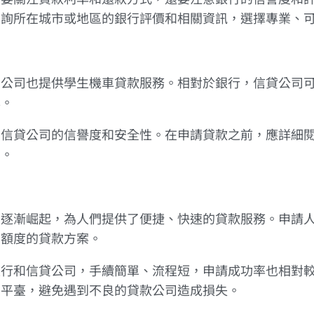
查詢所在城市或地區的銀行評價和相關資訊，選擇專業、
貸公司也提供學生機車貸款服務。相對於銀行，信貸公司
準。
意信貸公司的信譽度和安全性。在申請貸款之前，應詳細
害。
臺逐漸崛起，為人們提供了便捷、快速的貸款服務。申請
同額度的貸款方案。
銀行和信貸公司，手續簡單、流程短，申請成功率也相對
的平臺，避免遇到不良的貸款公司造成損失。