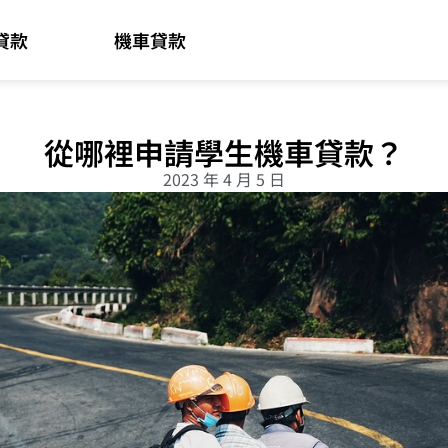
貸款
機車貸款
從哪裡申請學生機車貸款？
2023 年 4 月 5 日