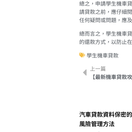
總之，申請學生機車
請貸款之前，應仔細
任何疑問或問題，應
總而言之，學生機車
的還款方式，以防止
學生機車貸款
上一篇
【最新機車貸款攻
汽車貸款資料保密
風險管理方法