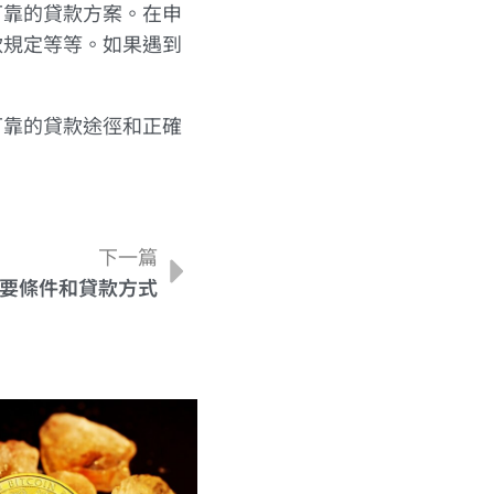
可靠的貸款方案。在申
款規定等等。如果遇到
可靠的貸款途徑和正確
下一篇
要條件和貸款方式