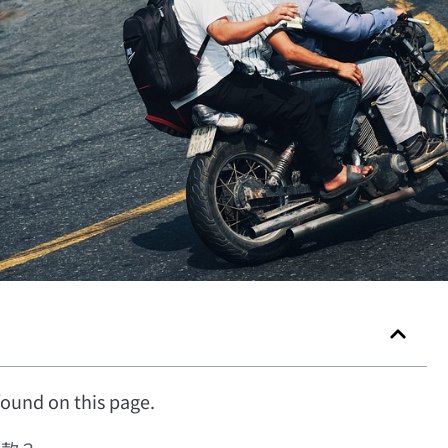
ound on this page.