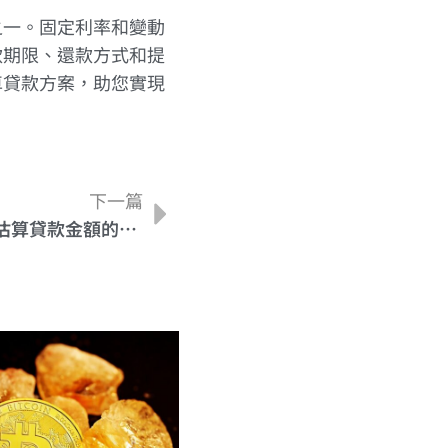
之一。固定利率和變動
款期限、還款方式和提
車貸款方案，助您實現
下一篇
機車貸款額度計算器：準確估算貸款金額的工具推薦