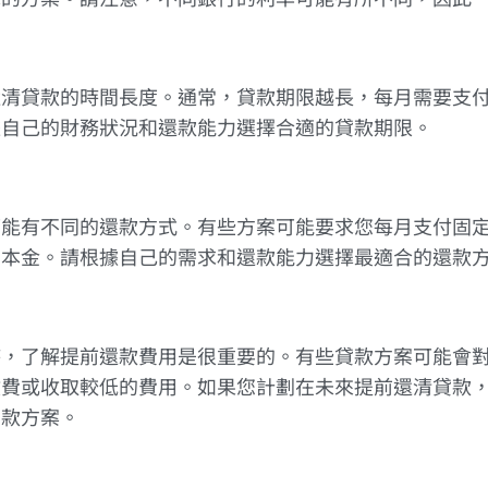
還清貸款的時間長度。通常，貸款期限越長，每月需要支
據自己的財務狀況和還款能力選擇合適的貸款期限。
可能有不同的還款方式。有些方案可能要求您每月支付固
和本金。請根據自己的需求和還款能力選擇最適合的還款
時，了解提前還款費用是很重要的。有些貸款方案可能會
收費或收取較低的費用。如果您計劃在未來提前還清貸款
貸款方案。