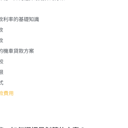
款利率的基礎知識
款
款
的機車貸款方案
較
限
式
還款費用