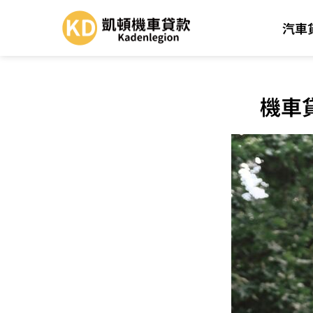
汽車
機車