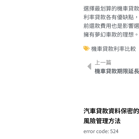
選擇最划算的機車貸
利率貸款各有優缺點
前還款費用也是影響
擁有夢幻車款的理想
機車貸款利率比較
上一篇
機車貸款期限延
汽車貸款資料保密
風險管理方法
error code: 524