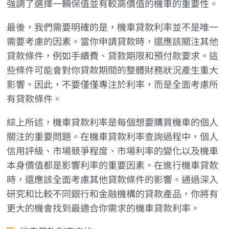
強調了選擇一輛保值並有較高價值的機車的重要性。
最後，我們需要明確的是，機車貸款利率並不是唯一
需要考慮的因素。當你申請貸款時，還應該關注其他
貸款條件，例如手續費、貸款期限和預付款要求。這
些條件可能會對你貸款期間的整體財務狀況產生重大
影響。因此，不要僅僅專注於利率，而是全面考慮所
有貸款條件。
綜上所述，機車貸款利率是每個想要購買機車的個人
關注的重要問題。在機車貸款利率查詢過程中，個人
信用評級、市場競爭程度、市場利率的變化以及機車
本身價值都是影響利率的重要因素。在進行機車貸款
時，還應該全面考慮其他貸款條件的影響。通過深入
研究和比較不同銀行和金融機構的貸款產品，你將有
更大的機會找到最適合你需求的機車貸款利率。