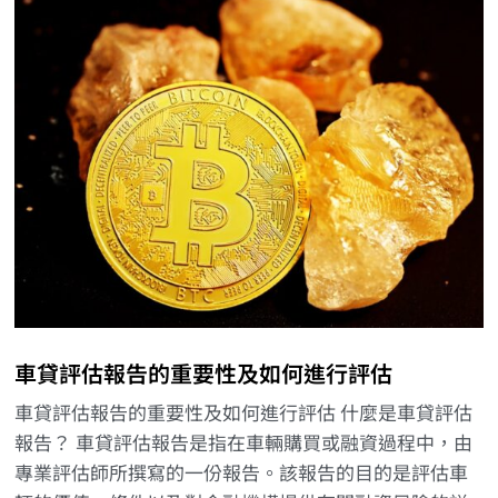
車貸評估報告的重要性及如何進行評估
車貸評估報告的重要性及如何進行評估 什麼是車貸評估
報告？ 車貸評估報告是指在車輛購買或融資過程中，由
專業評估師所撰寫的一份報告。該報告的目的是評估車