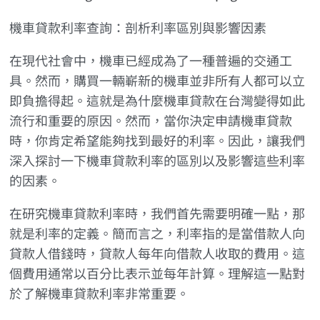
機車貸款利率查詢：剖析利率區別與影響因素
在現代社會中，機車已經成為了一種普遍的交通工
具。然而，購買一輛嶄新的機車並非所有人都可以立
即負擔得起。這就是為什麼機車貸款在台灣變得如此
流行和重要的原因。然而，當你決定申請機車貸款
時，你肯定希望能夠找到最好的利率。因此，讓我們
深入探討一下機車貸款利率的區別以及影響這些利率
的因素。
在研究機車貸款利率時，我們首先需要明確一點，那
就是利率的定義。簡而言之，利率指的是當借款人向
貸款人借錢時，貸款人每年向借款人收取的費用。這
個費用通常以百分比表示並每年計算。理解這一點對
於了解機車貸款利率非常重要。