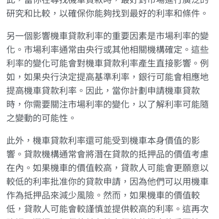
研究和比較，以確保你能夠找到最好的利率和條件。
另一個影響機車貸款利率的重要因素是市場利率的變
化。市場利率通常由央行或其他相關機構確定。這些
利率的變化可能會對機車貸款利率產生直接影響。例
如，如果央行決定提高基準利率，銀行可能會相應地
提高機車貸款利率。因此，當你計劃申請機車貸款
時，你需要關注市場利率的變化，以了解利率可能隨
之變動的可能性。
此外，機車貸款利率還可能受到機車本身價值的影
響。貸款機構通常會將潛在貸款的抵押品的價值考慮
在內。如果機車的價值較高，貸款人可能會更願意以
較低的利率批准你的貸款申請，因為他們可以用機車
作為抵押品來減少風險。然而，如果機車的價值較
低，貸款人可能會較謹慎並提供較高的利率。這再次