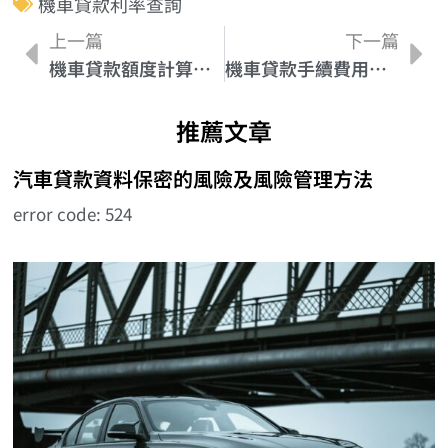
機車貸款利率查詢
上一篇
下一篇
機車貸款額度計算方法及注意事項
機車貸款手續費用全面指南：了解所有相關費用及條件
推薦文章
汽車貸款資料保密的風險及風險管理方法
error code: 524