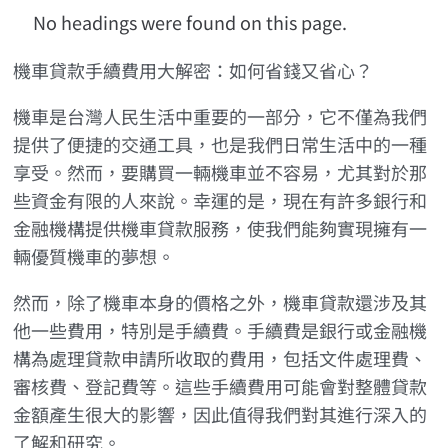
No headings were found on this page.
機車貸款手續費用大解密：如何省錢又省心？
機車是台灣人民生活中重要的一部分，它不僅為我們
提供了便捷的交通工具，也是我們日常生活中的一種
享受。然而，要購買一輛機車並不容易，尤其對於那
些資金有限的人來說。幸運的是，現在有許多銀行和
金融機構提供機車貸款服務，使我們能夠實現擁有一
輛優質機車的夢想。
然而，除了機車本身的價格之外，機車貸款還涉及其
他一些費用，特別是手續費。手續費是銀行或金融機
構為處理貸款申請所收取的費用，包括文件處理費、
審核費、登記費等。這些手續費用可能會對整體貸款
金額產生很大的影響，因此值得我們對其進行深入的
了解和研究。