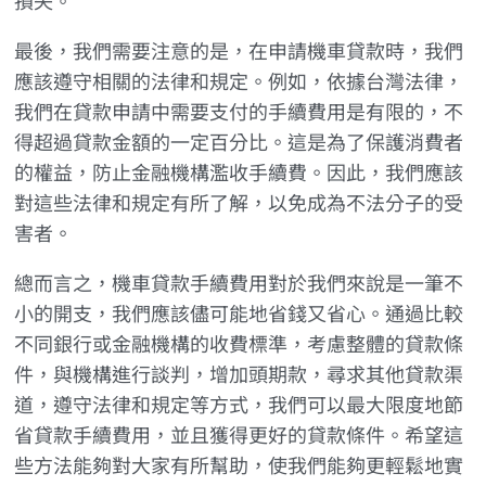
損失。
最後，我們需要注意的是，在申請機車貸款時，我們
應該遵守相關的法律和規定。例如，依據台灣法律，
我們在貸款申請中需要支付的手續費用是有限的，不
得超過貸款金額的一定百分比。這是為了保護消費者
的權益，防止金融機構濫收手續費。因此，我們應該
對這些法律和規定有所了解，以免成為不法分子的受
害者。
總而言之，機車貸款手續費用對於我們來說是一筆不
小的開支，我們應該儘可能地省錢又省心。通過比較
不同銀行或金融機構的收費標準，考慮整體的貸款條
件，與機構進行談判，增加頭期款，尋求其他貸款渠
道，遵守法律和規定等方式，我們可以最大限度地節
省貸款手續費用，並且獲得更好的貸款條件。希望這
些方法能夠對大家有所幫助，使我們能夠更輕鬆地實