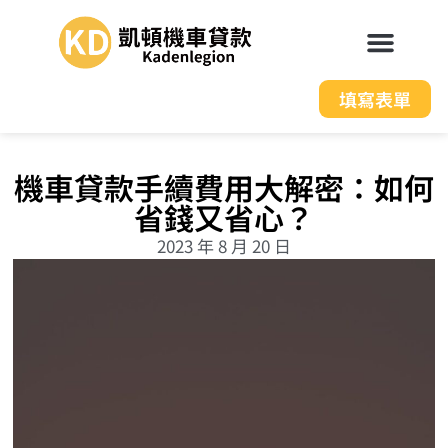
填寫表單
機車貸款手續費用大解密：如何
省錢又省心？
2023 年 8 月 20 日