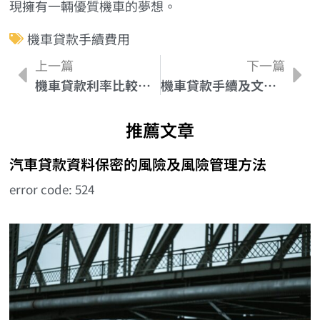
現擁有一輛優質機車的夢想。
機車貸款手續費用
上一篇
下一篇
機車貸款利率比較：找到最低利率的攻略
機車貸款手續及文件｜與您分享申請流程與材料要點
推薦文章
汽車貸款資料保密的風險及風險管理方法
error code: 524