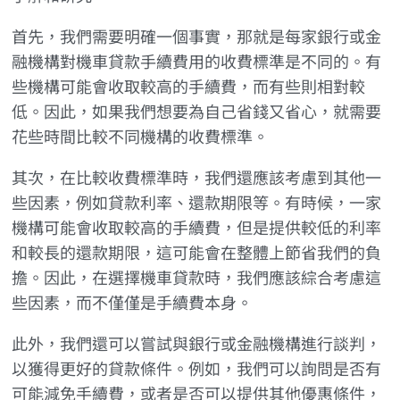
首先，我們需要明確一個事實，那就是每家銀行或金
融機構對機車貸款手續費用的收費標準是不同的。有
些機構可能會收取較高的手續費，而有些則相對較
低。因此，如果我們想要為自己省錢又省心，就需要
花些時間比較不同機構的收費標準。
其次，在比較收費標準時，我們還應該考慮到其他一
些因素，例如貸款利率、還款期限等。有時候，一家
機構可能會收取較高的手續費，但是提供較低的利率
和較長的還款期限，這可能會在整體上節省我們的負
擔。因此，在選擇機車貸款時，我們應該綜合考慮這
些因素，而不僅僅是手續費本身。
此外，我們還可以嘗試與銀行或金融機構進行談判，
以獲得更好的貸款條件。例如，我們可以詢問是否有
可能減免手續費，或者是否可以提供其他優惠條件，