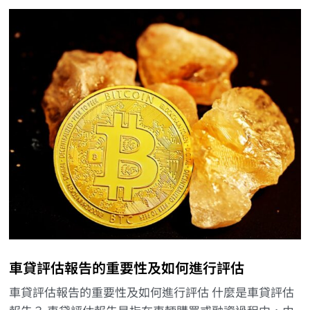
車貸評估報告的重要性及如何進行評估
車貸評估報告的重要性及如何進行評估 什麼是車貸評估