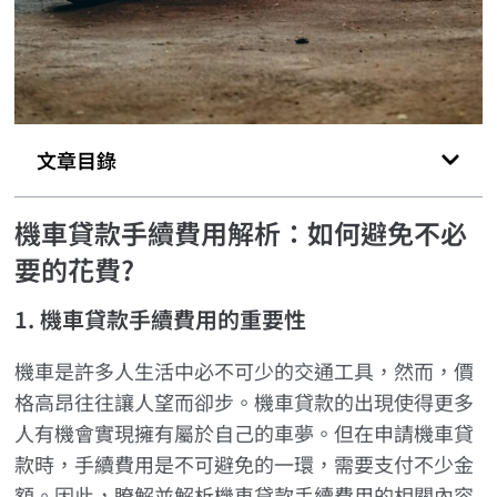
文章目錄
機車貸款手續費用解析：如何避免不必
要的花費?
1. 機車貸款手續費用的重要性
機車是許多人生活中必不可少的交通工具，然而，價
格高昂往往讓人望而卻步。機車貸款的出現使得更多
人有機會實現擁有屬於自己的車夢。但在申請機車貸
款時，手續費用是不可避免的一環，需要支付不少金
額。因此，瞭解並解析機車貸款手續費用的相關內容