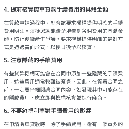
4. 提前核實機車貸款手續費用的具體金額
在貸款申請過程中，您應該要求機構提供明確的手續
費用明細。這樣您就能清楚地看到各個費用的具體金
額，防止後續產生爭議。要求機構提供明細的最好方
式是透過書面形式，以便日後予以核實。
5. 注意隱藏的手續費用
有些貸款機構可能會在合同中添加一些隱藏的手續費
用，這些費用通常較難被察覺。因此，在簽署合同之
前，一定要仔細閱讀合同內容。如發現其中可能存在
的隱藏費用，應立即與機構核實並進行磋商。
6. 不要忽視利率對手續費用的影響
在申請機車貸款時，除了手續費用，還有一個重要的