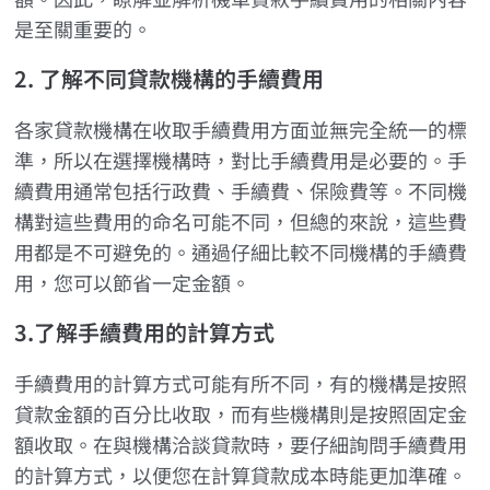
是至關重要的。
2. 了解不同貸款機構的手續費用
各家貸款機構在收取手續費用方面並無完全統一的標
準，所以在選擇機構時，對比手續費用是必要的。手
續費用通常包括行政費、手續費、保險費等。不同機
構對這些費用的命名可能不同，但總的來說，這些費
用都是不可避免的。通過仔細比較不同機構的手續費
用，您可以節省一定金額。
3.了解手續費用的計算方式
手續費用的計算方式可能有所不同，有的機構是按照
貸款金額的百分比收取，而有些機構則是按照固定金
額收取。在與機構洽談貸款時，要仔細詢問手續費用
的計算方式，以便您在計算貸款成本時能更加準確。