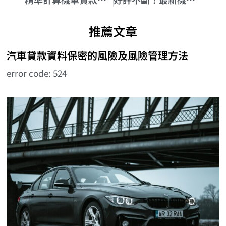
推薦文章
汽車貸款資料保密的風險及風險管理方法
error code: 524