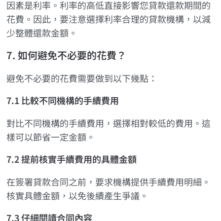
因素是利率。利率的高低直接影響您貸款還款期間的
花費。因此，要注意選擇利率合理的貸款機構，以減
少整體還款金額。
7. 如何避免不必要的花費？
避免不必要的花費需要做到以下幾點：
7.1 比較不同機構的手續費用
對比不同機構的手續費用，選擇相對較低的費用。這
樣可以節省一定金額。
7.2 提前核實手續費用的具體金額
在簽署貸款合同之前，要求機構提供手續費用明細。
核實具體金額，以免後續產生爭議。
7.3 仔細閱讀合同內容