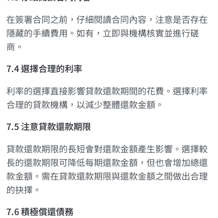
在簽署合同之前，仔細閱讀合同內容，注意是否存在
隱藏的手續費用。如有，立即與機構核實並進行磋
商。
7.4 選擇合理的利率
利率的選擇直接影響貸款還款期間的花費。選擇利率
合理的貸款機構，以減少整體還款金額。
7.5 注意貸款還款期限
貸款還款期限的長短會對還款金額產生影響。選擇較
長的還款期限可降低每期還款金額，但也會增加總還
款金額。需在貸款還款期限與還款金額之間做出合理
的抉擇。
7.6 積極償還債務