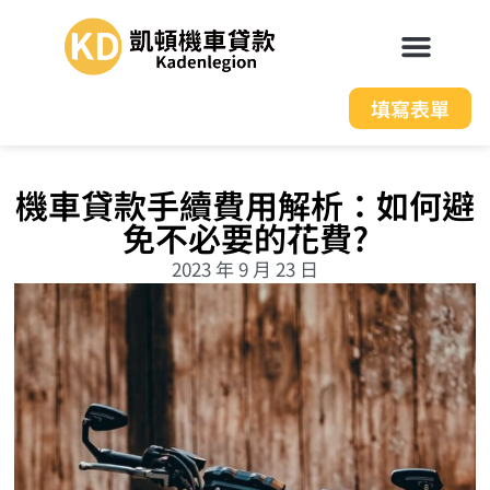
填寫表單
機車貸款手續費用解析：如何避
免不必要的花費?
2023 年 9 月 23 日