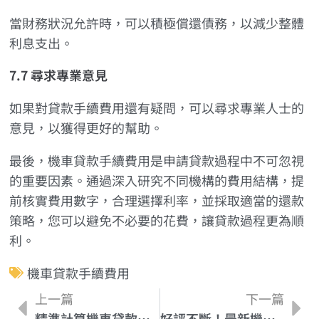
當財務狀況允許時，可以積極償還債務，以減少整體
利息支出。
7.7 尋求專業意見
如果對貸款手續費用還有疑問，可以尋求專業人士的
意見，以獲得更好的幫助。
最後，機車貸款手續費用是申請貸款過程中不可忽視
的重要因素。通過深入研究不同機構的費用結構，提
前核實費用數字，合理選擇利率，並採取適當的還款
策略，您可以避免不必要的花費，讓貸款過程更為順
利。
機車貸款手續費用
上一篇
下一篇
精準計算機車貸款額度，讓您駕輕就熟
好評不斷！最新機車貸款利率比較報告