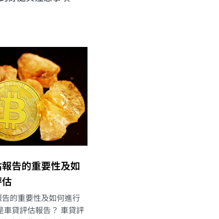
估報告的重要性及如
評估
報告的重要性及如何進行
是車貸評估報告？ 車貸評