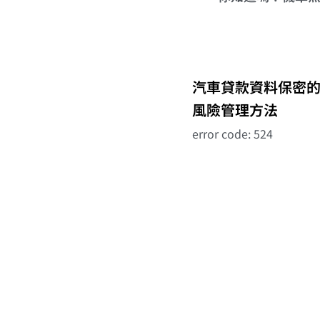
汽車貸款資料保密
風險管理方法
error code: 524