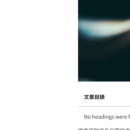
文章目錄
No headings were f