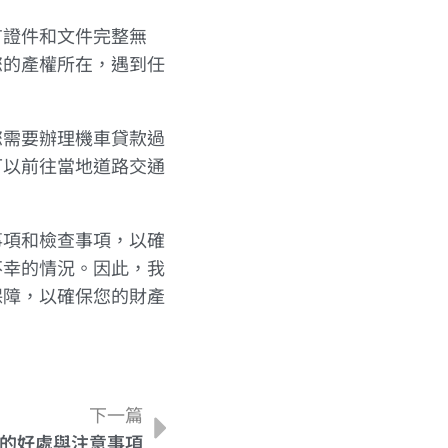
有證件和文件完整無
您的產權所在，遇到任
您需要辦理機車貸款過
可以前往當地道路交通
事項和檢查事項，以確
不幸的情況。因此，我
保障，以確保您的財產
下一篇
的好處與注意事項