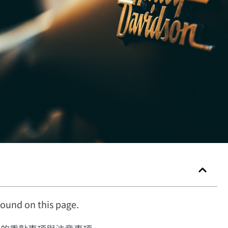
ound on this page.