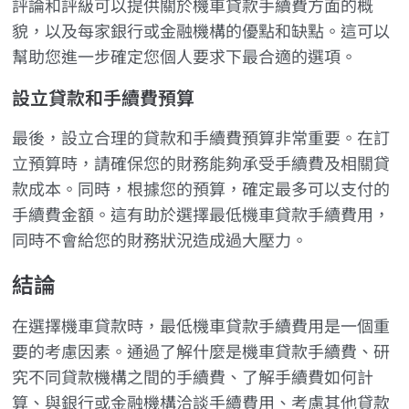
評論和評級可以提供關於機車貸款手續費方面的概
貌，以及每家銀行或金融機構的優點和缺點。這可以
幫助您進一步確定您個人要求下最合適的選項。
設立貸款和手續費預算
最後，設立合理的貸款和手續費預算非常重要。在訂
立預算時，請確保您的財務能夠承受手續費及相關貸
款成本。同時，根據您的預算，確定最多可以支付的
手續費金額。這有助於選擇最低機車貸款手續費用，
同時不會給您的財務狀況造成過大壓力。
結論
在選擇機車貸款時，最低機車貸款手續費用是一個重
要的考慮因素。通過了解什麼是機車貸款手續費、研
究不同貸款機構之間的手續費、了解手續費如何計
算、與銀行或金融機構洽談手續費用、考慮其他貸款