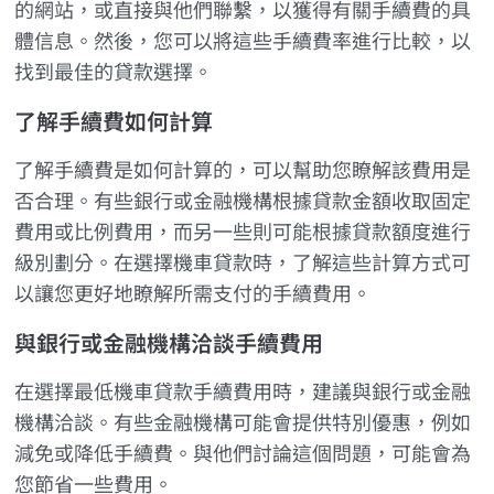
的網站，或直接與他們聯繫，以獲得有關手續費的具
體信息。然後，您可以將這些手續費率進行比較，以
找到最佳的貸款選擇。
了解手續費如何計算
了解手續費是如何計算的，可以幫助您瞭解該費用是
否合理。有些銀行或金融機構根據貸款金額收取固定
費用或比例費用，而另一些則可能根據貸款額度進行
級別劃分。在選擇機車貸款時，了解這些計算方式可
以讓您更好地瞭解所需支付的手續費用。
與銀行或金融機構洽談手續費用
在選擇最低機車貸款手續費用時，建議與銀行或金融
機構洽談。有些金融機構可能會提供特別優惠，例如
減免或降低手續費。與他們討論這個問題，可能會為
您節省一些費用。