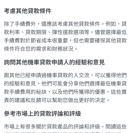
考慮其他貸款條件
除了手續費外，還應該考慮其他貸款條件。例如，貸
款利率、貸款期限、彈性還款選項等。儘管選擇最低
手續費對於節省成本很重要，但也需要確保其他貸款
條件符合您的需求和財務狀況。
詢問其他機車貸款申請人的經驗和意見
跟其他已經申請過機車貸款的人交流，可以獲得他們
的經驗和意見。他們可能會分享他們選擇最低機車貸
款手續費用的秘訣，以及他們所獲得的優惠。這些寶
貴的建議和反饋可以幫助您做出更好的決定。
參考市場上的貸款評論和評級
市場上有很多關於貸款產品的評論和評級。閱讀這些