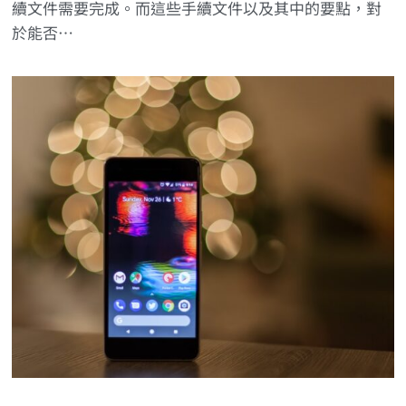
續文件需要完成。而這些手續文件以及其中的要點，對
於能否…