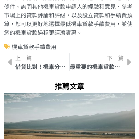
條件、詢問其他機車貸款申請人的經驗和意見、參考
市場上的貸款評論和評級，以及設立貸款和手續費預
算，您可以更好地選擇最低機車貸款手續費用，並使
您的機車貸款過程更經濟實惠。
機車貸款手續費用
上一篇
下一篇
借貸比對！機車分期付款方案和信用貸款有何不同？
最重要的機車貸款手續文件有哪些？一文看懂
推薦文章