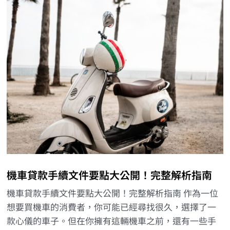
機車貸款手續文件要點大公開！完整解析指南
機車貸款手續文件要點大公開！完整解析指南 作為一位
想要買機車的消費者，你可能已經尋找很久，選擇了一
款心儀的車子。但在你擁有這輛機車之前，還有一些手