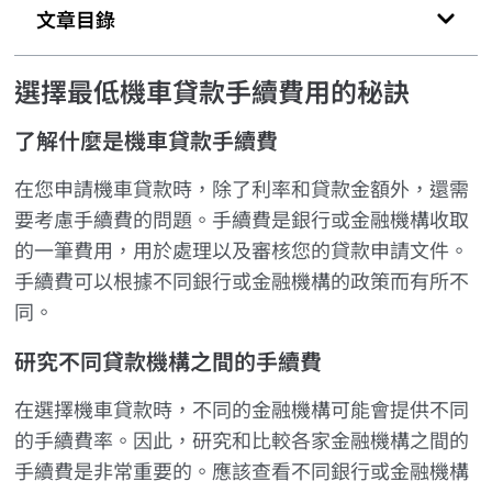
文章目錄
選擇最低機車貸款手續費用的秘訣
了解什麼是機車貸款手續費
在您申請機車貸款時，除了利率和貸款金額外，還需
要考慮手續費的問題。手續費是銀行或金融機構收取
的一筆費用，用於處理以及審核您的貸款申請文件。
手續費可以根據不同銀行或金融機構的政策而有所不
同。
研究不同貸款機構之間的手續費
在選擇機車貸款時，不同的金融機構可能會提供不同
的手續費率。因此，研究和比較各家金融機構之間的
手續費是非常重要的。應該查看不同銀行或金融機構