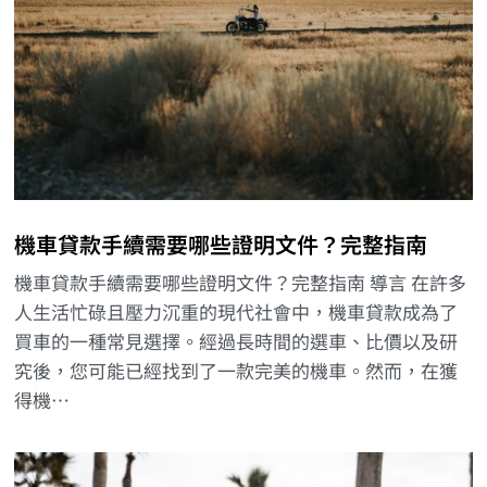
機車貸款手續需要哪些證明文件？完整指南
機車貸款手續需要哪些證明文件？完整指南 導言 在許多
人生活忙碌且壓力沉重的現代社會中，機車貸款成為了
買車的一種常見選擇。經過長時間的選車、比價以及研
究後，您可能已經找到了一款完美的機車。然而，在獲
得機…