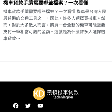
機車貸款手續需要哪些檔案？一次看懂
機車貸款手續需要哪些檔案？一次看懂 機車是台灣人民
最普遍的交通工具之一，因此，許多人選擇買機車。然
而，對於大多數人而言，購買一台全新的機車可能需要
支付一筆相當可觀的金額。這就是為什麼許多人選擇機
車貸款…