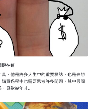
關鍵在這
工具，他是許多人生中的重要標誌，也是夢想
，購買過程中也需要思考許多問題，其中最關
，貸款幾年才...