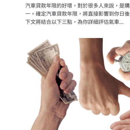
汽車貸款年限的好壞，對於很多人來說，是購
一。確定汽車貸款年限，將直接影響到你日後
下文將結合以下三點，為你詳細評估氣車...