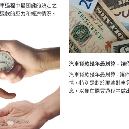
車過程中最關鍵的決定之
還款的壓力和經濟情況。
汽車貸款幾年最划算 – 
汽車貸款幾年最划算 - 
情，特別是對於那些對車
息，以便在購買過程中做出最