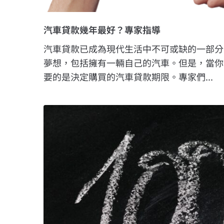
汽車貸款幾年最好？專家指導
汽車貸款已成為現代生活中不可或缺的一部分
夢想，包括擁有一輛自己的汽車。但是，當你
要的是決定購買的汽車貸款期限。專家們...