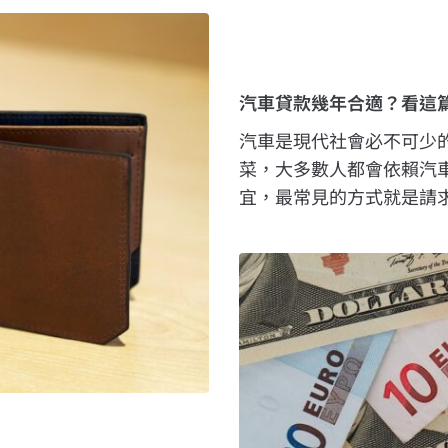
汽車貸款幾年合適？看這
汽車是現代社會必不可少
菜，大多數人都會依賴汽
宜，最常見的方式就是請求