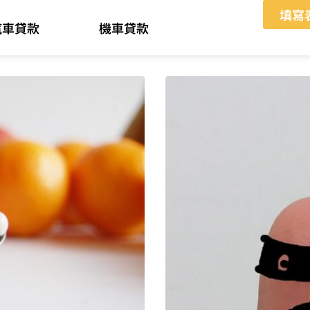
填寫
汽車貸款
機車貸款