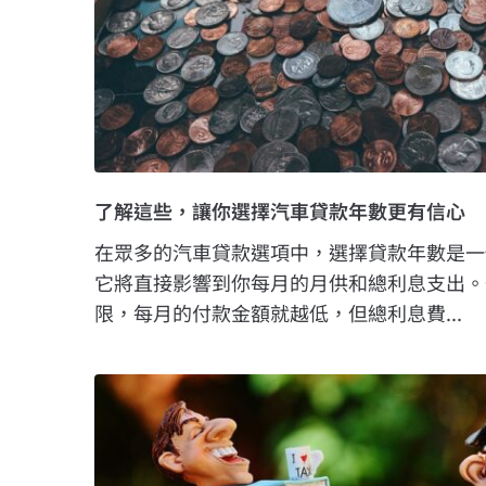
了解這些，讓你選擇汽車貸款年數更有信心
在眾多的汽車貸款選項中，選擇貸款年數是一
它將直接影響到你每月的月供和總利息支出。
限，每月的付款金額就越低，但總利息費...