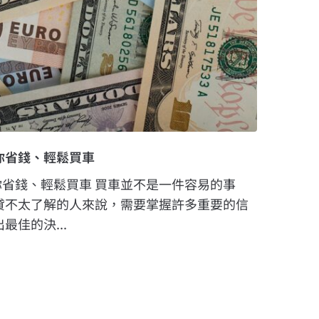
讓你省錢、輕鬆買車
讓你省錢、輕鬆買車 買車並不是一件容易的事
貸不太了解的人來說，需要掌握許多重要的信
佳的決...