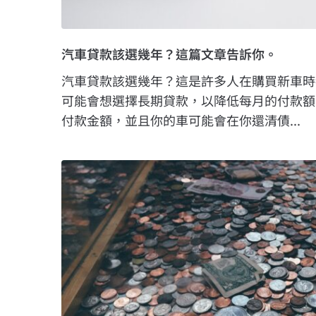
汽車貸款該選幾年？這篇文章告訴你。
汽車貸款該選幾年？這是許多人在購買新車時
可能會想選擇長期貸款，以降低每月的付款額
付款金額，並且你的車可能會在你還清債...