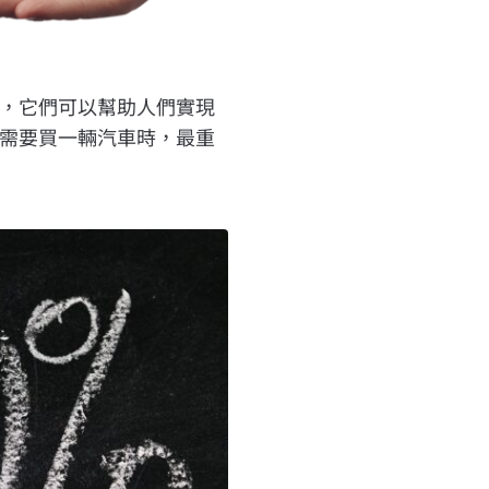
，它們可以幫助人們實現
需要買一輛汽車時，最重