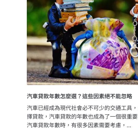
汽車貸款年數怎麼選？這些因素絕不能忽略
汽車已經成為現代社會必不可少的交通工具，
擇貸款，汽車貸款的年數也成為了一個很重要
汽車貸款年數時，有很多因素需要考慮，...