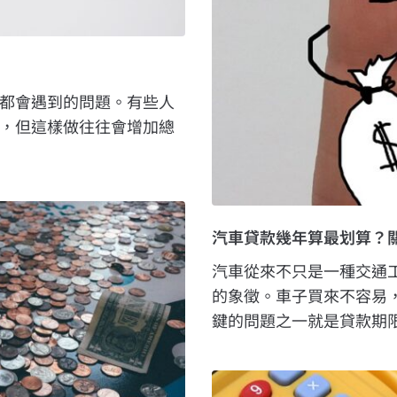
都會遇到的問題。有些人
，但這樣做往往會增加總
汽車貸款幾年算最划算？
汽車從來不只是一種交通
的象徵。車子買來不容易
鍵的問題之一就是貸款期限