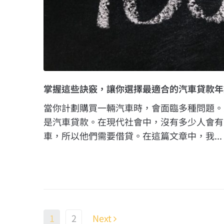
掌握這些訣竅，讓你選擇最適合的汽車貸款年
當你計劃購買一輛汽車時，會面臨多種問題。
是汽車貸款。在現代社會中，沒有多少人會有
車，所以他們需要借貸。在這篇文章中，我...
1
2
Next