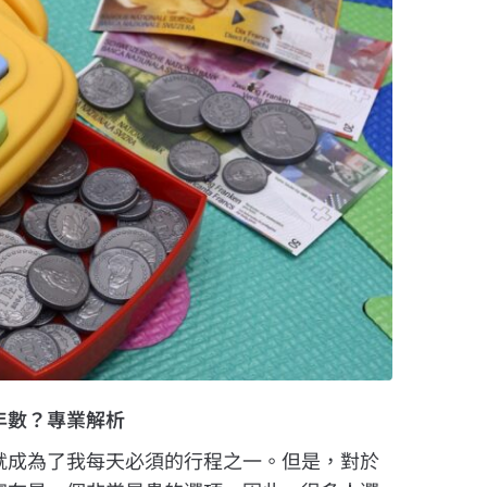
年數？專業解析
就成為了我每天必須的行程之一。但是，對於