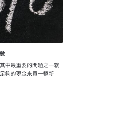
數
其中最重要的問題之一就
足夠的現金來買一輛新