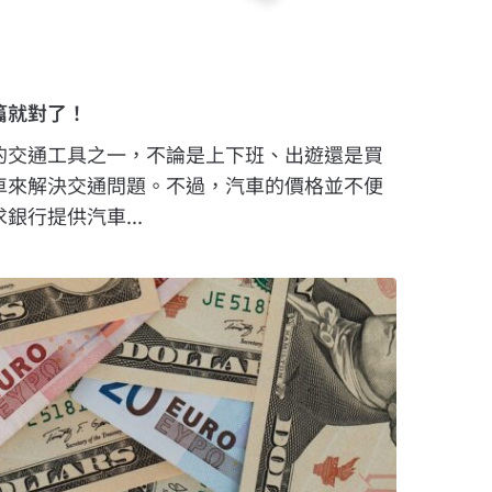
篇就對了！
的交通工具之一，不論是上下班、出遊還是買
車來解決交通問題。不過，汽車的價格並不便
銀行提供汽車...